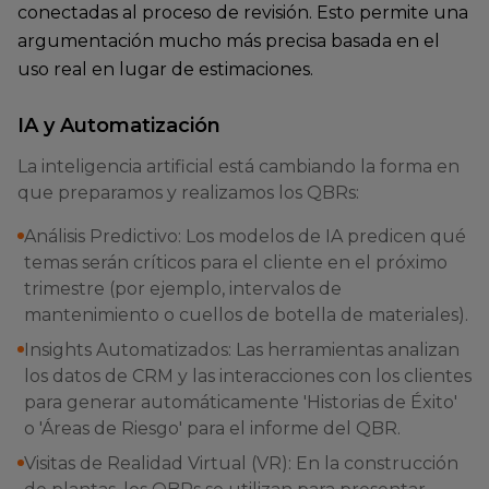
conectadas al proceso de revisión. Esto permite una
argumentación mucho más precisa basada en el
uso real en lugar de estimaciones.
IA y Automatización
La inteligencia artificial está cambiando la forma en
que preparamos y realizamos los QBRs:
Análisis Predictivo: Los modelos de IA predicen qué
temas serán críticos para el cliente en el próximo
trimestre (por ejemplo, intervalos de
mantenimiento o cuellos de botella de materiales).
Insights Automatizados: Las herramientas analizan
los datos de CRM y las interacciones con los clientes
para generar automáticamente 'Historias de Éxito'
o 'Áreas de Riesgo' para el informe del QBR.
Visitas de Realidad Virtual (VR): En la construcción