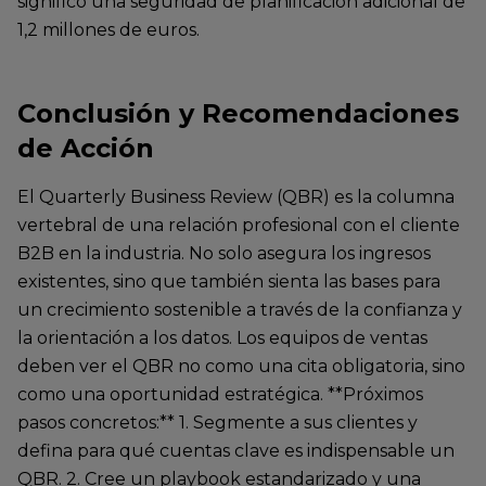
significó una seguridad de planificación adicional de
1,2 millones de euros.
Conclusión y Recomendaciones
de Acción
El Quarterly Business Review (QBR) es la columna
vertebral de una relación profesional con el cliente
B2B en la industria. No solo asegura los ingresos
existentes, sino que también sienta las bases para
un crecimiento sostenible a través de la confianza y
la orientación a los datos. Los equipos de ventas
deben ver el QBR no como una cita obligatoria, sino
como una oportunidad estratégica. **Próximos
pasos concretos:** 1. Segmente a sus clientes y
defina para qué cuentas clave es indispensable un
QBR. 2. Cree un playbook estandarizado y una