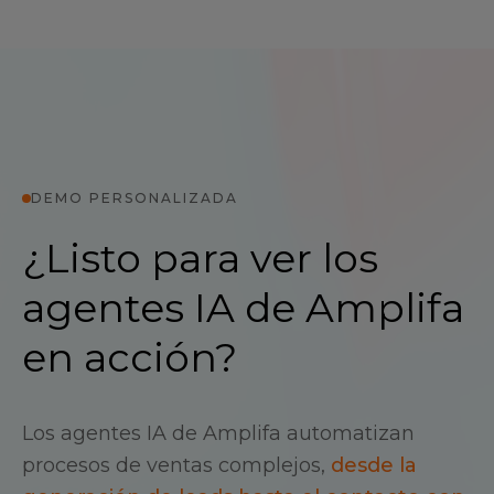
DEMO PERSONALIZADA
¿Listo para ver los
agentes IA de Amplifa
en acción?
Los agentes IA de Amplifa automatizan
procesos de ventas complejos,
desde la