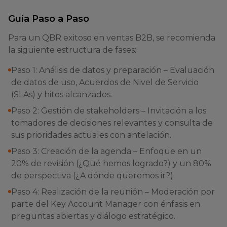
Guía Paso a Paso
Para un QBR exitoso en ventas B2B, se recomienda
la siguiente estructura de fases:
Paso 1: Análisis de datos y preparación – Evaluación
de datos de uso, Acuerdos de Nivel de Servicio
(SLAs) y hitos alcanzados.
Paso 2: Gestión de stakeholders – Invitación a los
tomadores de decisiones relevantes y consulta de
sus prioridades actuales con antelación.
Paso 3: Creación de la agenda – Enfoque en un
20% de revisión (¿Qué hemos logrado?) y un 80%
de perspectiva (¿A dónde queremos ir?).
Paso 4: Realización de la reunión – Moderación por
parte del Key Account Manager con énfasis en
preguntas abiertas y diálogo estratégico.