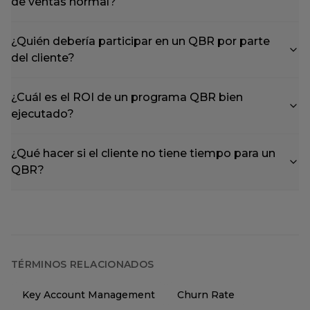
de ventas normal?
¿Quién debería participar en un QBR por parte
del cliente?
¿Cuál es el ROI de un programa QBR bien
ejecutado?
¿Qué hacer si el cliente no tiene tiempo para un
QBR?
TÉRMINOS RELACIONADOS
Key Account Management
Churn Rate