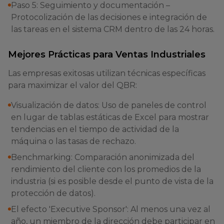
Paso 5: Seguimiento y documentación –
Protocolización de las decisiones e integración de
las tareas en el sistema CRM dentro de las 24 horas.
Mejores Prácticas para Ventas Industriales
Las empresas exitosas utilizan técnicas específicas
para maximizar el valor del QBR:
Visualización de datos: Uso de paneles de control
en lugar de tablas estáticas de Excel para mostrar
tendencias en el tiempo de actividad de la
máquina o las tasas de rechazo.
Benchmarking: Comparación anonimizada del
rendimiento del cliente con los promedios de la
industria (si es posible desde el punto de vista de la
protección de datos).
El efecto 'Executive Sponsor': Al menos una vez al
año, un miembro de la dirección debe participar en