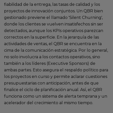
fiabilidad de la entrega, las tasas de calidad y los
proyectos de innovación conjuntos. Un QBR bien
gestionado previene el llamado 'Silent Churning',
donde los clientes se vuelven insatisfechos sin ser
detectados, aunque los KPIs operativos parezcan
correctos en la superficie. En la jerarquía de las
actividades de ventas, el QBR se encuentra en la
cima de la comunicación estratégica. Por lo general,
no solo involucra a los contactos operativos, sino
también a los líderes (Executive Sponsors) de
ambas partes. Esto asegura el respaldo político para
los proyectos en curso y permite aclarar cuestiones
presupuestarias con anticipación, antes de que
finalice el ciclo de planificación anual. Así, el QBR
funciona como un sistema de alerta temprana y un
acelerador del crecimiento al mismo tiempo.