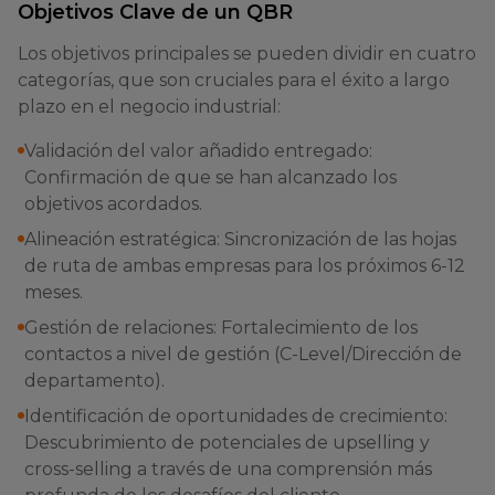
Objetivos Clave de un QBR
Los objetivos principales se pueden dividir en cuatro
categorías, que son cruciales para el éxito a largo
plazo en el negocio industrial:
Validación del valor añadido entregado:
Confirmación de que se han alcanzado los
objetivos acordados.
Alineación estratégica: Sincronización de las hojas
de ruta de ambas empresas para los próximos 6-12
meses.
Gestión de relaciones: Fortalecimiento de los
contactos a nivel de gestión (C-Level/Dirección de
departamento).
Identificación de oportunidades de crecimiento:
Descubrimiento de potenciales de upselling y
cross-selling a través de una comprensión más