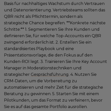
Basis für nachhaltiges Wachstum durch Vertrauen
und Datenorientierung. Vertriebsteams sollten das
QBR nicht als Pflichttermin, sondern als
strategische Chance begreifen. **Konkrete nächste
Schritte:** 1. Segmentieren Sie Ihre Kunden und
definieren Sie, für welche Top-Accounts ein QBR
zwingend erforderlich ist. 2. Erstellen Sie ein
standardisiertes Playbook und eine
Präsentationsvorlage, die den Fokus auf den
Kunden-ROI legt. 3. Trainieren Sie Ihre Key Account
Manager in Moderationstechniken und
strategischer
Gesprächsführung
. 4. Nutzen Sie
CRM-Daten, um die Vorbereitung zu
automatisieren und mehr Zeit für die strategische
Beratung zu gewinnen. 5. Starten Sie mit einem
Pilotkunden, um das Format zu verfeinern, bevor
Sie es auf das gesamte Portfolio ausrollen.