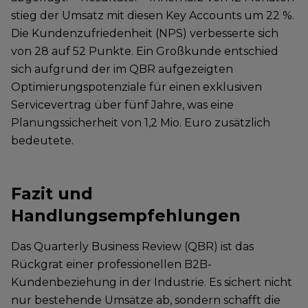
stieg der Umsatz mit diesen Key Accounts um 22 %.
Die Kundenzufriedenheit (NPS) verbesserte sich
von 28 auf 52 Punkte. Ein Großkunde entschied
sich aufgrund der im QBR aufgezeigten
Optimierungspotenziale für einen exklusiven
Servicevertrag über fünf Jahre, was eine
Planungssicherheit von 1,2 Mio. Euro zusätzlich
bedeutete.
Fazit und
Handlungsempfehlungen
Das Quarterly Business Review (QBR) ist das
Rückgrat einer professionellen B2B-
Kundenbeziehung in der Industrie. Es sichert nicht
nur bestehende Umsätze ab, sondern schafft die