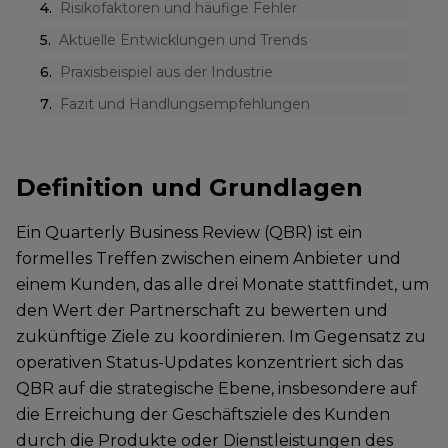
4
.
Risikofaktoren und häufige Fehler
5
.
Aktuelle Entwicklungen und Trends
6
.
Praxisbeispiel aus der Industrie
7
.
Fazit und Handlungsempfehlungen
Definition und Grundlagen
Ein Quarterly Business Review (QBR) ist ein
formelles Treffen zwischen einem Anbieter und
einem Kunden, das alle drei Monate stattfindet, um
den Wert der Partnerschaft zu bewerten und
zukünftige Ziele zu koordinieren. Im Gegensatz zu
operativen Status-Updates konzentriert sich das
QBR auf die strategische Ebene, insbesondere auf
die Erreichung der Geschäftsziele des Kunden
durch die Produkte oder Dienstleistungen des