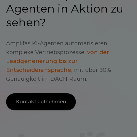
Agenten in Aktion zu
sehen?
Amplifas KI-Agenten automatisieren
komplexe Vertriebsprozesse,
von der
Leadgenerierung bis zur
Entscheideransprache
, mit über 90%
Genauigkeit im DACH-Raum.
Kontakt aufnehmen