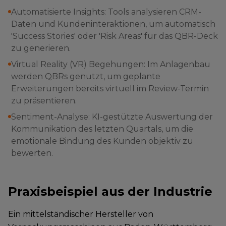
Automatisierte Insights: Tools analysieren CRM-
Daten und Kundeninteraktionen, um automatisch
'Success Stories' oder 'Risk Areas' für das QBR-Deck
zu generieren.
Virtual Reality (VR) Begehungen: Im Anlagenbau
werden QBRs genutzt, um geplante
Erweiterungen bereits virtuell im Review-Termin
zu präsentieren.
Sentiment-Analyse: KI-gestützte Auswertung der
Kommunikation des letzten Quartals, um die
emotionale Bindung des Kunden objektiv zu
bewerten.
Praxisbeispiel aus der Industrie
Ein mittelständischer Hersteller von