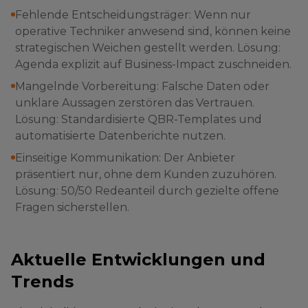
Fehlende Entscheidungsträger: Wenn nur
operative Techniker anwesend sind, können keine
strategischen Weichen gestellt werden. Lösung:
Agenda explizit auf Business-Impact zuschneiden.
Mangelnde Vorbereitung: Falsche Daten oder
unklare Aussagen zerstören das Vertrauen.
Lösung: Standardisierte QBR-Templates und
automatisierte Datenberichte nutzen.
Einseitige Kommunikation: Der Anbieter
präsentiert nur, ohne dem Kunden zuzuhören.
Lösung: 50/50 Redeanteil durch gezielte offene
Fragen sicherstellen.
Aktuelle Entwicklungen und
Trends