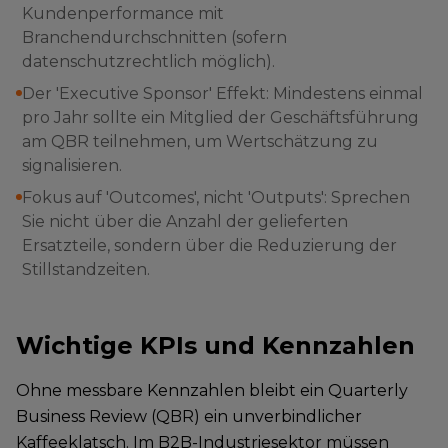
Kundenperformance mit
Branchendurchschnitten (sofern
datenschutzrechtlich möglich).
Der 'Executive Sponsor' Effekt: Mindestens einmal
pro Jahr sollte ein Mitglied der Geschäftsführung
am QBR teilnehmen, um Wertschätzung zu
signalisieren.
Fokus auf 'Outcomes', nicht 'Outputs': Sprechen
Sie nicht über die Anzahl der gelieferten
Ersatzteile, sondern über die Reduzierung der
Stillstandzeiten.
Wichtige KPIs und Kennzahlen
Ohne messbare Kennzahlen bleibt ein Quarterly
Business Review (QBR) ein unverbindlicher
Kaffeeklatsch. Im B2B-Industriesektor müssen