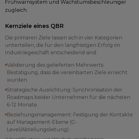
Frühwarnsystem und Wachstumsbeschleuniger
zugleich.
Kernziele eines QBR
Die primären Ziele lassen sich in vier Kategorien
unterteilen, die für den langfristigen Erfolg im
Industriegeschäft entscheidend sind:
Validierung des gelieferten Mehrwerts:
Bestätigung, dass die vereinbarten Ziele erreicht
wurden.
Strategische Ausrichtung: Synchronisation der
Roadmaps beider Unternehmen für die nächsten
6-12 Monate.
Beziehungsmanagement: Festigung der Kontakte
auf Management-Ebene (C-
Level/Abteilungsleitung).