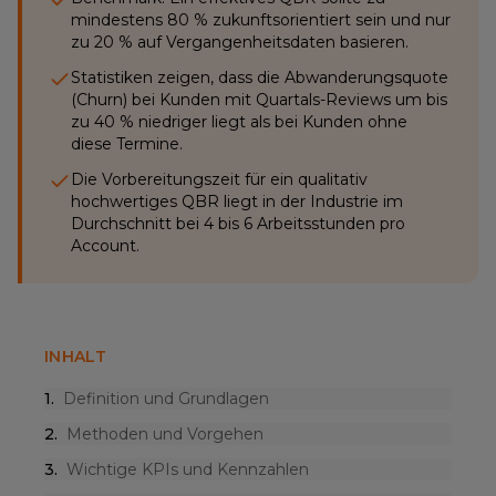
mindestens 80 % zukunftsorientiert sein und nur
zu 20 % auf Vergangenheitsdaten basieren.
Statistiken zeigen, dass die Abwanderungsquote
(Churn) bei Kunden mit Quartals-Reviews um bis
zu 40 % niedriger liegt als bei Kunden ohne
diese Termine.
Die Vorbereitungszeit für ein qualitativ
hochwertiges QBR liegt in der Industrie im
Durchschnitt bei 4 bis 6 Arbeitsstunden pro
Account.
INHALT
1
.
Definition und Grundlagen
2
.
Methoden und Vorgehen
3
.
Wichtige KPIs und Kennzahlen