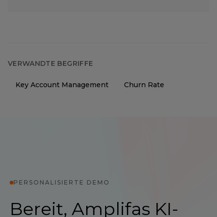
VERWANDTE BEGRIFFE
Key Account Management
Churn Rate
PERSONALISIERTE DEMO
Bereit, Amplifas KI-