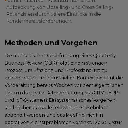
Identifikation von Wachstumschancen:
Aufdeckung von Upselling- und Cross-Selling-
Potenzialen durch tiefere Einblicke in die
Kundenherausforderungen.
Methoden und Vorgehen
Die methodische Durchführung eines Quarterly
Business Review (QBR) folgt einem strengen
Prozess, um Effizienz und Professionalität zu
gewährleisten. Im industriellen Kontext beginnt die
Vorbereitung bereits Wochen vor dem eigentlichen
Termin durch die Datenerhebung aus CRM-, ERP-
und IoT-Systemen. Ein systematisches Vorgehen
stellt sicher, dass alle relevanten Stakeholder
abgeholt werden und das Meeting nicht in
operativen Kleinstproblemen versinkt. Die Struktur