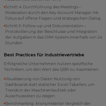
Schritt 4: Durchführung des Meetings –
Moderation durch den Key Account Manager mit
Fokus auf offene Fragen und strategischen Dialog.
Schritt 5: Follow-up und Dokumentation –
Protokollierung der Beschlüsse und Integration
der Aufgaben in das CRM-System innerhalb von 24
Stunden.
Best Practices für Industrievertriebe
Erfolgreiche Unternehmen nutzen spezifische
Techniken, um den Wert des QBR zu maximieren:
Visualisierung von Daten: Nutzung von
Dashboards statt statischer Excel-Tabellen, um
Trends in der Maschinenlaufzeit oder
Ausschussraten zu zeigen.
Benchmarking: Anonymisierter Vergleich der