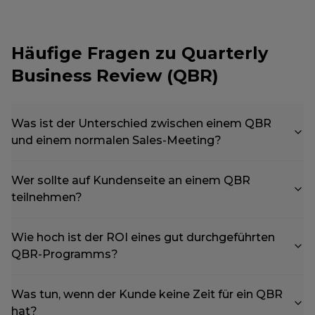
Häufige Fragen zu Quarterly
Business Review (QBR)
Was ist der Unterschied zwischen einem QBR
und einem normalen Sales-Meeting?
Wer sollte auf Kundenseite an einem QBR
teilnehmen?
Wie hoch ist der ROI eines gut durchgeführten
QBR-Programms?
Was tun, wenn der Kunde keine Zeit für ein QBR
hat?