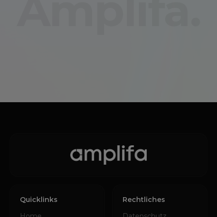
Amplifa.
Quicklinks
Rechtliches
Home
Datenschutz