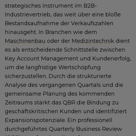
strategisches Instrument im B2B-
Industrievertrieb, das weit über eine bloße
Bestandsaufnahme der Verkaufszahlen
hinausgeht. In Branchen wie dem
Maschinenbau
oder der
Medizintechnik
dient
es als entscheidende Schnittstelle zwischen
Key Account Management und Kundenerfolg,
um die langfristige Wertschöpfung
sicherzustellen. Durch die strukturierte
Analyse des vergangenen Quartals und die
gemeinsame Planung des kommenden
Zeitraums stärkt das QBR die Bindung zu
geschäftskritischen Kunden und identifiziert
Expansionspotenziale. Ein professionell
durchgeführtes Quarterly Business Review