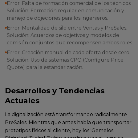
Error: Falta de formación comercial de los técnicos.
Solución: Formación regular en comunicación y
manejo de objeciones para los ingenieros.
Error: Mentalidad de silo entre Ventas y PreSales.
Solución: Acuerdos de objetivos y modelos de
comisión conjuntos que recompensen ambos roles.
Error: Creación manual de cada oferta desde cero.
Solución: Uso de sistemas CPQ (Configure Price
Quote) para la estandarización.
Desarrollos y Tendencias
Actuales
La digitalización está transformando radicalmente
PreSales. Mientras que antes había que transportar
prototipos físicos al cliente, hoy los 'Gemelos