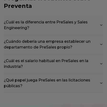
Preventa
¿Cuál es la diferencia entre PreSales y Sales
Engineering?
¿Cuándo debería una empresa establecer un
departamento de PreSales propio?
¿Cuál es el salario habitual en PreSales en la
industria?
¿Qué papel juega PreSales en las licitaciones
públicas?