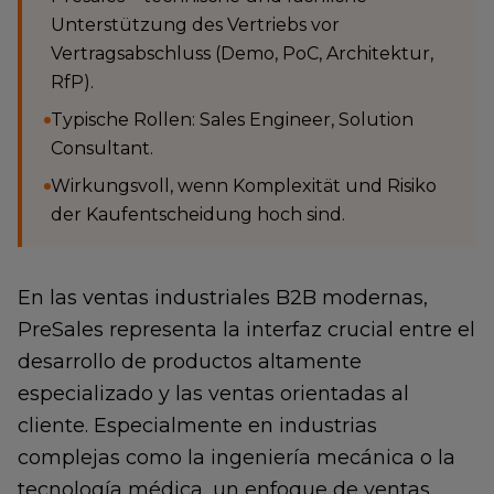
Unterstützung des Vertriebs vor
Vertragsabschluss (Demo, PoC, Architektur,
RfP).
Typische Rollen: Sales Engineer, Solution
Consultant.
Wirkungsvoll, wenn Komplexität und Risiko
der Kaufentscheidung hoch sind.
En las ventas industriales B2B modernas,
PreSales representa la interfaz crucial entre el
desarrollo de productos altamente
especializado y las ventas orientadas al
cliente. Especialmente en industrias
complejas como la ingeniería mecánica o la
tecnología médica, un enfoque de ventas