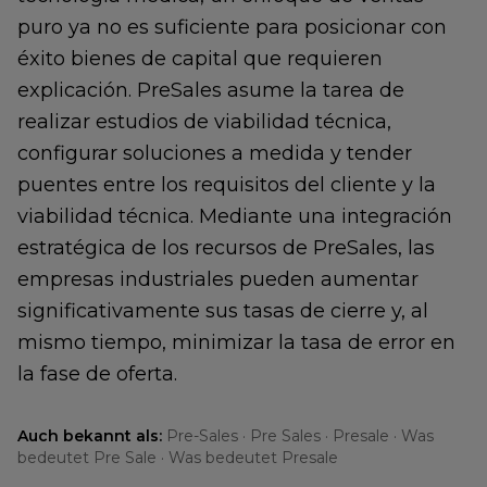
puro ya no es suficiente para posicionar con
éxito bienes de capital que requieren
explicación. PreSales asume la tarea de
realizar estudios de viabilidad técnica,
configurar soluciones a medida y tender
puentes entre los requisitos del cliente y la
viabilidad técnica. Mediante una integración
estratégica de los recursos de PreSales, las
empresas industriales pueden aumentar
significativamente sus tasas de cierre y, al
mismo tiempo, minimizar la tasa de error en
la fase de oferta.
Auch bekannt als:
Pre-Sales · Pre Sales · Presale · Was
bedeutet Pre Sale · Was bedeutet Presale