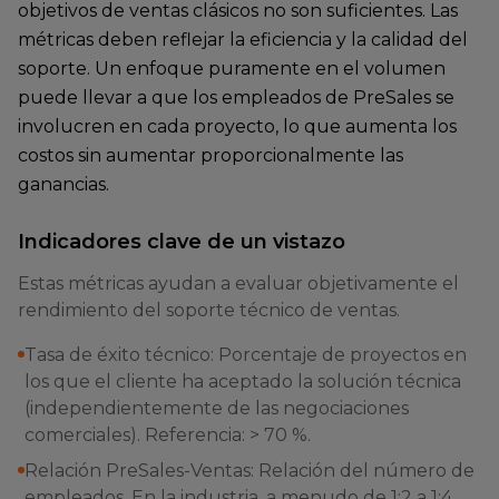
objetivos de ventas clásicos no son suficientes. Las
métricas deben reflejar la eficiencia y la calidad del
soporte. Un enfoque puramente en el volumen
puede llevar a que los empleados de PreSales se
involucren en cada proyecto, lo que aumenta los
costos sin aumentar proporcionalmente las
ganancias.
Indicadores clave de un vistazo
Estas métricas ayudan a evaluar objetivamente el
rendimiento del soporte técnico de ventas.
Tasa de éxito técnico: Porcentaje de proyectos en
los que el cliente ha aceptado la solución técnica
(independientemente de las negociaciones
comerciales). Referencia: > 70 %.
Relación PreSales-Ventas: Relación del número de
empleados. En la industria, a menudo de 1:2 a 1:4,