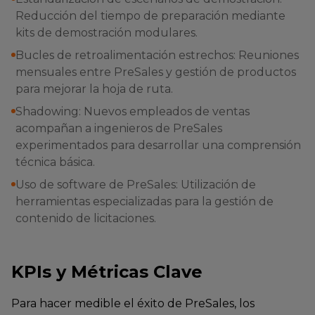
Reducción del tiempo de preparación mediante
kits de demostración modulares.
Bucles de retroalimentación estrechos: Reuniones
mensuales entre PreSales y gestión de productos
para mejorar la hoja de ruta.
Shadowing: Nuevos empleados de ventas
acompañan a ingenieros de PreSales
experimentados para desarrollar una comprensión
técnica básica.
Uso de software de PreSales: Utilización de
herramientas especializadas para la gestión de
contenido de licitaciones.
KPIs y Métricas Clave
Para hacer medible el éxito de PreSales, los