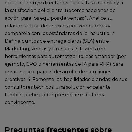
que contribuye directamente a la tasa de éxito y a
la satisfacción del cliente. Recomendaciones de
acción para los equipos de ventas: 1. Analice su
relación actual de técnicos por vendedores y
compárela con los estándares de la industria. 2.
Defina puntos de entrega claros (SLA) entre
Marketing, Ventas y PreSales. 3. Invierta en
herramientas para automatizar tareas estándar (por
ejemplo, CPQ o herramientas de IA para RFP) para
crear espacio para el desarrollo de soluciones
creativas. 4. Fomente las 'habilidades blandas' de sus
consultores técnicos: una solución excelente
también debe poder presentarse de forma
convincente.
Preguntas frecuentes sobre