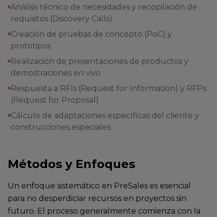
Análisis técnico de necesidades y recopilación de
requisitos (Discovery Calls)
Creación de pruebas de concepto (PoC) y
prototipos
Realización de presentaciones de productos y
demostraciones en vivo
Respuesta a RFIs (Request for Information) y RFPs
(Request for Proposal)
Cálculo de adaptaciones específicas del cliente y
construcciones especiales
Métodos y Enfoques
Un enfoque sistemático en PreSales es esencial
para no desperdiciar recursos en proyectos sin
futuro. El proceso generalmente comienza con la