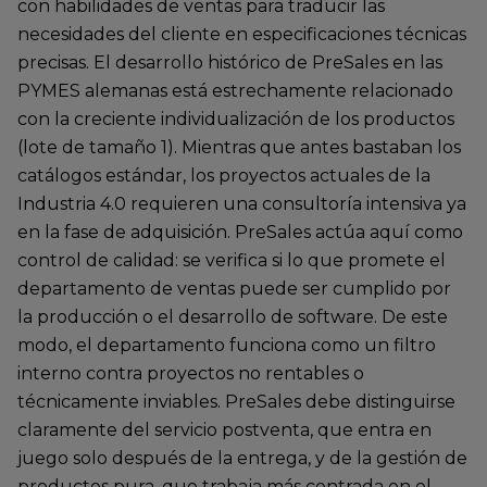
con habilidades de ventas para traducir las
necesidades del cliente en especificaciones técnicas
precisas. El desarrollo histórico de PreSales en las
PYMES alemanas está estrechamente relacionado
con la creciente individualización de los productos
(lote de tamaño 1). Mientras que antes bastaban los
catálogos estándar, los proyectos actuales de la
Industria 4.0 requieren una consultoría intensiva ya
en la fase de adquisición. PreSales actúa aquí como
control de calidad: se verifica si lo que promete el
departamento de ventas puede ser cumplido por
la producción o el desarrollo de software. De este
modo, el departamento funciona como un filtro
interno contra proyectos no rentables o
técnicamente inviables. PreSales debe distinguirse
claramente del servicio postventa, que entra en
juego solo después de la entrega, y de la gestión de
productos pura, que trabaja más centrada en el