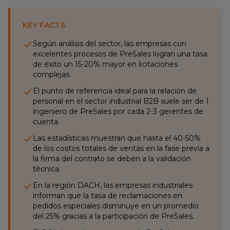
KEY FACTS
Según análisis del sector, las empresas con
excelentes procesos de PreSales logran una tasa
de éxito un 15-20% mayor en licitaciones
complejas.
El punto de referencia ideal para la relación de
personal en el sector industrial B2B suele ser de 1
ingeniero de PreSales por cada 2-3 gerentes de
cuenta.
Las estadísticas muestran que hasta el 40-50%
de los costos totales de ventas en la fase previa a
la firma del contrato se deben a la validación
técnica.
En la región DACH, las empresas industriales
informan que la tasa de reclamaciones en
pedidos especiales disminuye en un promedio
del 25% gracias a la participación de PreSales.