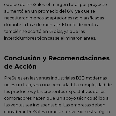
equipo de PreSales, el margen total por proyecto
aumentó en un promedio del 8%, ya que se
necesitaron menos adaptaciones no planificadas
durante la fase de montaje. El ciclo de ventas
también se acortó en 15 días, ya que las
incertidumbres técnicas se eliminaron antes.
Conclusión y Recomendaciones
de Acción
PreSales en las ventas industriales B2B modernas
no es un lujo, sino una necesidad. La complejidad de
los productos y las crecientes expectativas de los
compradores hacen que un apoyo técnico sólido a
las ventas sea indispensable. Las empresas deben
considerar PreSales como una inversión estratégica