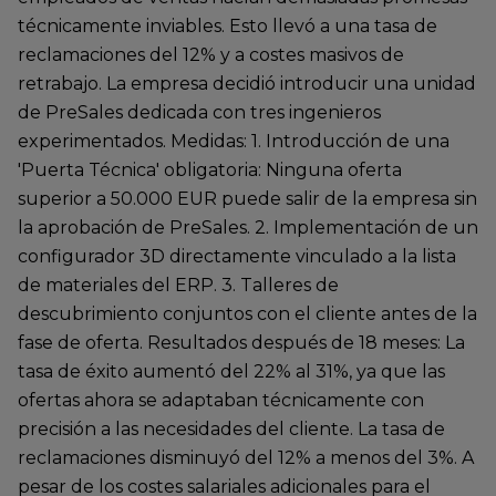
técnicamente inviables. Esto llevó a una tasa de
reclamaciones del 12% y a costes masivos de
retrabajo. La empresa decidió introducir una unidad
de PreSales dedicada con tres ingenieros
experimentados. Medidas: 1. Introducción de una
'Puerta Técnica' obligatoria: Ninguna oferta
superior a 50.000 EUR puede salir de la empresa sin
la aprobación de PreSales. 2. Implementación de un
configurador 3D directamente vinculado a la lista
de materiales del ERP. 3. Talleres de
descubrimiento conjuntos con el cliente antes de la
fase de oferta. Resultados después de 18 meses: La
tasa de éxito aumentó del 22% al 31%, ya que las
ofertas ahora se adaptaban técnicamente con
precisión a las necesidades del cliente. La tasa de
reclamaciones disminuyó del 12% a menos del 3%. A
pesar de los costes salariales adicionales para el