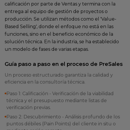
calificación por parte de Ventas y termina con la
entrega al equipo de gestión de proyectos o
producción. Se utilizan métodos como el 'Value-
Based Selling', donde el enfoque no está en las
funciones, sino en el beneficio económico de la
solución técnica. En la industria, se ha establecido
un modelo de fases de varias etapas.
Guía paso a paso en el proceso de PreSales
Un proceso estructurado garantiza la calidad y
eficiencia en la consultoría técnica.
Paso 1: Calificación - Verificación de la viabilidad
técnica y el presupuesto mediante listas de
verificación previas.
Paso 2: Descubrimiento - Análisis profundo de los
puntos débiles (Pain Points) del cliente in situ o