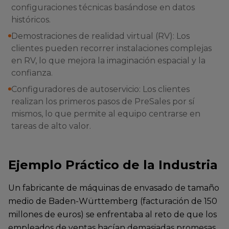
configuraciones técnicas basándose en datos
históricos.
Demostraciones de realidad virtual (RV): Los
clientes pueden recorrer instalaciones complejas
en RV, lo que mejora la imaginación espacial y la
confianza.
Configuradores de autoservicio: Los clientes
realizan los primeros pasos de PreSales por sí
mismos, lo que permite al equipo centrarse en
tareas de alto valor.
Ejemplo Práctico de la Industria
Un fabricante de máquinas de envasado de tamaño
medio de Baden-Württemberg (facturación de 150
millones de euros) se enfrentaba al reto de que los
empleados de ventas hacían demasiadas promesas