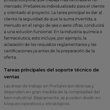
mercado. PreSales es individualizado para el cliente
y orientado al proyecto. La tarea principal es dar al
cliente la seguridad de que la suma invertida, a
menudo en el rango de seis o siete cifras, conducirá
a una solución funcional. En la industria química o
farmacéutica, esto incluye, por ejemplo, la
aclaración de los requisitos reglamentarios y las
certificaciones ya antes de la preparación de la
oferta.
Tareas principales del soporte técnico de
ventas
Las áreas de trabajo en PreSales son diversas y
dependen en gran medida de la complejidad del
bien industrial. Básicamente, se pueden dividir en
bloques operativos y estratégicos.