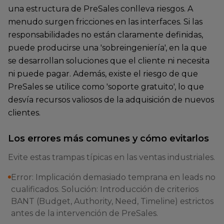
una estructura de PreSales conlleva riesgos. A
menudo surgen fricciones en las interfaces. Si las
responsabilidades no están claramente definidas,
puede producirse una 'sobreingeniería', en la que
se desarrollan soluciones que el cliente ni necesita
ni puede pagar. Además, existe el riesgo de que
PreSales se utilice como 'soporte gratuito', lo que
desvía recursos valiosos de la adquisición de nuevos
clientes.
Los errores más comunes y cómo evitarlos
Evite estas trampas típicas en las ventas industriales.
Error: Implicación demasiado temprana en leads no
cualificados. Solución: Introducción de criterios
BANT (Budget, Authority, Need, Timeline) estrictos
antes de la intervención de PreSales.