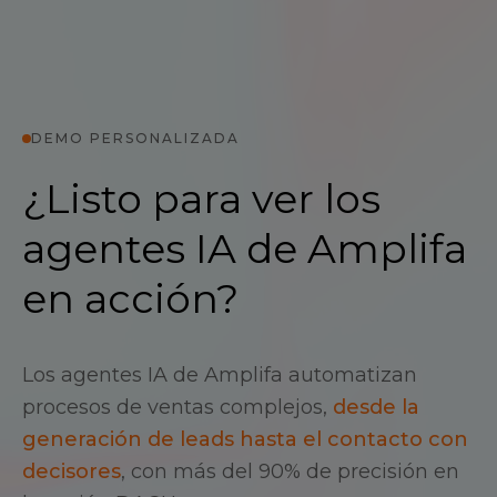
DEMO PERSONALIZADA
¿Listo para ver los
agentes IA de Amplifa
en acción?
Los agentes IA de Amplifa automatizan
procesos de ventas complejos,
desde la
generación de leads hasta el contacto con
decisores
, con más del 90% de precisión en