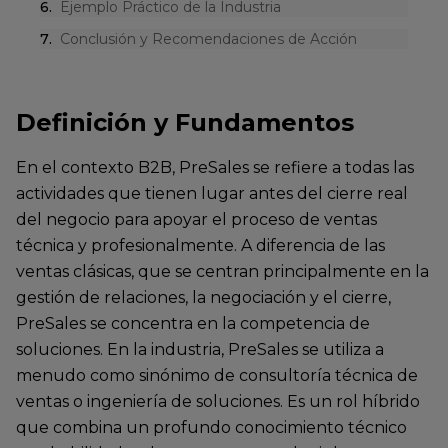
6
.
Ejemplo Práctico de la Industria
7
.
Conclusión y Recomendaciones de Acción
Definición y Fundamentos
En el contexto B2B, PreSales se refiere a todas las
actividades que tienen lugar antes del cierre real
del negocio para apoyar el proceso de ventas
técnica y profesionalmente. A diferencia de las
ventas clásicas, que se centran principalmente en la
gestión de relaciones, la negociación y el cierre,
PreSales se concentra en la competencia de
soluciones. En la industria, PreSales se utiliza a
menudo como sinónimo de consultoría técnica de
ventas o ingeniería de soluciones. Es un rol híbrido
que combina un profundo conocimiento técnico