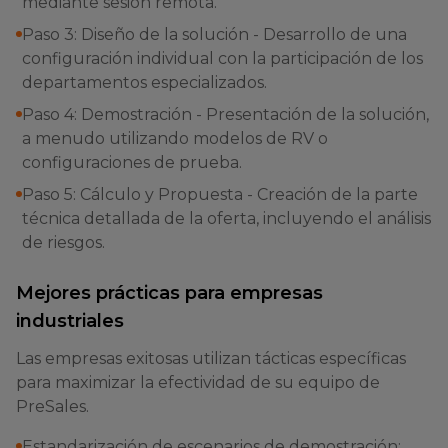
mediante sesión remota.
Paso 3: Diseño de la solución - Desarrollo de una
configuración individual con la participación de los
departamentos especializados.
Paso 4: Demostración - Presentación de la solución,
a menudo utilizando modelos de RV o
configuraciones de prueba.
Paso 5: Cálculo y Propuesta - Creación de la parte
técnica detallada de la oferta, incluyendo el análisis
de riesgos.
Mejores prácticas para empresas
industriales
Las empresas exitosas utilizan tácticas específicas
para maximizar la efectividad de su equipo de
PreSales.
Estandarización de escenarios de demostración: