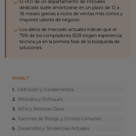
El ROI de un departamento de PreSales
dedicado suele amortizarse en un plazo de 12 a
18 meses gracias a ciclos de ventas más cortos y
mayores valores de negocio.
Los datos de mercado actuales indican que el
75% de los compradores B2B exigen experiencia
técnica ya en la primera fase de la búsqueda de
soluciones.
INHALT
1
.
Definición y Fundamentos
2
.
Métodos y Enfoques
3
.
KPIs y Métricas Clave
4
.
Factores de Riesgo y Errores Comunes
5
.
Desarrollos y Tendencias Actuales