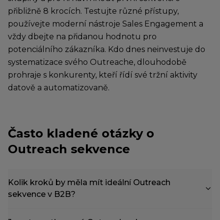
přibližně 8 krocích. Testujte různé přístupy,
používejte moderní nástroje Sales Engagement a
vždy dbejte na přidanou hodnotu pro
potenciálního zákazníka. Kdo dnes neinvestuje do
systematizace svého Outreache, dlouhodobě
prohraje s konkurenty, kteří řídí své tržní aktivity
datově a automatizovaně.
Často kladené otázky o
Outreach sekvence
Kolik kroků by měla mít ideální Outreach
sekvence v B2B?