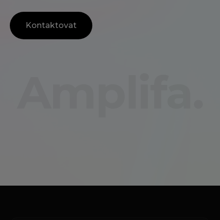
Kontaktovat
Amplifa.