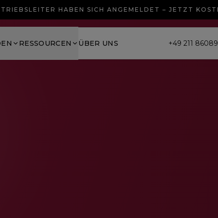
TRIEBSLEITER HABEN SICH ANGEMELDET – JETZT KOS
DEN
RESSOURCEN
ÜBER UNS
+49 211 8608