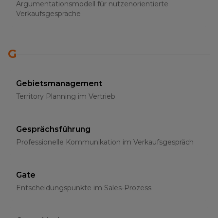
Argumentationsmodell für nutzenorientierte
Verkaufsgespräche
G
Gebietsmanagement
Territory Planning im Vertrieb
Gesprächsführung
Professionelle Kommunikation im Verkaufsgespräch
Gate
Entscheidungspunkte im Sales-Prozess