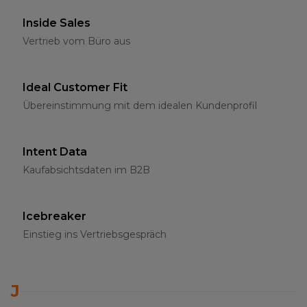
Inside Sales
Vertrieb vom Büro aus
Ideal Customer Fit
Übereinstimmung mit dem idealen Kundenprofil
Intent Data
Kaufabsichtsdaten im B2B
Icebreaker
Einstieg ins Vertriebsgespräch
J