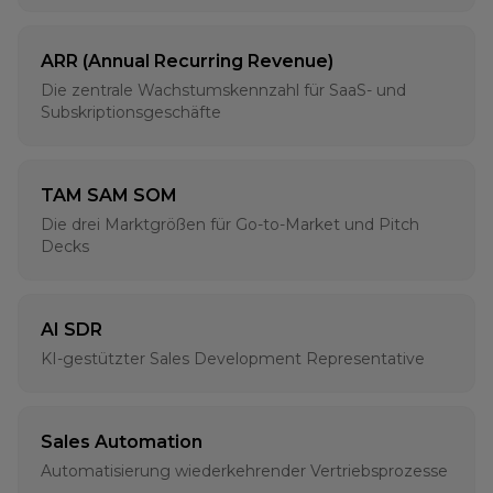
ARR (Annual Recurring Revenue)
Die zentrale Wachstumskennzahl für SaaS- und
Subskriptionsgeschäfte
TAM SAM SOM
Die drei Marktgrößen für Go-to-Market und Pitch
Decks
AI SDR
KI-gestützter Sales Development Representative
Sales Automation
Automatisierung wiederkehrender Vertriebsprozesse