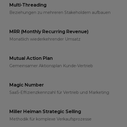
Multi-Threading
Beziehungen zu mehreren Stakeholdern aufbauen
MRR (Monthly Recurring Revenue)
Monatlich wiederkehrender Umsatz
Mutual Action Plan
Gemeinsamer Aktionsplan Kunde-Vertrieb
Magic Number
SaaS-Effizienzkennzahl für Vertrieb und Marketing
Miller Heiman Strategic Selling
Methodik für komplexe Verkaufsprozesse