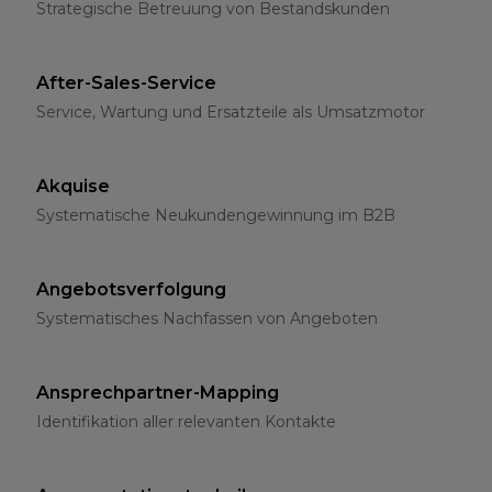
Strategische Betreuung von Bestandskunden
After-Sales-Service
Service, Wartung und Ersatzteile als Umsatzmotor
Akquise
Systematische Neukundengewinnung im B2B
Angebotsverfolgung
Systematisches Nachfassen von Angeboten
Ansprechpartner-Mapping
Identifikation aller relevanten Kontakte