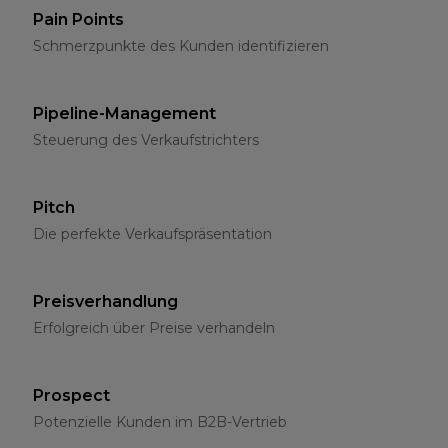
Pain Points
Schmerzpunkte des Kunden identifizieren
Pipeline-Management
Steuerung des Verkaufstrichters
Pitch
Die perfekte Verkaufspräsentation
Preisverhandlung
Erfolgreich über Preise verhandeln
Prospect
Potenzielle Kunden im B2B-Vertrieb