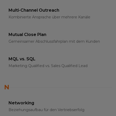
Multi-Channel Outreach
Kombinierte Ansprache über mehrere Kanäle
Mutual Close Plan
Gemeinsamer Abschlussfahrplan mit dem Kunden
MQL vs. SQL
Marketing Qualified vs. Sales Qualified Lead
N
Networking
Beziehungsaufbau für den Vertriebserfolg