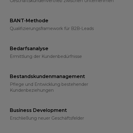
Geschäftskundenvertrieb zwischen Unternehmen
BANT-Methode
Qualifizierungsframework für B2B-Leads
Bedarfsanalyse
Ermittlung der Kundenbedürfnisse
Bestandskundenmanagement
Pflege und Entwicklung bestehender
Kundenbeziehungen
Business Development
Erschließung neuer Geschäftsfelder