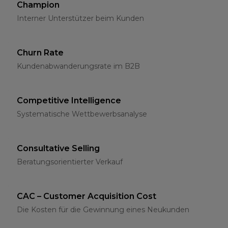
Champion
Interner Unterstützer beim Kunden
Churn Rate
Kundenabwanderungsrate im B2B
Competitive Intelligence
Systematische Wettbewerbsanalyse
Consultative Selling
Beratungsorientierter Verkauf
CAC – Customer Acquisition Cost
Die Kosten für die Gewinnung eines Neukunden