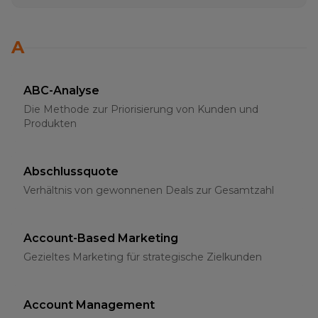
A
ABC-Analyse
Die Methode zur Priorisierung von Kunden und
Produkten
Abschlussquote
Verhältnis von gewonnenen Deals zur Gesamtzahl
Account-Based Marketing
Gezieltes Marketing für strategische Zielkunden
Account Management