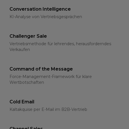
Conversation Intelligence
KI-Analyse von Vertriebsgesprächen
Challenger Sale
Vertriebsmethode für lehrendes, herausforderndes
Verkaufen
Command of the Message
Force-Management-Framework für klare
Wertbotschaften
Cold Email
Kaltakquise per E-Mail im B2B-Vertrieb
Channel Sales