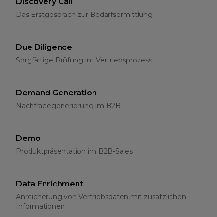
Discovery Call
Das Erstgespräch zur Bedarfsermittlung
Due Diligence
Sorgfältige Prüfung im Vertriebsprozess
Demand Generation
Nachfragegenerierung im B2B
Demo
Produktpräsentation im B2B-Sales
Data Enrichment
Anreicherung von Vertriebsdaten mit zusätzlichen
Informationen