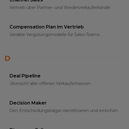
Vertrieb über Partner- und Wiederverkäuferkanäle
Compensation Plan im Vertrieb
Variable Vergütungsmodelle für Sales-Teams
D
Deal Pipeline
Übersicht aller offenen Verkaufschancen
Decision Maker
Den Entscheidungsträger identifizieren und erreichen