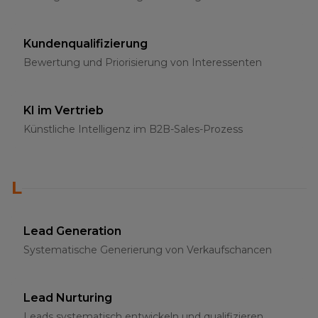
Kundenqualifizierung
Bewertung und Priorisierung von Interessenten
KI im Vertrieb
Künstliche Intelligenz im B2B-Sales-Prozess
L
Lead Generation
Systematische Generierung von Verkaufschancen
Lead Nurturing
Leads systematisch entwickeln und qualifizieren