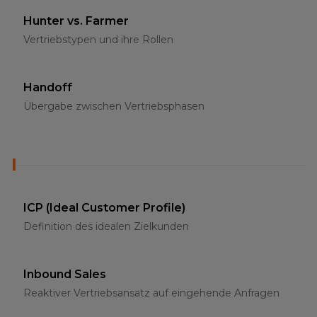
Hunter vs. Farmer
Vertriebstypen und ihre Rollen
Handoff
Übergabe zwischen Vertriebsphasen
I
ICP (Ideal Customer Profile)
Definition des idealen Zielkunden
Inbound Sales
Reaktiver Vertriebsansatz auf eingehende Anfragen