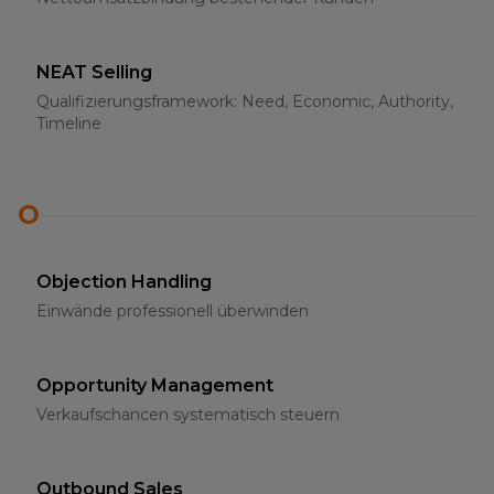
NEAT Selling
Qualifizierungsframework: Need, Economic, Authority,
Timeline
O
Objection Handling
Einwände professionell überwinden
Opportunity Management
Verkaufschancen systematisch steuern
Outbound Sales