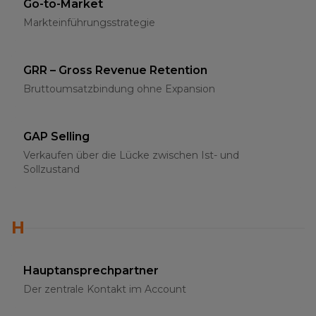
Go-to-Market
Markteinführungsstrategie
GRR – Gross Revenue Retention
Bruttoumsatzbindung ohne Expansion
GAP Selling
Verkaufen über die Lücke zwischen Ist- und
Sollzustand
H
Hauptansprechpartner
Der zentrale Kontakt im Account