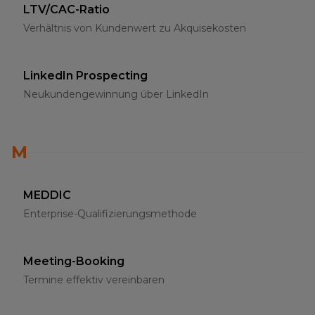
LTV/CAC-Ratio
Verhältnis von Kundenwert zu Akquisekosten
LinkedIn Prospecting
Neukundengewinnung über LinkedIn
M
MEDDIC
Enterprise-Qualifizierungsmethode
Meeting-Booking
Termine effektiv vereinbaren