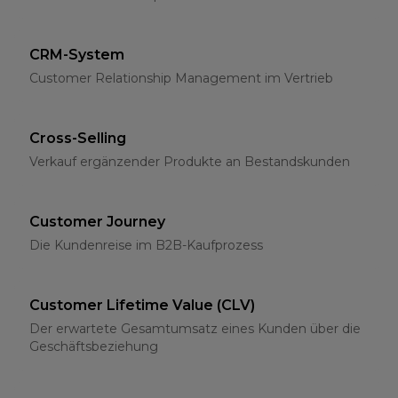
CRM-System
Customer Relationship Management im Vertrieb
Cross-Selling
Verkauf ergänzender Produkte an Bestandskunden
Customer Journey
Die Kundenreise im B2B-Kaufprozess
Customer Lifetime Value (CLV)
Der erwartete Gesamtumsatz eines Kunden über die
Geschäftsbeziehung