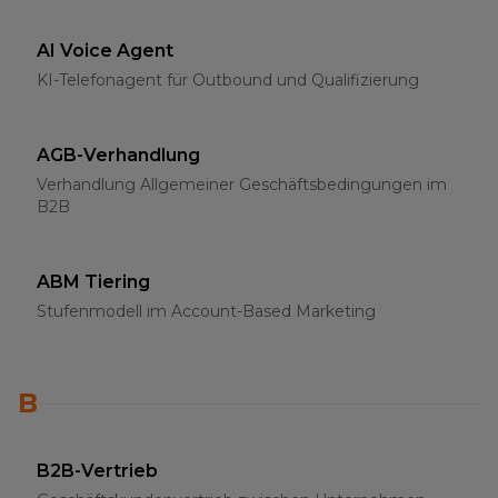
AI Voice Agent
KI-Telefonagent für Outbound und Qualifizierung
AGB-Verhandlung
Verhandlung Allgemeiner Geschäftsbedingungen im
B2B
ABM Tiering
Stufenmodell im Account-Based Marketing
B
B2B-Vertrieb