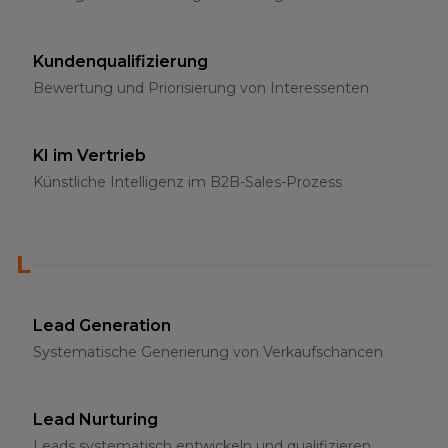
Kundenqualifizierung
Bewertung und Priorisierung von Interessenten
KI im Vertrieb
Künstliche Intelligenz im B2B-Sales-Prozess
L
Lead Generation
Systematische Generierung von Verkaufschancen
Lead Nurturing
Leads systematisch entwickeln und qualifizieren