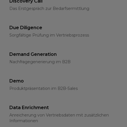
Discovery Call
Das Erstgespräch zur Bedarfsermittlung
Due Diligence
Sorgfältige Prüfung im Vertriebsprozess
Demand Generation
Nachfragegenerierung im B2B
Demo
Produktpräsentation im B2B-Sales
Data Enrichment
Anreicherung von Vertriebsdaten mit zusätzlichen
Informationen