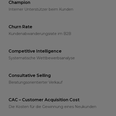
Champion
Interner Unterstützer beim Kunden
Churn Rate
Kundenabwanderungsrate im B2B
Competitive Intelligence
Systematische Wettbewerbsanalyse
Consultative Selling
Beratungsorientierter Verkauf
CAC – Customer Acquisition Cost
Die Kosten für die Gewinnung eines Neukunden