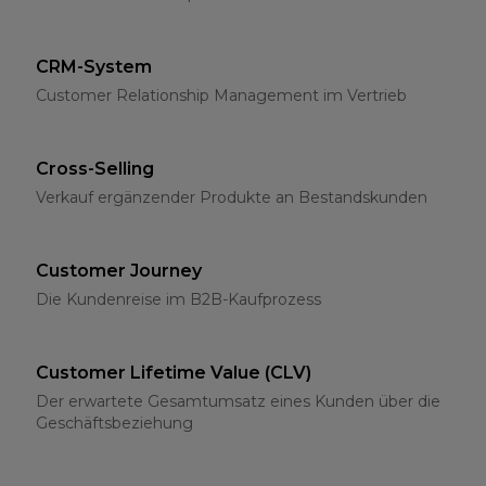
CRM-System
Customer Relationship Management im Vertrieb
Cross-Selling
Verkauf ergänzender Produkte an Bestandskunden
Customer Journey
Die Kundenreise im B2B-Kaufprozess
Customer Lifetime Value (CLV)
Der erwartete Gesamtumsatz eines Kunden über die
Geschäftsbeziehung