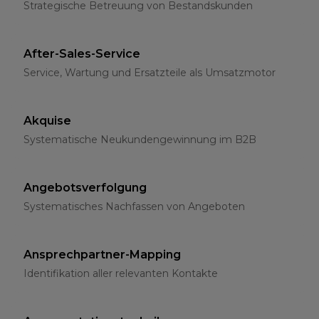
Strategische Betreuung von Bestandskunden
After-Sales-Service
Service, Wartung und Ersatzteile als Umsatzmotor
Akquise
Systematische Neukundengewinnung im B2B
Angebotsverfolgung
Systematisches Nachfassen von Angeboten
Ansprechpartner-Mapping
Identifikation aller relevanten Kontakte