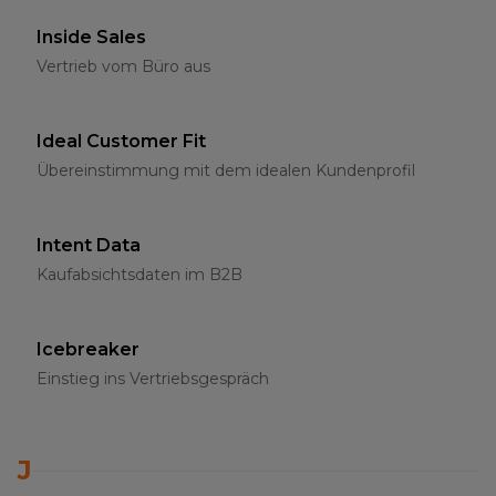
Inside Sales
Vertrieb vom Büro aus
Ideal Customer Fit
Übereinstimmung mit dem idealen Kundenprofil
Intent Data
Kaufabsichtsdaten im B2B
Icebreaker
Einstieg ins Vertriebsgespräch
J