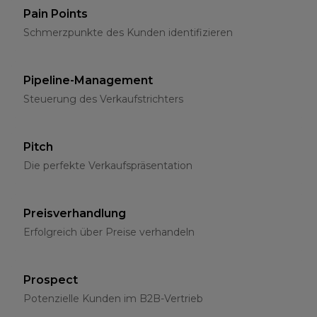
Pain Points
Schmerzpunkte des Kunden identifizieren
Pipeline-Management
Steuerung des Verkaufstrichters
Pitch
Die perfekte Verkaufspräsentation
Preisverhandlung
Erfolgreich über Preise verhandeln
Prospect
Potenzielle Kunden im B2B-Vertrieb