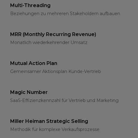
Multi-Threading
Beziehungen zu mehreren Stakeholdern aufbauen
MRR (Monthly Recurring Revenue)
Monatlich wiederkehrender Umsatz
Mutual Action Plan
Gemeinsamer Aktionsplan Kunde-Vertrieb
Magic Number
SaaS-Effizienzkennzahl für Vertrieb und Marketing
Miller Heiman Strategic Selling
Methodik für komplexe Verkaufsprozesse