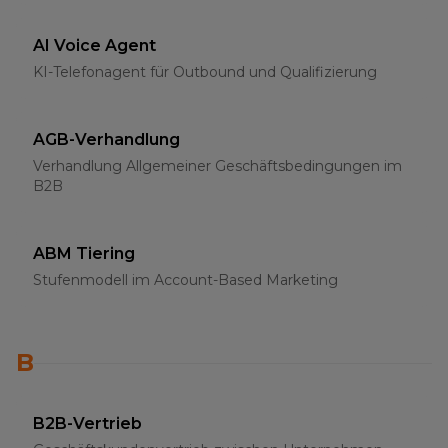
AI Voice Agent
KI-Telefonagent für Outbound und Qualifizierung
AGB-Verhandlung
Verhandlung Allgemeiner Geschäftsbedingungen im
B2B
ABM Tiering
Stufenmodell im Account-Based Marketing
B
B2B-Vertrieb