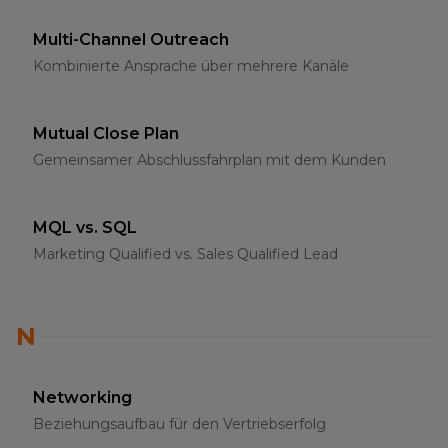
Multi-Channel Outreach
Kombinierte Ansprache über mehrere Kanäle
Mutual Close Plan
Gemeinsamer Abschlussfahrplan mit dem Kunden
MQL vs. SQL
Marketing Qualified vs. Sales Qualified Lead
N
Networking
Beziehungsaufbau für den Vertriebserfolg