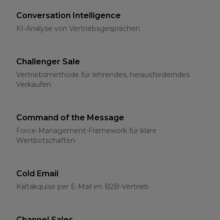
Conversation Intelligence
KI-Analyse von Vertriebsgesprächen
Challenger Sale
Vertriebsmethode für lehrendes, herausforderndes
Verkaufen
Command of the Message
Force-Management-Framework für klare
Wertbotschaften
Cold Email
Kaltakquise per E-Mail im B2B-Vertrieb
Channel Sales