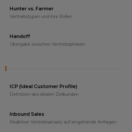
Hunter vs. Farmer
Vertriebstypen und ihre Rollen
Handoff
Übergabe zwischen Vertriebsphasen
I
ICP (Ideal Customer Profile)
Definition des idealen Zielkunden
Inbound Sales
Reaktiver Vertriebsansatz auf eingehende Anfragen