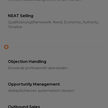
NEAT Selling
Qualifizierungsframework: Need, Economic, Authority,
Timeline
O
Objection Handling
Einwände professionell überwinden
Opportunity Management
Verkaufschancen systematisch steuern
Outbound Sales