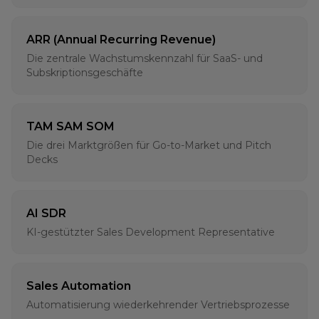
ARR (Annual Recurring Revenue)
Die zentrale Wachstumskennzahl für SaaS- und
Subskriptionsgeschäfte
TAM SAM SOM
Die drei Marktgrößen für Go-to-Market und Pitch
Decks
AI SDR
KI-gestützter Sales Development Representative
Sales Automation
Automatisierung wiederkehrender Vertriebsprozesse