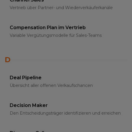
Vertrieb über Partner- und Wiederverkäuferkanäle
Compensation Plan im Vertrieb
Variable Vergütungsmodelle für Sales-Teams
D
Deal Pipeline
Übersicht aller offenen Verkaufschancen
Decision Maker
Den Entscheidungsträger identifizieren und erreichen