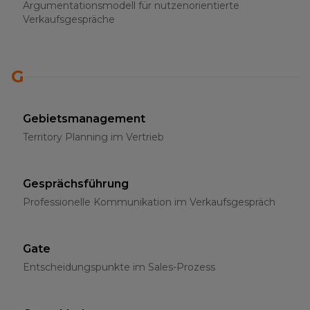
Argumentationsmodell für nutzenorientierte
Verkaufsgespräche
G
Gebietsmanagement
Territory Planning im Vertrieb
Gesprächsführung
Professionelle Kommunikation im Verkaufsgespräch
Gate
Entscheidungspunkte im Sales-Prozess