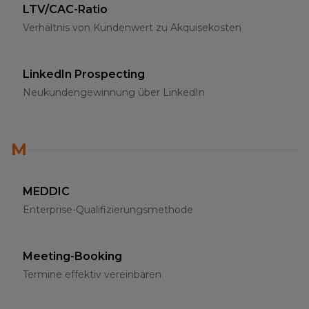
LTV/CAC-Ratio
Verhältnis von Kundenwert zu Akquisekosten
LinkedIn Prospecting
Neukundengewinnung über LinkedIn
M
MEDDIC
Enterprise-Qualifizierungsmethode
Meeting-Booking
Termine effektiv vereinbaren