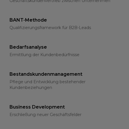
Geschäftskundenvertrieb zwischen Unternehmen
BANT-Methode
Qualifizierungsframework für B2B-Leads
Bedarfsanalyse
Ermittlung der Kundenbedürfnisse
Bestandskundenmanagement
Pflege und Entwicklung bestehender
Kundenbeziehungen
Business Development
Erschließung neuer Geschäftsfelder