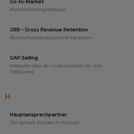
Go-to-Market
Markteinführungsstrategie
GRR – Gross Revenue Retention
Bruttoumsatzbindung ohne Expansion
GAP Selling
Verkaufen über die Lücke zwischen Ist- und
Sollzustand
H
Hauptansprechpartner
Der zentrale Kontakt im Account