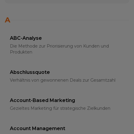
A
ABC-Analyse
Die Methode zur Priorisierung von Kunden und
Produkten
Abschlussquote
Verhältnis von gewonnenen Deals zur Gesamtzahl
Account-Based Marketing
Gezieltes Marketing für strategische Zielkunden
Account Management