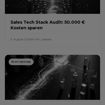
Sales Tech Stack Audit: 50.000 €
Kosten sparen
5. August 2026
19 Min. Lesezeit
KI im Vertrieb