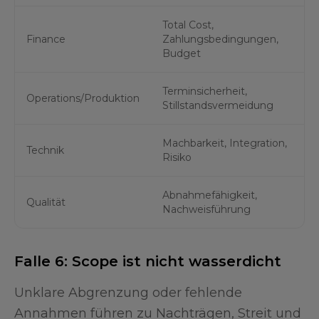
Total Cost,
Finance
Zahlungsbedingungen,
Budget
Terminsicherheit,
Operations/Produktion
Stillstandsvermeidung
Machbarkeit, Integration,
Technik
Risiko
Abnahmefähigkeit,
Qualität
Nachweisführung
Falle 6: Scope ist nicht wasserdicht
Unklare Abgrenzung oder fehlende
Annahmen führen zu Nachträgen, Streit und