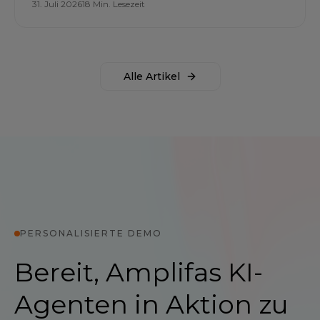
31. Juli 2026
18 Min. Lesezeit
Alle Artikel
PERSONALISIERTE DEMO
Bereit, Amplifas KI-
Agenten in Aktion zu