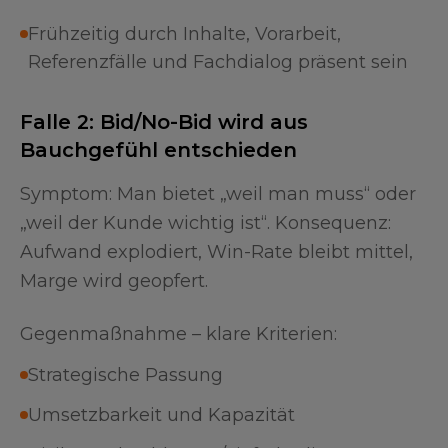
Frühzeitig durch Inhalte, Vorarbeit,
Referenzfälle und Fachdialog präsent sein
Falle 2: Bid/No-Bid wird aus
Bauchgefühl entschieden
Symptom: Man bietet „weil man muss“ oder
„weil der Kunde wichtig ist“. Konsequenz:
Aufwand explodiert, Win-Rate bleibt mittel,
Marge wird geopfert.
Gegenmaßnahme – klare Kriterien:
Strategische Passung
Umsetzbarkeit und Kapazität