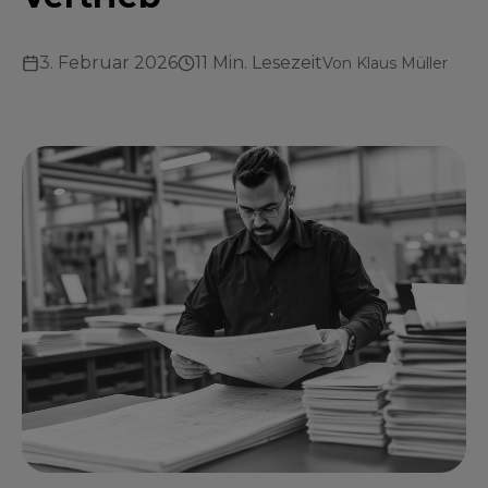
3. Februar 2026
11 Min. Lesezeit
Von
Klaus Müller