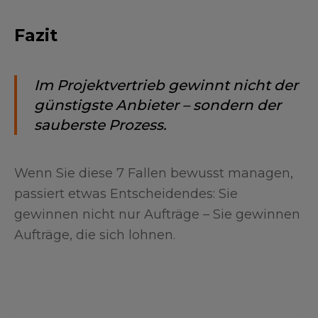
Fazit
Im Projektvertrieb gewinnt nicht der
günstigste Anbieter – sondern der
sauberste Prozess.
Wenn Sie diese 7 Fallen bewusst managen,
passiert etwas Entscheidendes: Sie
gewinnen nicht nur Aufträge – Sie gewinnen
Aufträge, die sich lohnen.