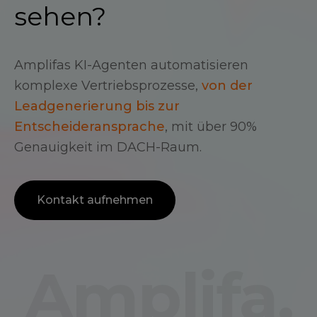
sehen?
Amplifas KI-Agenten automatisieren
komplexe Vertriebsprozesse,
von der
Leadgenerierung bis zur
Entscheideransprache
, mit über 90%
Genauigkeit im DACH-Raum.
Kontakt aufnehmen
Amplifa.