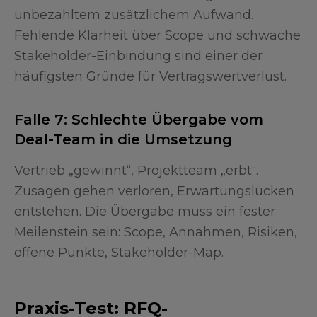
unbezahltem zusätzlichem Aufwand.
Fehlende Klarheit über Scope und schwache
Stakeholder-Einbindung sind einer der
häufigsten Gründe für Vertragswertverlust.
Falle 7: Schlechte Übergabe vom
Deal-Team in die Umsetzung
Vertrieb „gewinnt“, Projektteam „erbt“.
Zusagen gehen verloren, Erwartungslücken
entstehen. Die Übergabe muss ein fester
Meilenstein sein: Scope, Annahmen, Risiken,
offene Punkte, Stakeholder-Map.
Praxis-Test: RFQ-