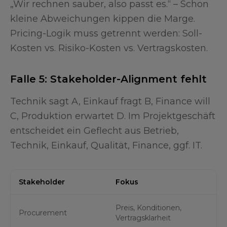
„Wir rechnen sauber, also passt es.“ – Schon
kleine Abweichungen kippen die Marge.
Pricing-Logik muss getrennt werden: Soll-
Kosten vs. Risiko-Kosten vs. Vertragskosten.
Falle 5: Stakeholder-Alignment fehlt
Technik sagt A, Einkauf fragt B, Finance will
C, Produktion erwartet D. Im Projektgeschäft
entscheidet ein Geflecht aus Betrieb,
Technik, Einkauf, Qualität, Finance, ggf. IT.
Stakeholder
Fokus
Preis, Konditionen,
Procurement
Vertragsklarheit