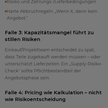
Risiko und Zahlungs-/Lieferbedingungen
Harte Abbruchregeln: „Wenn X, dann kein
Angebot.“
Falle 3: Kapazitätsmangel führt zu
stillen Risiken
Einkauf/Projektteam entscheidet zu spät,
dass Teile zugekauft werden müssen – oder
unterschätzt Lieferzeiten. Ein „Supply-Risiko-
Check“ sollte Pflichtbestandteil der
Angebotsphase sein.
Falle 4: Pricing wie Kalkulation – nicht
wie Risikoentscheidung