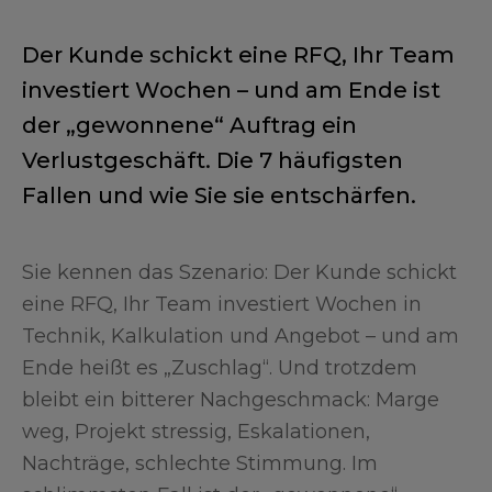
Der Kunde schickt eine RFQ, Ihr Team
investiert Wochen – und am Ende ist
der „gewonnene“ Auftrag ein
Verlustgeschäft. Die 7 häufigsten
Fallen und wie Sie sie entschärfen.
Sie kennen das Szenario: Der Kunde schickt
eine RFQ, Ihr Team investiert Wochen in
Technik, Kalkulation und Angebot – und am
Ende heißt es „Zuschlag“. Und trotzdem
bleibt ein bitterer Nachgeschmack: Marge
weg, Projekt stressig, Eskalationen,
Nachträge, schlechte Stimmung. Im