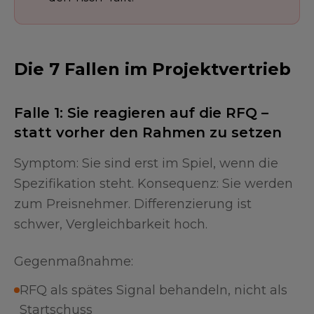
Die 7 Fallen im Projektvertrieb
Falle 1: Sie reagieren auf die RFQ –
statt vorher den Rahmen zu setzen
Symptom: Sie sind erst im Spiel, wenn die
Spezifikation steht. Konsequenz: Sie werden
zum Preisnehmer. Differenzierung ist
schwer, Vergleichbarkeit hoch.
Gegenmaßnahme:
RFQ als spätes Signal behandeln, nicht als
Startschuss