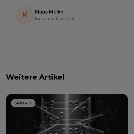
Klaus Müller
K
Industrie-Journalist
Weitere Artikel
Sales ROI