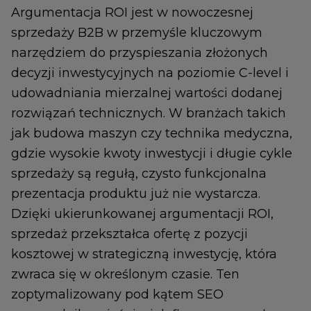
Argumentacja ROI jest w nowoczesnej
sprzedaży B2B w przemyśle kluczowym
narzędziem do przyspieszania złożonych
decyzji inwestycyjnych na poziomie C-level i
udowadniania mierzalnej wartości dodanej
rozwiązań technicznych. W branżach takich
jak budowa maszyn czy technika medyczna,
gdzie wysokie kwoty inwestycji i długie cykle
sprzedaży są regułą, czysto funkcjonalna
prezentacja produktu już nie wystarcza.
Dzięki ukierunkowanej argumentacji ROI,
sprzedaż przekształca ofertę z pozycji
kosztowej w strategiczną inwestycję, która
zwraca się w określonym czasie. Ten
zoptymalizowany pod kątem SEO