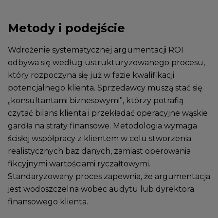
Metody i podejście
Wdrożenie systematycznej argumentacji ROI
odbywa się według ustrukturyzowanego procesu,
który rozpoczyna się już w fazie kwalifikacji
potencjalnego klienta. Sprzedawcy muszą stać się
„konsultantami biznesowymi”, którzy potrafią
czytać bilans klienta i przekładać operacyjne wąskie
gardła na straty finansowe. Metodologia wymaga
ścisłej współpracy z klientem w celu stworzenia
realistycznych baz danych, zamiast operowania
fikcyjnymi wartościami ryczałtowymi.
Standaryzowany proces zapewnia, że argumentacja
jest wodoszczelna wobec audytu lub dyrektora
finansowego klienta.