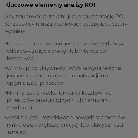
Kluczowe elementy analizy ROI
Aby zbudować przekonującą argumentację ROI,
sprzedawcy muszą opanować następujące cztery
wymiary:
Bezpośrednie oszczędności kosztów: Redukcja
odpadów, zużycia energii lub interwałów
konserwacji.
Wzrost produktywności: Wyższa wydajność na
jednostkę czasu dzięki automatyzacji lub
optymalizacji procesów.
Minimalizacja ryzyka: Unikanie kosztownych
przestojów produkcyjnych lub naruszeń
zgodności.
Zyski z okazji: Pozyskiwanie nowych segmentów
rynku dzięki większej precyzji lub elastyczności
instalacji.