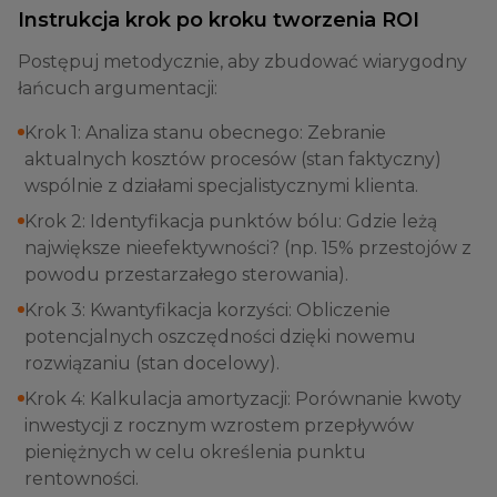
Instrukcja krok po kroku tworzenia ROI
Postępuj metodycznie, aby zbudować wiarygodny
łańcuch argumentacji:
Krok 1: Analiza stanu obecnego: Zebranie
aktualnych kosztów procesów (stan faktyczny)
wspólnie z działami specjalistycznymi klienta.
Krok 2: Identyfikacja punktów bólu: Gdzie leżą
największe nieefektywności? (np. 15% przestojów z
powodu przestarzałego sterowania).
Krok 3: Kwantyfikacja korzyści: Obliczenie
potencjalnych oszczędności dzięki nowemu
rozwiązaniu (stan docelowy).
Krok 4: Kalkulacja amortyzacji: Porównanie kwoty
inwestycji z rocznym wzrostem przepływów
pieniężnych w celu określenia punktu
rentowności.