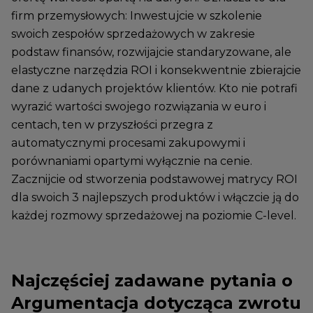
firm przemysłowych: Inwestujcie w szkolenie
swoich zespołów sprzedażowych w zakresie
podstaw finansów, rozwijajcie standaryzowane, ale
elastyczne narzędzia ROI i konsekwentnie zbierajcie
dane z udanych projektów klientów. Kto nie potrafi
wyrazić wartości swojego rozwiązania w euro i
centach, ten w przyszłości przegra z
automatycznymi procesami zakupowymi i
porównaniami opartymi wyłącznie na cenie.
Zacznijcie od stworzenia podstawowej matrycy ROI
dla swoich 3 najlepszych produktów i włączcie ją do
każdej rozmowy sprzedażowej na poziomie C-level.
Najczęściej zadawane pytania o
Argumentacja dotycząca zwrotu