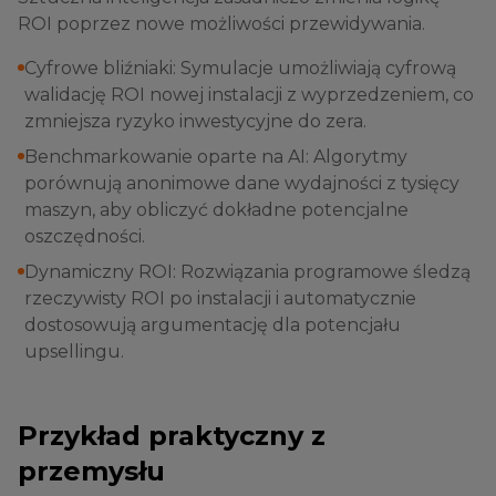
ROI poprzez nowe możliwości przewidywania.
Cyfrowe bliźniaki: Symulacje umożliwiają cyfrową
walidację ROI nowej instalacji z wyprzedzeniem, co
zmniejsza ryzyko inwestycyjne do zera.
Benchmarkowanie oparte na AI: Algorytmy
porównują anonimowe dane wydajności z tysięcy
maszyn, aby obliczyć dokładne potencjalne
oszczędności.
Dynamiczny ROI: Rozwiązania programowe śledzą
rzeczywisty ROI po instalacji i automatycznie
dostosowują argumentację dla potencjału
upsellingu.
Przykład praktyczny z
przemysłu