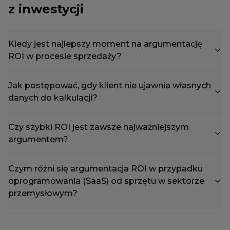
z inwestycji
Kiedy jest najlepszy moment na argumentację
ROI w procesie sprzedaży?
Jak postępować, gdy klient nie ujawnia własnych
danych do kalkulacji?
Czy szybki ROI jest zawsze najważniejszym
argumentem?
Czym różni się argumentacja ROI w przypadku
oprogramowania (SaaS) od sprzętu w sektorze
przemysłowym?