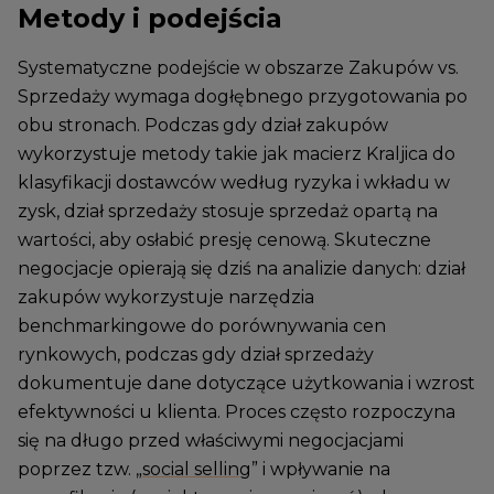
Metody i podejścia
Systematyczne podejście w obszarze Zakupów vs.
Sprzedaży wymaga dogłębnego przygotowania po
obu stronach. Podczas gdy dział zakupów
wykorzystuje metody takie jak macierz Kraljica do
klasyfikacji dostawców według ryzyka i wkładu w
zysk, dział sprzedaży stosuje sprzedaż opartą na
wartości, aby osłabić presję cenową. Skuteczne
negocjacje opierają się dziś na analizie danych: dział
zakupów wykorzystuje narzędzia
benchmarkingowe do porównywania cen
rynkowych, podczas gdy dział sprzedaży
dokumentuje dane dotyczące użytkowania i wzrost
efektywności u klienta. Proces często rozpoczyna
się na długo przed właściwymi negocjacjami
poprzez tzw. „
social selling
” i wpływanie na