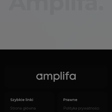
Amplifa.
Szybkie linki
Prawne
Strona główna
Polityka prywatności