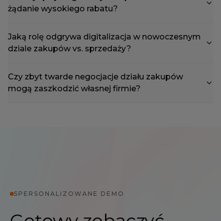
żądanie wysokiego rabatu?
Jaką rolę odgrywa digitalizacja w nowoczesnym
dziale zakupów vs. sprzedaży?
Czy zbyt twarde negocjacje działu zakupów
mogą zaszkodzić własnej firmie?
SPERSONALIZOWANE DEMO
Gotowy zobaczyć