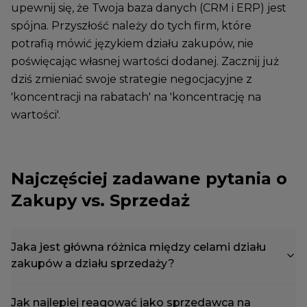
upewnij się, że Twoja baza danych (CRM i ERP) jest
spójna. Przyszłość należy do tych firm, które
potrafią mówić językiem działu zakupów, nie
poświęcając własnej wartości dodanej. Zacznij już
dziś zmieniać swoje strategie negocjacyjne z
'koncentracji na rabatach' na 'koncentrację na
wartości'.
Najczęściej zadawane pytania o
Zakupy vs. Sprzedaż
Jaka jest główna różnica między celami działu
zakupów a działu sprzedaży?
Jak najlepiej reagować jako sprzedawca na