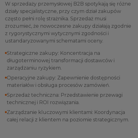
W sprzedaży przemysłowej B2B spotykają się różne
działy specjalistyczne, przy czym dział zakupów
często pełni rolę strażnika. Sprzedaż musi
zrozumieć, że nowoczesne zakupy działają zgodnie
z rygorystycznymi wytycznymi zgodności i
ustandaryzowanymi schematami oceny.
Strategiczne zakupy: Koncentracja na
długoterminowej transformacji dostawców i
zarządzaniu ryzykiem.
Operacyjne zakupy: Zapewnienie dostępności
materiałów i obsługa procesów zamówień.
Sprzedaż techniczna: Przedstawienie przewagi
technicznej i ROI rozwiązania.
Zarządzanie kluczowymi klientami: Koordynacja
całej relacji z klientem na poziomie strategicznym.