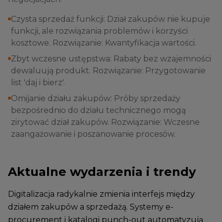
Czysta sprzedaż funkcji: Dział zakupów nie kupuje
funkcji, ale rozwiązania problemów i korzyści
kosztowe. Rozwiązanie: Kwantyfikacja wartości.
Zbyt wczesne ustępstwa: Rabaty bez wzajemności
dewaluują produkt. Rozwiązanie: Przygotowanie
list 'daj i bierz'.
Omijanie działu zakupów: Próby sprzedaży
bezpośrednio do działu technicznego mogą
zirytować dział zakupów. Rozwiązanie: Wczesne
zaangażowanie i poszanowanie procesów.
Aktualne wydarzenia i trendy
Digitalizacja radykalnie zmienia interfejs między
działem zakupów a sprzedażą. Systemy e-
procurement i katalogi punch-out automatyzują