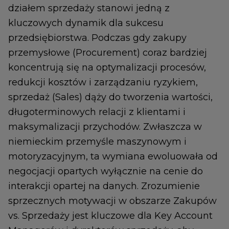
działem sprzedaży stanowi jedną z
kluczowych dynamik dla sukcesu
przedsiębiorstwa. Podczas gdy zakupy
przemysłowe (Procurement) coraz bardziej
koncentrują się na optymalizacji procesów,
redukcji kosztów i zarządzaniu ryzykiem,
sprzedaż (Sales) dąży do tworzenia wartości,
długoterminowych relacji z klientami i
maksymalizacji przychodów. Zwłaszcza w
niemieckim przemyśle maszynowym i
motoryzacyjnym, ta wymiana ewoluowała od
negocjacji opartych wyłącznie na cenie do
interakcji opartej na danych. Zrozumienie
sprzecznych motywacji w obszarze Zakupów
vs. Sprzedaży jest kluczowe dla Key Account