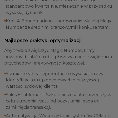
standardowo kwartalnie, miesięcznie w przypadku
wysokiej dynamiki.
Krok 4: Benchmarking – porównanie własnej Magic
Number ze średnimi branżowymi i konkurentami.
Najlepsze praktyki optymalizacji
Aby trwale zwiększyć Magic Number, firmy
powinny działać na obu płaszczyznach: zwiększania
przychodów i efektywności kosztowej.
Skupienie się na segmentach o wysokiej marży:
Identyfikacja grup docelowych o najwyższej
wartości życiowej klienta.
Sales Enablement: Szkolenie zespołu sprzedaży w
celu skrócenia czasu od pozyskania leada do
zamknięcia transakcji.
Automatyzacja: Wykorzystanie systemów CRM do