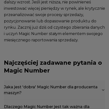
dalszy wzrost. Jeśli jest niższa, nie powinieneś
inwestować więcej pieniędzy w rynek, ale krytycznie
przeanalizować swoje procesy sprzedaży,
pozycjonowanie lub dopasowanie produktu do
rynku. Zacznij już dziś od czystego zbierania danych
i uczyń Magic Number stałym elementem swojego
miesięcznego raportowania sprzedaży.
Najczęściej zadawane pytania o
Magic Number
Jaka jest 'dobra' Magic Number dla producenta
maszyn?
Dlaczego Magic Number jest tak ważna dla