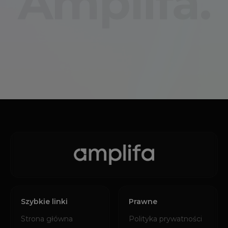
Amplifa.
Szybkie linki
Prawne
Strona główna
Polityka prywatności