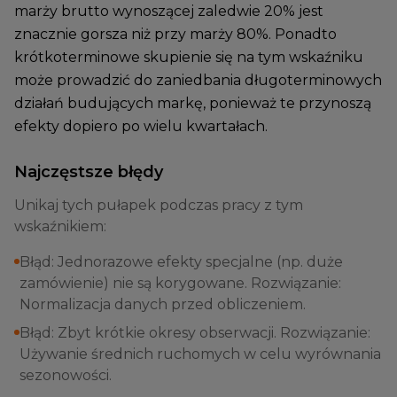
marży brutto wynoszącej zaledwie 20% jest
znacznie gorsza niż przy marży 80%. Ponadto
krótkoterminowe skupienie się na tym wskaźniku
może prowadzić do zaniedbania długoterminowych
działań budujących markę, ponieważ te przynoszą
efekty dopiero po wielu kwartałach.
Najczęstsze błędy
Unikaj tych pułapek podczas pracy z tym
wskaźnikiem:
Błąd: Jednorazowe efekty specjalne (np. duże
zamówienie) nie są korygowane. Rozwiązanie:
Normalizacja danych przed obliczeniem.
Błąd: Zbyt krótkie okresy obserwacji. Rozwiązanie:
Używanie średnich ruchomych w celu wyrównania
sezonowości.