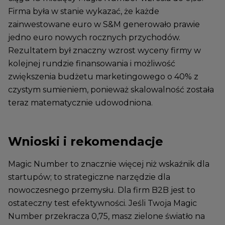
Firma była w stanie wykazać, że każde
zainwestowane euro w S&M generowało prawie
jedno euro nowych rocznych przychodów.
Rezultatem był znaczny wzrost wyceny firmy w
kolejnej rundzie finansowania i możliwość
zwiększenia budżetu marketingowego o 40% z
czystym sumieniem, ponieważ skalowalność została
teraz matematycznie udowodniona.
Wnioski i rekomendacje
Magic Number to znacznie więcej niż wskaźnik dla
startupów; to strategiczne narzędzie dla
nowoczesnego przemysłu. Dla firm B2B jest to
ostateczny test efektywności. Jeśli Twoja Magic
Number przekracza 0,75, masz zielone światło na