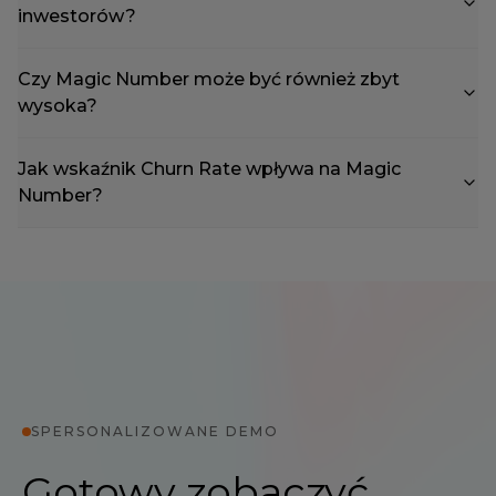
inwestorów?
Czy Magic Number może być również zbyt
wysoka?
Jak wskaźnik Churn Rate wpływa na Magic
Number?
SPERSONALIZOWANE DEMO
Gotowy zobaczyć