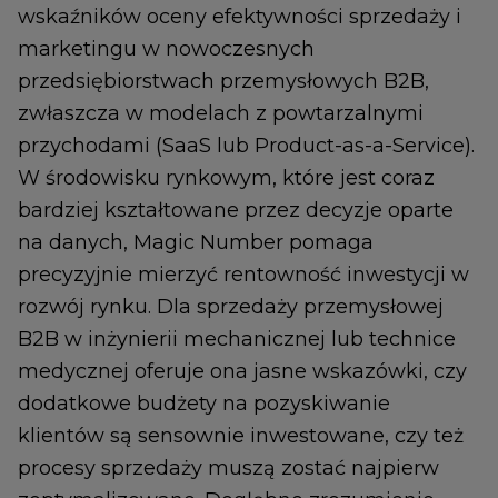
wskaźników oceny efektywności sprzedaży i
marketingu w nowoczesnych
przedsiębiorstwach przemysłowych B2B,
zwłaszcza w modelach z powtarzalnymi
przychodami (SaaS lub Product-as-a-Service).
W środowisku rynkowym, które jest coraz
bardziej kształtowane przez decyzje oparte
na danych, Magic Number pomaga
precyzyjnie mierzyć rentowność inwestycji w
rozwój rynku. Dla sprzedaży przemysłowej
B2B w inżynierii mechanicznej lub technice
medycznej oferuje ona jasne wskazówki, czy
dodatkowe budżety na pozyskiwanie
klientów są sensownie inwestowane, czy też
procesy sprzedaży muszą zostać najpierw