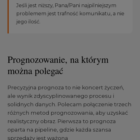
Jeśli jest niższy, Pana/Pani najpilniejszym
problemem jest trafność komunikatu, a nie
jego ilość.
Prognozowanie, na którym
można polegać
Precyzyjna prognoza to nie koncert życzeń,
ale wynik zdyscyplinowanego procesu i
solidnych danych. Polecam połączenie trzech
różnych metod prognozowania, aby uzyskać
realistyczny obraz. Pierwsza to prognoza
oparta na pipeline, gdzie każda szansa
sprzedaży jest ważona