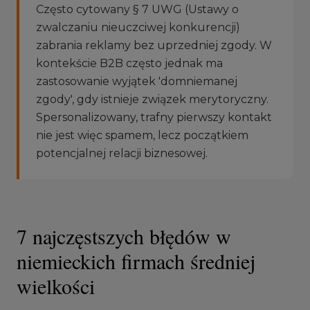
Często cytowany § 7 UWG (Ustawy o
zwalczaniu nieuczciwej konkurencji)
zabrania reklamy bez uprzedniej zgody. W
kontekście B2B często jednak ma
zastosowanie wyjątek 'domniemanej
zgody', gdy istnieje związek merytoryczny.
Spersonalizowany, trafny pierwszy kontakt
nie jest więc spamem, lecz początkiem
potencjalnej relacji biznesowej.
7 najczęstszych błędów w
niemieckich firmach średniej
wielkości