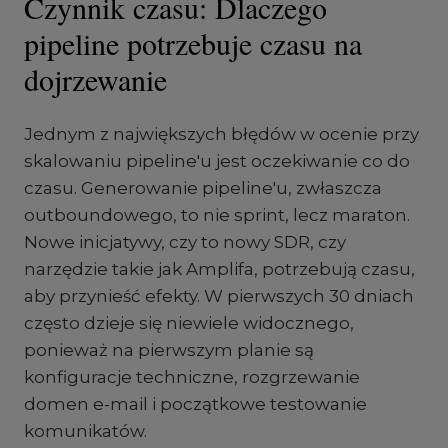
Czynnik czasu: Dlaczego
pipeline potrzebuje czasu na
dojrzewanie
Jednym z największych błędów w ocenie przy
skalowaniu pipeline'u jest oczekiwanie co do
czasu. Generowanie pipeline'u, zwłaszcza
outboundowego, to nie sprint, lecz maraton.
Nowe inicjatywy, czy to nowy SDR, czy
narzędzie takie jak Amplifa, potrzebują czasu,
aby przynieść efekty. W pierwszych 30 dniach
często dzieje się niewiele widocznego,
ponieważ na pierwszym planie są
konfiguracje techniczne, rozgrzewanie
domen e-mail i początkowe testowanie
komunikatów.