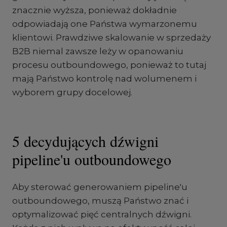
znacznie wyższa, ponieważ dokładnie
odpowiadają one Państwa wymarzonemu
klientowi. Prawdziwe skalowanie w sprzedaży
B2B niemal zawsze leży w opanowaniu
procesu outboundowego, ponieważ to tutaj
mają Państwo kontrolę nad wolumenem i
wyborem grupy docelowej.
5 decydujących dźwigni
pipeline'u outboundowego
Aby sterować generowaniem pipeline'u
outboundowego, muszą Państwo znać i
optymalizować pięć centralnych dźwigni.