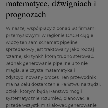
matematyce, dźwigniach i
prognozach
W naszej współpracy z ponad 80 firmami
przemysłowymi w regionie DACH ciągle
widzę ten sam schemat: pipeline
sprzedażowy jest traktowany jako rodzaj
'czarnej skrzynki', którą trudno sterować.
Jednak generowanie pipeline'u to nie
magia, ale czysta matematyka i
zdyscyplinowany proces. Ten przewodnik
ma na celu dostarczenie Państwu narzędzi,
dzięki którym będą Państwo mogli
systematycznie rozumieć, planować, a
przede wszystkim skalować generowanie