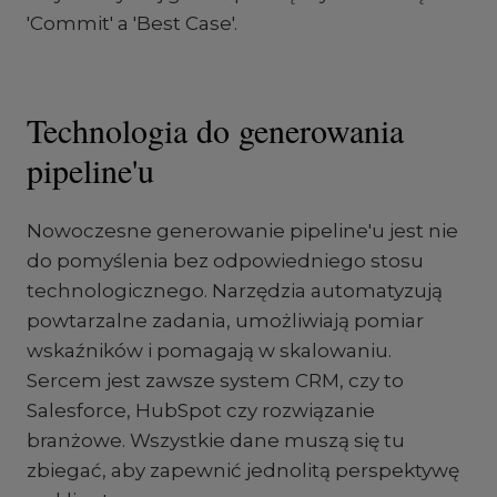
'Commit' a 'Best Case'.
Technologia do generowania
pipeline'u
Nowoczesne generowanie pipeline'u jest nie
do pomyślenia bez odpowiedniego stosu
technologicznego. Narzędzia automatyzują
powtarzalne zadania, umożliwiają pomiar
wskaźników i pomagają w skalowaniu.
Sercem jest zawsze system CRM, czy to
Salesforce, HubSpot czy rozwiązanie
branżowe. Wszystkie dane muszą się tu
zbiegać, aby zapewnić jednolitą perspektywę