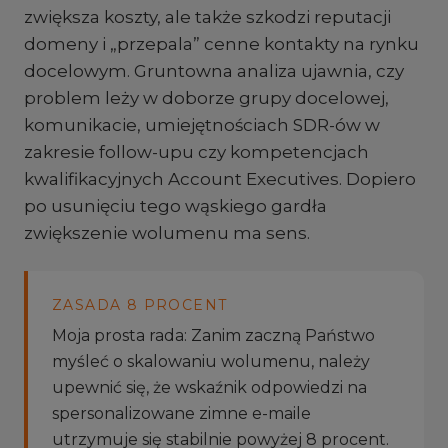
zwiększa koszty, ale także szkodzi reputacji
domeny i „przepala” cenne kontakty na rynku
docelowym. Gruntowna analiza ujawnia, czy
problem leży w doborze grupy docelowej,
komunikacie, umiejętnościach SDR-ów w
zakresie follow-upu czy kompetencjach
kwalifikacyjnych Account Executives. Dopiero
po usunięciu tego wąskiego gardła
zwiększenie wolumenu ma sens.
ZASADA 8 PROCENT
Moja prosta rada: Zanim zaczną Państwo
myśleć o skalowaniu wolumenu, należy
upewnić się, że wskaźnik odpowiedzi na
spersonalizowane zimne e-maile
utrzymuje się stabilnie powyżej 8 procent.