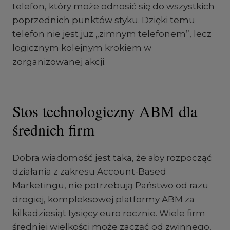
telefon, który może odnosić się do wszystkich
poprzednich punktów styku. Dzięki temu
telefon nie jest już „zimnym telefonem”, lecz
logicznym kolejnym krokiem w
zorganizowanej akcji.
Stos technologiczny ABM dla
średnich firm
Dobra wiadomość jest taka, że aby rozpocząć
działania z zakresu Account-Based
Marketingu, nie potrzebują Państwo od razu
drogiej, kompleksowej platformy ABM za
kilkadziesiąt tysięcy euro rocznie. Wiele firm
średniej wielkości może zacząć od zwinnego,