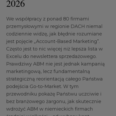
2026
We współpracy z ponad 80 firmami
przemysłowymi w regionie DACH niemal
codziennie widzę, jak błędnie rozumiane
jest pojęcie „Account-Based Marketing”.
Często jest to nic więcej niż lepsza lista w
Excelu do newslettera sprzedażowego.
Prawdziwy ABM nie jest jednak kampanią
marketingową, lecz fundamentalną
strategiczną reorientacją całego Państwa
podejścia Go-to-Market. W tym
przewodniku pokażę Państwu uczciwie i
bez branżowego żargonu, jak skutecznie
wdrożyć ABM w niemieckich firmach