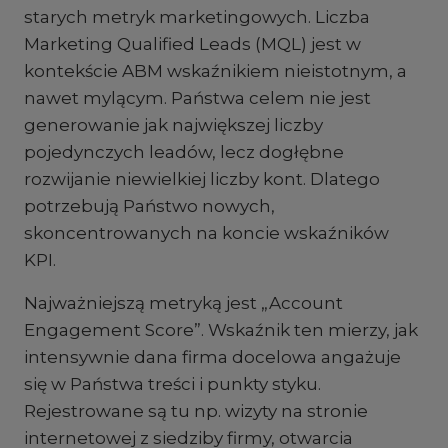
starych metryk marketingowych. Liczba
Marketing Qualified Leads (MQL) jest w
kontekście ABM wskaźnikiem nieistotnym, a
nawet mylącym. Państwa celem nie jest
generowanie jak największej liczby
pojedynczych leadów, lecz dogłębne
rozwijanie niewielkiej liczby kont. Dlatego
potrzebują Państwo nowych,
skoncentrowanych na koncie wskaźników
KPI.
Najważniejszą metryką jest „Account
Engagement Score”. Wskaźnik ten mierzy, jak
intensywnie dana firma docelowa angażuje
się w Państwa treści i punkty styku.
Rejestrowane są tu np. wizyty na stronie
internetowej z siedziby firmy, otwarcia