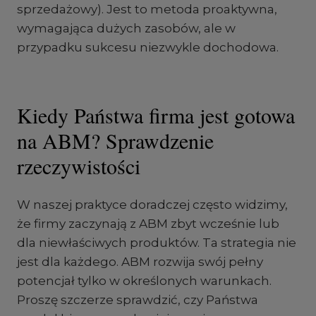
sprzedażowy). Jest to metoda proaktywna,
wymagająca dużych zasobów, ale w
przypadku sukcesu niezwykle dochodowa.
Kiedy Państwa firma jest gotowa
na ABM? Sprawdzenie
rzeczywistości
W naszej praktyce doradczej często widzimy,
że firmy zaczynają z ABM zbyt wcześnie lub
dla niewłaściwych produktów. Ta strategia nie
jest dla każdego. ABM rozwija swój pełny
potencjał tylko w określonych warunkach.
Proszę szczerze sprawdzić, czy Państwa