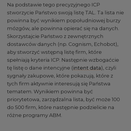
Na podstawie tego precyzyjnego ICP
stworzycie Państwo swoją listę TAL. Ta lista nie
powinna być wynikiem popołudniowej burzy
mózgów, ale powinna opierać się na danych.
Skorzystajcie Państwo z zewnętrznych
dostawców danych (np. Cognism, Echobot),
aby stworzyć wstępną listę firm, które
spełniają kryteria ICP. Następnie wzbogaćcie
tę listę o dane intencyjne (
intent data
), czyli
sygnały zakupowe, które pokazują, które z
tych firm aktywnie interesują się Państwa
tematem. Wynikiem powinna być
priorytetowa, zarządzalna lista, być może 100
do 500 firm, które następnie podzielicie na
różne programy ABM.