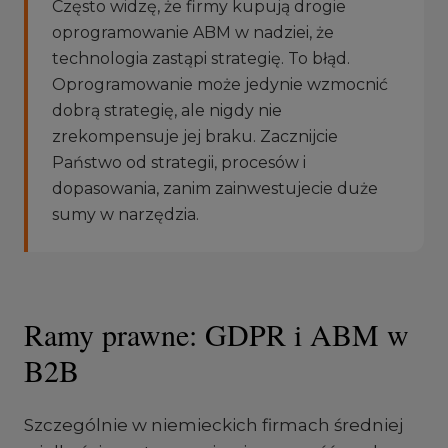
Często widzę, że firmy kupują drogie
oprogramowanie ABM w nadziei, że
technologia zastąpi strategię. To błąd.
Oprogramowanie może jedynie wzmocnić
dobrą strategię, ale nigdy nie
zrekompensuje jej braku. Zacznijcie
Państwo od strategii, procesów i
dopasowania, zanim zainwestujecie duże
sumy w narzędzia.
Ramy prawne: GDPR i ABM w
B2B
Szczególnie w niemieckich firmach średniej