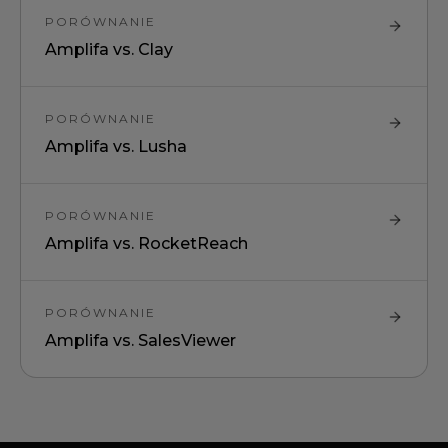
PORÓWNANIE
Amplifa vs.
Clay
PORÓWNANIE
Amplifa vs.
Lusha
PORÓWNANIE
Amplifa vs.
RocketReach
PORÓWNANIE
Amplifa vs.
SalesViewer