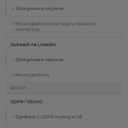
Zintegrowane natywnie
Nieuwzględnione (wymagany dostawca
zewnętrzny)
Outreach na LinkedIn
Zintegrowane natywnie
Nieuwzględniony
RECHT
GDPR / DSGVO
Zgodność z GDPR, hosting w UE