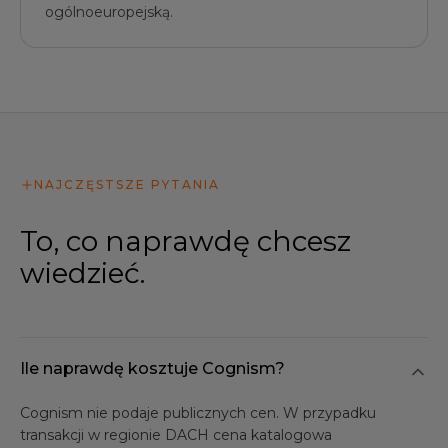
ogólnoeuropejską.
NAJCZĘSTSZE PYTANIA
To, co naprawdę chcesz
wiedzieć.
Ile naprawdę kosztuje Cognism?
Cognism nie podaje publicznych cen. W przypadku
transakcji w regionie DACH cena katalogowa