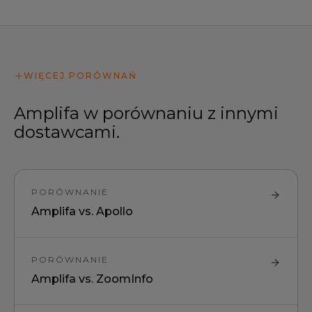
WIĘCEJ PORÓWNAŃ
Amplifa w porównaniu z innymi
dostawcami.
PORÓWNANIE
Amplifa vs.
Apollo
PORÓWNANIE
Amplifa vs.
ZoomInfo