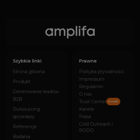
Szybkie linki
Prawne
Strona główna
Polityka prywatności
Impressum
Produkt
Regulamin
Generowanie leadów
O nas
B2B
Trust Center
NOWE
Outsourcing
Kariera
sprzedaży
Prasa
Cold Outreach i
Referencje
RODO
Badania