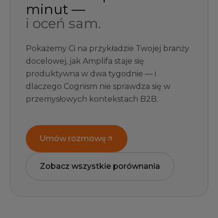
minut —
i oceń sam.
Pokażemy Ci na przykładzie Twojej branży
docelowej, jak Amplifa staje się
produktywna w dwa tygodnie — i
dlaczego Cognism nie sprawdza się w
przemysłowych kontekstach B2B.
Umów rozmowę
Zobacz wszystkie porównania