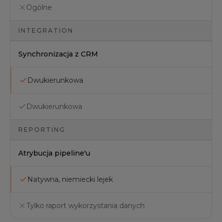
Ogólne
INTEGRATION
Synchronizacja z CRM
Dwukierunkowa
Dwukierunkowa
REPORTING
Atrybucja pipeline'u
Natywna, niemiecki lejek
Tylko raport wykorzystania danych