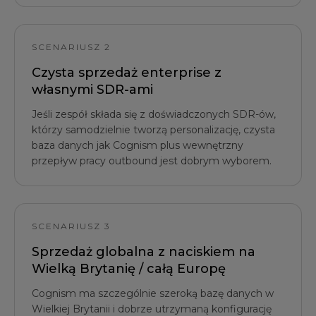
SCENARIUSZ 2
Czysta sprzedaż enterprise z
własnymi SDR-ami
Jeśli zespół składa się z doświadczonych SDR-ów,
którzy samodzielnie tworzą personalizację, czysta
baza danych jak Cognism plus wewnętrzny
przepływ pracy outbound jest dobrym wyborem.
SCENARIUSZ 3
Sprzedaż globalna z naciskiem na
Wielką Brytanię / całą Europę
Cognism ma szczególnie szeroką bazę danych w
Wielkiej Brytanii i dobrze utrzymaną konfigurację