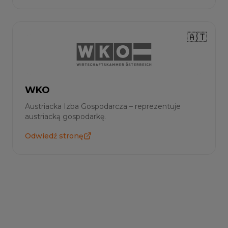
🇦🇹
WKO
Austriacka Izba Gospodarcza – reprezentuje
austriacką gospodarkę.
Odwiedź stronę