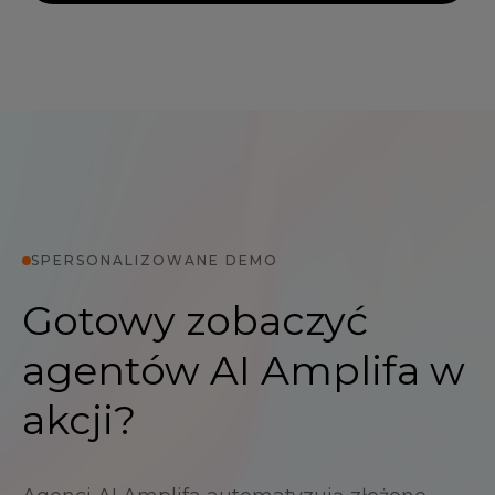
SPERSONALIZOWANE DEMO
Gotowy zobaczyć
agentów AI Amplifa w
akcji?