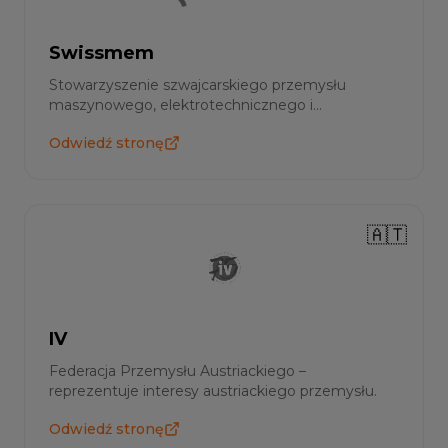
Swissmem
Stowarzyszenie szwajcarskiego przemysłu
maszynowego, elektrotechnicznego i
metalowego.
Odwiedź stronę
🇦🇹
IV
Federacja Przemysłu Austriackiego –
reprezentuje interesy austriackiego przemysłu.
Odwiedź stronę