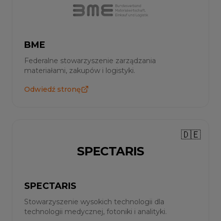
BME
Federalne stowarzyszenie zarządzania
materiałami, zakupów i logistyki.
Odwiedź stronę
🇩🇪
SPECTARIS
SPECTARIS
Stowarzyszenie wysokich technologii dla
technologii medycznej, fotoniki i analityki.