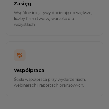
Zasięg
Wspólne inicjatywy docierają do większej
liczby firm i tworzą wartość dla
wszystkich.
Współpraca
Ścisła współpraca przy wydarzeniach,
webinarach i raportach branżowych.