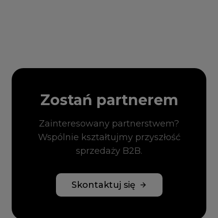
Zostań partnerem
Zainteresowany partnerstwem?
Wspólnie kształtujmy przyszłość
sprzedaży B2B.
Skontaktuj się