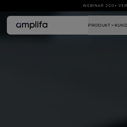
WEBINAR 200+ VER
PRODUKT
KUN