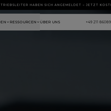
TRIEBSLEITER HABEN SICH ANGEMELDET – JETZT KOS
DEN
RESSOURCEN
ÜBER UNS
+49 211 8608