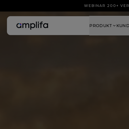
WEBINAR 200+ VER
PRODUKT
KUN