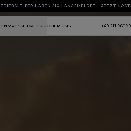
TRIEBSLEITER HABEN SICH ANGEMELDET – JETZT KOS
DEN
RESSOURCEN
ÜBER UNS
+49 211 8608