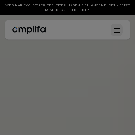
WEBINAR 200+ VERTRIEBSLEITER HABEN SICH ANGEMELDET – JETZT
KOSTENLOS TEILNEHMEN