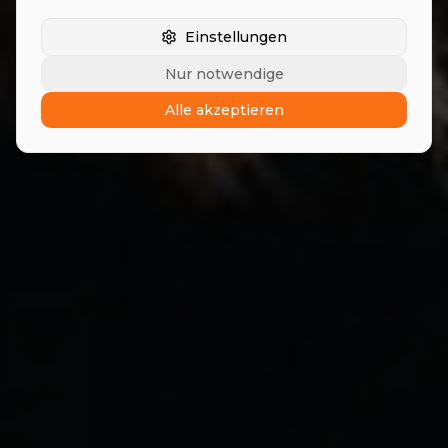
Einstellungen
Nur notwendige
Alle akzeptieren