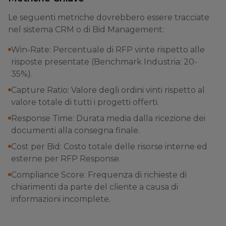
Le seguenti metriche dovrebbero essere tracciate
nel sistema CRM o di Bid Management:
Win-Rate: Percentuale di RFP vinte rispetto alle
risposte presentate (Benchmark Industria: 20-
35%).
Capture Ratio: Valore degli ordini vinti rispetto al
valore totale di tutti i progetti offerti.
Response Time: Durata media dalla ricezione dei
documenti alla consegna finale.
Cost per Bid: Costo totale delle risorse interne ed
esterne per RFP Response.
Compliance Score: Frequenza di richieste di
chiarimenti da parte del cliente a causa di
informazioni incomplete.