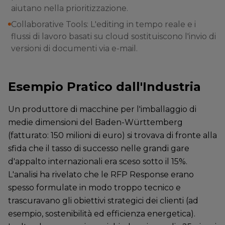
aiutano nella prioritizzazione.
Collaborative Tools: L'editing in tempo reale e i
flussi di lavoro basati su cloud sostituiscono l'invio di
versioni di documenti via e-mail.
Esempio Pratico dall'Industria
Un produttore di macchine per l'imballaggio di
medie dimensioni del Baden-Württemberg
(fatturato: 150 milioni di euro) si trovava di fronte alla
sfida che il tasso di successo nelle grandi gare
d'appalto internazionali era sceso sotto il 15%.
L'analisi ha rivelato che le RFP Response erano
spesso formulate in modo troppo tecnico e
trascuravano gli obiettivi strategici dei clienti (ad
esempio, sostenibilità ed efficienza energetica).