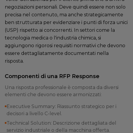
negoziazioni personali. Deve quindi essere non solo
precisa nel contenuto, ma anche strategicamente
ben strutturata per evidenziare i punti di forza unici
(USP) rispetto ai concorrenti. In settori come la
tecnologia medica o l'industria chimica, si
aggiungono rigorosi requisiti normativi che devono
essere dettagliatamente documentati nella
risposta.
Componenti di una RFP Response
Una risposta professionale è composta da diversi
elementi che devono essere armonizzati:
Executive Summary: Riassunto strategico per i
decisori a livello C-level.
Technical Solution: Descrizione dettagliata del
servizio industriale o della macchina offerta.