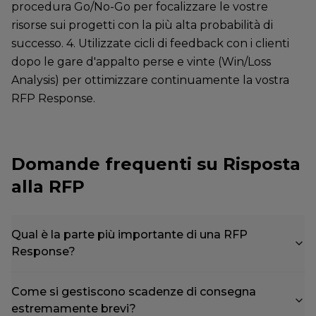
procedura Go/No-Go per focalizzare le vostre
risorse sui progetti con la più alta probabilità di
successo. 4. Utilizzate cicli di feedback con i clienti
dopo le gare d'appalto perse e vinte (Win/Loss
Analysis) per ottimizzare continuamente la vostra
RFP Response.
Domande frequenti su Risposta
alla RFP
Qual è la parte più importante di una RFP
Response?
Come si gestiscono scadenze di consegna
estremamente brevi?