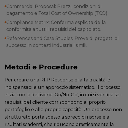
Commercial Proposal: Prezzi, condizioni di
pagamento e Total Cost of Ownership (TCO).
Compliance Matrix: Conferma esplicita della
conformità a tutti i requisiti del capitolato.
References and Case Studies: Prove di progetti di
successo in contesti industriali simili.
Metodi e Procedure
Per creare una RFP Response di alta qualità, è
indispensabile un approccio sistematico. Il processo
inizia con la decisione 'Go/No-Go', in cui si verifica se i
requisiti del cliente corrispondono al proprio
portafoglio e alle proprie capacità. Un processo non
strutturato porta spesso a spreco di risorse e a
risultati scadenti, che riducono drasticamente la