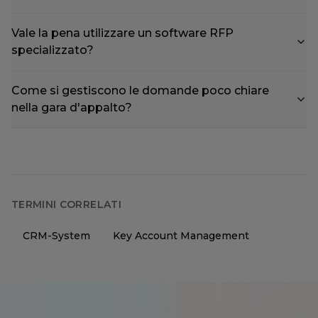
Vale la pena utilizzare un software RFP
specializzato?
Come si gestiscono le domande poco chiare
nella gara d'appalto?
TERMINI CORRELATI
CRM-System
Key Account Management