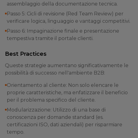
assemblaggio della documentazione tecnica.
Passo 5: Cicli di revisione (Red Team Review) per
verificare logica, linguaggio e vantaggi competitivi.
Passo 6: Impaginazione finale e presentazione
tempestiva tramite il portale clienti.
Best Practices
Queste strategie aumentano significativamente le
possibilità di successo nell'ambiente B2B:
Orientamento al cliente: Non solo elencare le
proprie caratteristiche, ma enfatizzare il beneficio
per il problema specifico del cliente.
Modularizzazione: Utilizzo di una base di
conoscenza per domande standard (es.
certificazioni ISO, dati aziendali) per risparmiare
tempo.