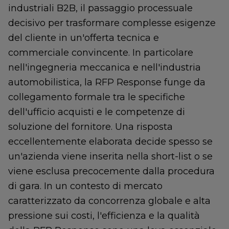
industriali B2B, il passaggio processuale
decisivo per trasformare complesse esigenze
del cliente in un'offerta tecnica e
commerciale convincente. In particolare
nell'ingegneria meccanica e nell'industria
automobilistica, la RFP Response funge da
collegamento formale tra le specifiche
dell'ufficio acquisti e le competenze di
soluzione del fornitore. Una risposta
eccellentemente elaborata decide spesso se
un'azienda viene inserita nella short-list o se
viene esclusa precocemente dalla procedura
di gara. In un contesto di mercato
caratterizzato da concorrenza globale e alta
pressione sui costi, l'efficienza e la qualità