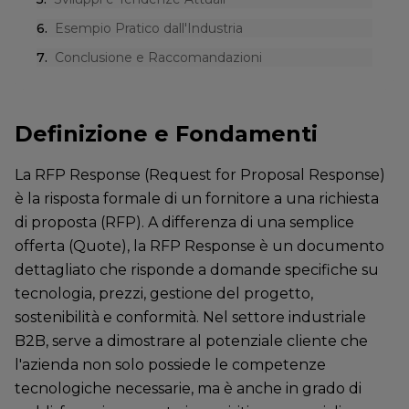
6
.
Esempio Pratico dall'Industria
7
.
Conclusione e Raccomandazioni
Definizione e Fondamenti
La RFP Response (Request for Proposal Response)
è la risposta formale di un fornitore a una richiesta
di proposta (RFP). A differenza di una semplice
offerta (Quote), la RFP Response è un documento
dettagliato che risponde a domande specifiche su
tecnologia, prezzi, gestione del progetto,
sostenibilità e conformità. Nel settore industriale
B2B, serve a dimostrare al potenziale cliente che
l'azienda non solo possiede le competenze
tecnologiche necessarie, ma è anche in grado di