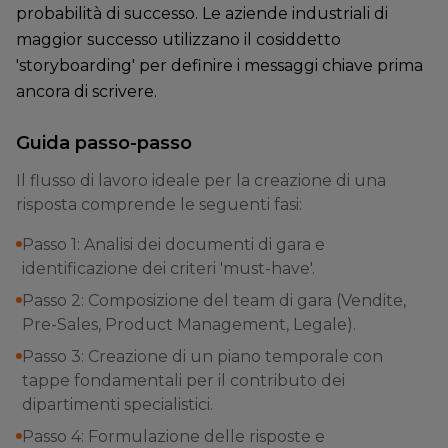
probabilità di successo. Le aziende industriali di
maggior successo utilizzano il cosiddetto
'storyboarding' per definire i messaggi chiave prima
ancora di scrivere.
Guida passo-passo
Il flusso di lavoro ideale per la creazione di una
risposta comprende le seguenti fasi:
Passo 1: Analisi dei documenti di gara e
identificazione dei criteri 'must-have'.
Passo 2: Composizione del team di gara (Vendite,
Pre-Sales, Product Management, Legale).
Passo 3: Creazione di un piano temporale con
tappe fondamentali per il contributo dei
dipartimenti specialistici.
Passo 4: Formulazione delle risposte e