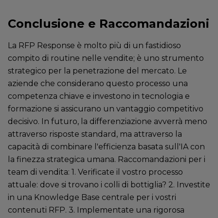
Conclusione e Raccomandazioni
La RFP Response è molto più di un fastidioso
compito di routine nelle vendite; è uno strumento
strategico per la penetrazione del mercato. Le
aziende che considerano questo processo una
competenza chiave e investono in tecnologia e
formazione si assicurano un vantaggio competitivo
decisivo. In futuro, la differenziazione avverrà meno
attraverso risposte standard, ma attraverso la
capacità di combinare l'efficienza basata sull'IA con
la finezza strategica umana. Raccomandazioni per i
team di vendita: 1. Verificate il vostro processo
attuale: dove si trovano i colli di bottiglia? 2. Investite
in una Knowledge Base centrale per i vostri
contenuti RFP. 3. Implementate una rigorosa