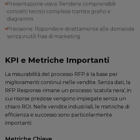
Presentazione visiva: Rendere comprensibili
concetti tecnici complessi tramite grafici e
diagrammi.
Precisione: Rispondere direttamente alle domande
senza inutili frasi di marketing.
KPI e Metriche Importanti
La misurabilità del processo RFP è la base per
miglioramenti continui nelle vendite. Senza dati, la
RFP Response rimane un processo 'scatola nera', in
cui risorse preziose vengono impiegate senza un
chiaro ROI. Nelle vendite industriali, le metriche di
efficienza e successo sono particolarmente
importanti.
Metriche Chiave