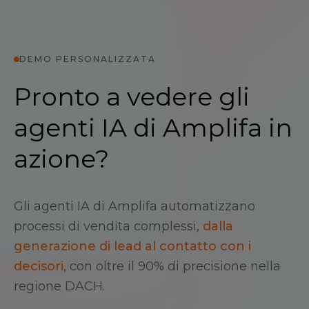
DEMO PERSONALIZZATA
Pronto a vedere gli
agenti IA di Amplifa in
azione?
Gli agenti IA di Amplifa automatizzano
processi di vendita complessi,
dalla
generazione di lead al contatto con i
decisori
, con oltre il 90% di precisione nella
regione DACH.