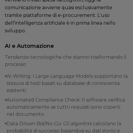
comunicazione avviene quasi esclusivamente
tramite piattaforme di e-procurement. L'uso
dell'intelligenza artificiale è in prima linea nello
sviluppo.
AI e Automazione
Tendenze tecnologiche che stanno trasformando il
processo:
AI-Writing: I Large Language Models supportano la
stesura di testi basati su database di conoscenza
esistenti.
Automated Compliance Check: Il software verifica
automaticamente se tutti i requisiti sono coperti
nel documento.
Data-Driven Bid/No-Go: Gli algoritmi calcolano la
probabilità di successo basandosi su dati storici e