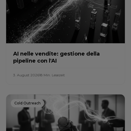
AI nelle vendite: gestione della
pipeline con l'AI
3. August 2026
18 Min. Lesezeit
Cold Outreach