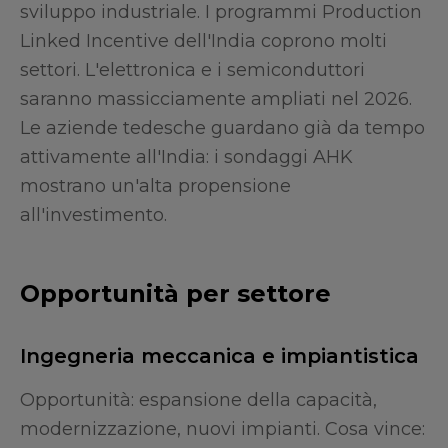
sviluppo industriale. I programmi Production
Linked Incentive dell'India coprono molti
settori. L'elettronica e i semiconduttori
saranno massicciamente ampliati nel 2026.
Le aziende tedesche guardano già da tempo
attivamente all'India: i sondaggi AHK
mostrano un'alta propensione
all'investimento.
Opportunità per settore
Ingegneria meccanica e impiantistica
Opportunità: espansione della capacità,
modernizzazione, nuovi impianti. Cosa vince: