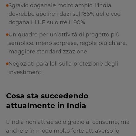
Sgravio doganale molto ampio: l'India
dovrebbe abolire i dazi sull'86% delle voci
doganali; l'UE su oltre il 90%
Un quadro per un'attività di progetto più
semplice: meno sorprese, regole più chiare,
maggiore standardizzazione
Negoziati paralleli sulla protezione degli
investimenti
Cosa sta succedendo
attualmente in India
L'India non attrae solo grazie al consumo, ma
anche e in modo molto forte attraverso lo