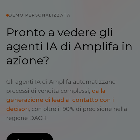
DEMO PERSONALIZZATA
Pronto a vedere gli
agenti IA di Amplifa in
azione?
Gli agenti IA di Amplifa automatizzano
processi di vendita complessi,
dalla
generazione di lead al contatto con i
decisori
, con oltre il 90% di precisione nella
regione DACH.