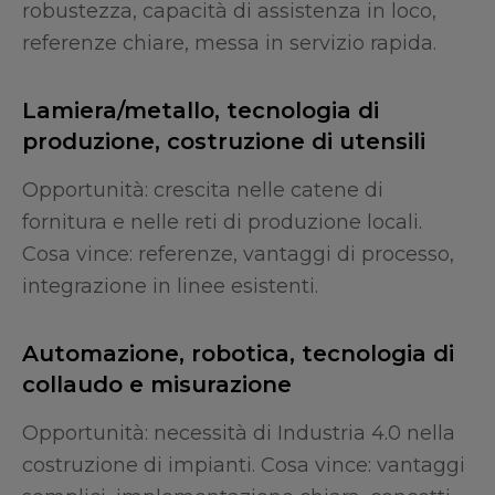
robustezza, capacità di assistenza in loco,
referenze chiare, messa in servizio rapida.
Lamiera/metallo, tecnologia di
produzione, costruzione di utensili
Opportunità: crescita nelle catene di
fornitura e nelle reti di produzione locali.
Cosa vince: referenze, vantaggi di processo,
integrazione in linee esistenti.
Automazione, robotica, tecnologia di
collaudo e misurazione
Opportunità: necessità di Industria 4.0 nella
costruzione di impianti. Cosa vince: vantaggi