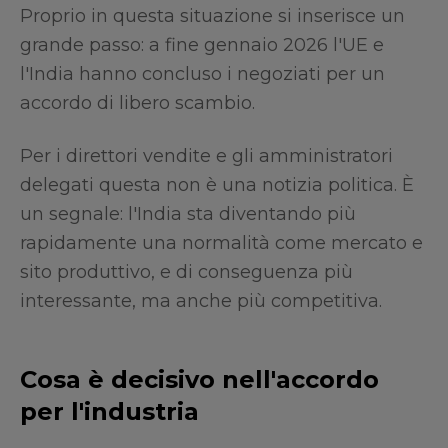
Proprio in questa situazione si inserisce un
grande passo: a fine gennaio 2026 l'UE e
l'India hanno concluso i negoziati per un
accordo di libero scambio.
Per i direttori vendite e gli amministratori
delegati questa non è una notizia politica. È
un segnale: l'India sta diventando più
rapidamente una normalità come mercato e
sito produttivo, e di conseguenza più
interessante, ma anche più competitiva.
Cosa è decisivo nell'accordo
per l'industria