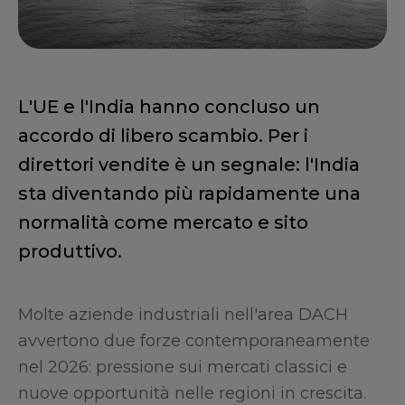
L'UE e l'India hanno concluso un
accordo di libero scambio. Per i
direttori vendite è un segnale: l'India
sta diventando più rapidamente una
normalità come mercato e sito
produttivo.
Molte aziende industriali nell'area DACH
avvertono due forze contemporaneamente
nel 2026: pressione sui mercati classici e
nuove opportunità nelle regioni in crescita.