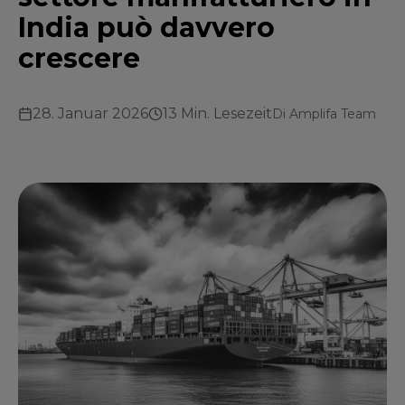
India può davvero
crescere
28. Januar 2026
13 Min. Lesezeit
Di
Amplifa Team