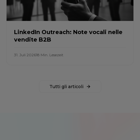
LinkedIn Outreach: Note vocali nelle
vendite B2B
31. Juli 2026
18 Min. Lesezeit
Tutti gli articoli