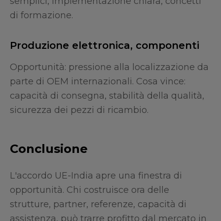
semplici, implementazione chiara, concetti
di formazione.
Produzione elettronica, componenti
Opportunità: pressione alla localizzazione da
parte di OEM internazionali. Cosa vince:
capacità di consegna, stabilità della qualità,
sicurezza dei pezzi di ricambio.
Conclusione
L'accordo UE-India apre una finestra di
opportunità. Chi costruisce ora delle
strutture, partner, referenze, capacità di
assistenza, può trarre profitto dal mercato in