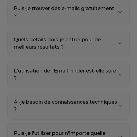
Puis-je trouver des e-mails gratuitement
?
Quels détails dois-je entrer pour de
meilleurs résultats ?
L'utilisation de l'Email Finder est-elle sûre
?
Ai-je besoin de connaissances techniques
?
Puis-je l'utiliser pour n'importe quelle