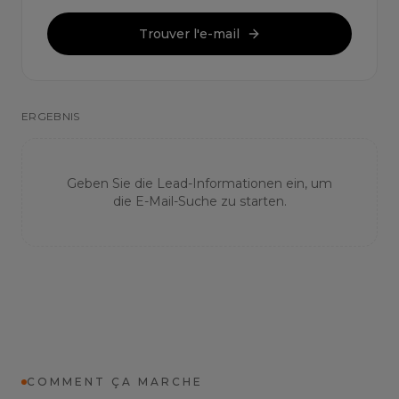
Trouver l'e-mail
ERGEBNIS
Geben Sie die Lead-Informationen ein, um
die E-Mail-Suche zu starten.
COMMENT ÇA MARCHE