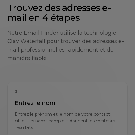
Trouvez des adresses e-
mail en 4 étapes
Notre Email Finder utilise la technologie
Clay Waterfall pour trouver des adresses e-
mail professionnelles rapidement et de
manière fiable.
01
Entrez le nom
Entrez le prénom et le nom de votre contact
cible. Les noms complets donnent les meilleurs
résultats.