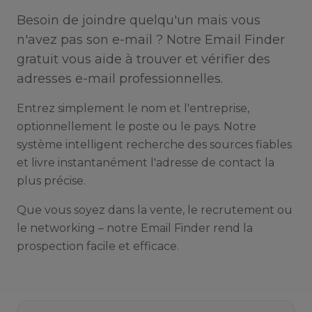
Besoin de joindre quelqu'un mais vous
n'avez pas son e-mail ? Notre Email Finder
gratuit vous aide à trouver et vérifier des
adresses e-mail professionnelles.
Entrez simplement le nom et l'entreprise,
optionnellement le poste ou le pays. Notre
système intelligent recherche des sources fiables
et livre instantanément l'adresse de contact la
plus précise.
Que vous soyez dans la vente, le recrutement ou
le networking – notre Email Finder rend la
prospection facile et efficace.