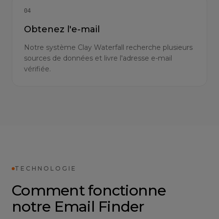
04
Obtenez l'e-mail
Notre système Clay Waterfall recherche plusieurs
sources de données et livre l'adresse e-mail
vérifiée.
TECHNOLOGIE
Comment fonctionne
notre Email Finder