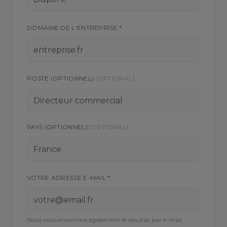
DOMAINE DE L'ENTREPRISE *
POSTE (OPTIONNEL)
(OPTIONAL)
PAYS (OPTIONNEL)
(OPTIONAL)
VOTRE ADRESSE E-MAIL *
Nous vous enverrons également le résultat par e-mail.