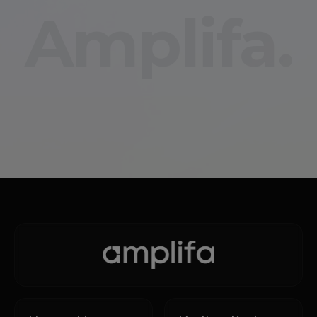
Amplifa.