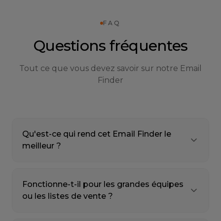
FAQ
Questions fréquentes
Tout ce que vous devez savoir sur notre Email
Finder
Qu'est-ce qui rend cet Email Finder le
meilleur ?
Fonctionne-t-il pour les grandes équipes
ou les listes de vente ?