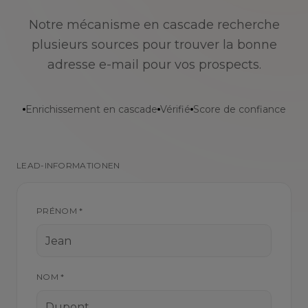
Notre mécanisme en cascade recherche
plusieurs sources pour trouver la bonne
adresse e-mail pour vos prospects.
Enrichissement en cascade
Vérifié
Score de confiance
LEAD-INFORMATIONEN
PRÉNOM *
NOM *