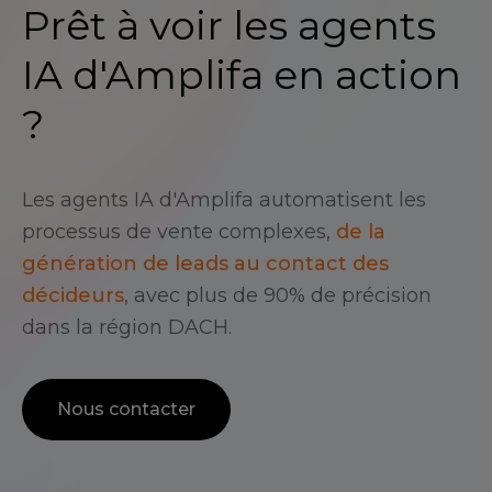
Prêt à voir les agents
IA d'Amplifa en action
?
Les agents IA d'Amplifa automatisent les
processus de vente complexes,
de la
génération de leads au contact des
décideurs
, avec plus de 90% de précision
dans la région DACH.
Nous contacter