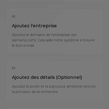
02
Ajoutez l'entreprise
Ajoutez le domaine de l'entreprise (ex:
siemens.com). Cela aide notre système à trouver
le bon e-mail.
03
Ajoutez des détails (Optionnel)
Ajoutez le poste et le pays pour améliorer encore
la précision de la recherche.