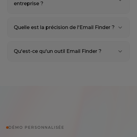
entreprise ?
Quelle est la précision de l'Email Finder ?
Qu'est-ce qu'un outil Email Finder ?
DÉMO PERSONNALISÉE