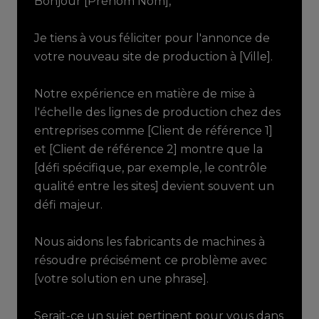
Bonjour [Prénom Nom],
Je tiens à vous féliciter pour l'annonce de
votre nouveau site de production à [Ville].
Notre expérience en matière de mise à
l'échelle des lignes de production chez des
entreprises comme [Client de référence 1]
et [Client de référence 2] montre que la
[défi spécifique, par exemple, le contrôle
qualité entre les sites] devient souvent un
défi majeur.
Nous aidons les fabricants de machines à
résoudre précisément ce problème avec
[votre solution en une phrase].
Serait-ce un sujet pertinent pour vous dans