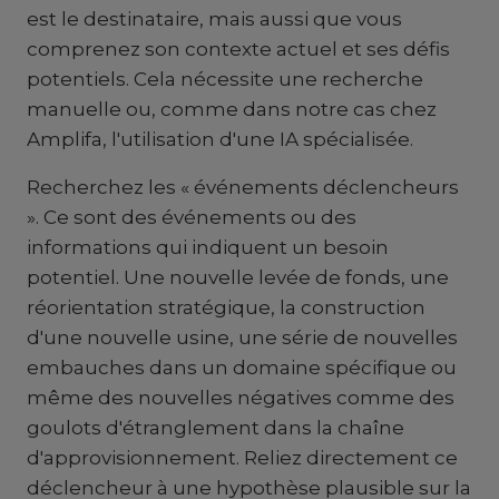
est le destinataire, mais aussi que vous
comprenez son contexte actuel et ses défis
potentiels. Cela nécessite une recherche
manuelle ou, comme dans notre cas chez
Amplifa, l'utilisation d'une IA spécialisée.
Recherchez les « événements déclencheurs
». Ce sont des événements ou des
informations qui indiquent un besoin
potentiel. Une nouvelle levée de fonds, une
réorientation stratégique, la construction
d'une nouvelle usine, une série de nouvelles
embauches dans un domaine spécifique ou
même des nouvelles négatives comme des
goulots d'étranglement dans la chaîne
d'approvisionnement. Reliez directement ce
déclencheur à une hypothèse plausible sur la