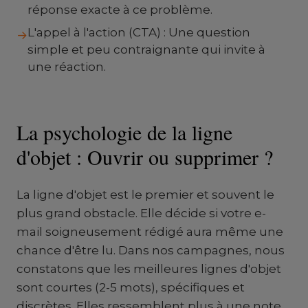
réponse exacte à ce problème.
L'appel à l'action (CTA) : Une question
→
simple et peu contraignante qui invite à
une réaction.
La psychologie de la ligne
d'objet : Ouvrir ou supprimer ?
La ligne d'objet est le premier et souvent le
plus grand obstacle. Elle décide si votre e-
mail soigneusement rédigé aura même une
chance d'être lu. Dans nos campagnes, nous
constatons que les meilleures lignes d'objet
sont courtes (2-5 mots), spécifiques et
discrètes. Elles ressemblent plus à une note