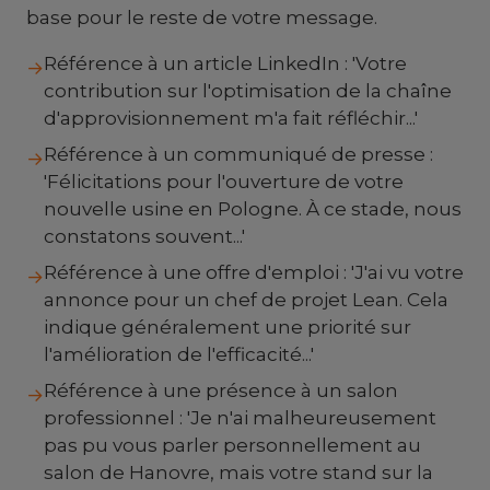
base pour le reste de votre message.
Référence à un article LinkedIn : 'Votre
→
contribution sur l'optimisation de la chaîne
d'approvisionnement m'a fait réfléchir...'
Référence à un communiqué de presse :
→
'Félicitations pour l'ouverture de votre
nouvelle usine en Pologne. À ce stade, nous
constatons souvent...'
Référence à une offre d'emploi : 'J'ai vu votre
→
annonce pour un chef de projet Lean. Cela
indique généralement une priorité sur
l'amélioration de l'efficacité...'
Référence à une présence à un salon
→
professionnel : 'Je n'ai malheureusement
pas pu vous parler personnellement au
salon de Hanovre, mais votre stand sur la