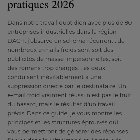
pratiques 2026
Dans notre travail quotidien avec plus de 80
entreprises industrielles dans la région
DACH, j'observe un schéma récurrent : de
nombreux e-mails froids sont soit des
publicités de masse impersonnelles, soit
des romans trop chargés. Les deux
conduisent inévitablement à une
suppression directe par le destinataire. Un
e-mail froid vraiment réussi n'est pas le fruit
du hasard, mais le résultat d'un travail
précis. Dans ce guide, je vous montre les
principes et les structures éprouvés qui
vous permettront de générer des réponses