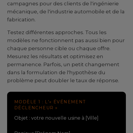
campagnes pour des clients de l'ingénierie
mécanique, de l'industrie automobile et de la
fabrication.
Testez différentes approches. Tous les
modèles ne fonctionnent pas aussi bien pour
chaque personne cible ou chaque offre.
Mesurez les résultats et optimisez en
permanence. Parfois, un petit changement
dans la formulation de l'hypothèse du
problème peut doubler le taux de réponse.
MODÈLE 1 : L'« ÉVÉNEMENT
DÉCLENCHEUR »
Objet : votre nouvelle usine à [Ville]