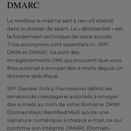
DMARC
Le meilleur e-mail ne sert à rien s'il atterrit
dans le dossier de spam. La « délivrabilité » est
le fondement technique de votre succès.
Trois acronymes sont essentiels ici : SPF,
DKIM et DMARC. Ce sont des
enregistrements DNS qui prouvent que vous
êtes autorisé à envoyer des e-mails depuis un
domaine spécifique.
SPF (Sender Policy Framework) définit les
serveurs de messagerie autorisés à envoyer
des e-mails au nom de votre domaine. DKIM
(DomainKeys Identified Mail) ajoute une
signature numérique à chaque e-mail, ce qui
confirme son intégrité. DMARC (Domain-