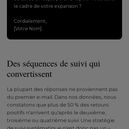
le cadre de votre expansion ?
Cordialement,
[Votre Nom]
Des séquences de suivi qui
convertissent
La plupart des réponses ne proviennent pas
du premier e-mail. Dans nos données, nous
constatons que plus de 50 % des retours
positifs n'arrivent qu'après le deuxième,
troisième ou quatrième suivi. Une stratégie
de suivi systématique n'est donc pas un «