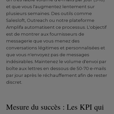
et que vous l'augmentez lentement sur
plusieurs semaines. Des outils comme
Salesloft, Outreach ou notre plateforme
Amplifa automatisent ce processus. L'objectif
est de montrer aux fournisseurs de
messagerie que vous menez des
conversations légitimes et personnalisées et
que vous n'envoyez pas de messages
indésirables. Maintenez le volume d'envoi par
boîte aux lettres en dessous de 50-70 e-mails
par jour après le réchauffement afin de rester
discret.
Mesure du succès : Les KPI qui