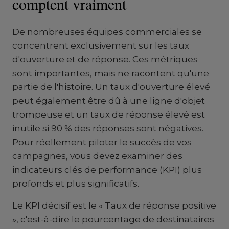
comptent vraiment
De nombreuses équipes commerciales se
concentrent exclusivement sur les taux
d'ouverture et de réponse. Ces métriques
sont importantes, mais ne racontent qu'une
partie de l'histoire. Un taux d'ouverture élevé
peut également être dû à une ligne d'objet
trompeuse et un taux de réponse élevé est
inutile si 90 % des réponses sont négatives.
Pour réellement piloter le succès de vos
campagnes, vous devez examiner des
indicateurs clés de performance (KPI) plus
profonds et plus significatifs.
Le KPI décisif est le « Taux de réponse positive
», c'est-à-dire le pourcentage de destinataires