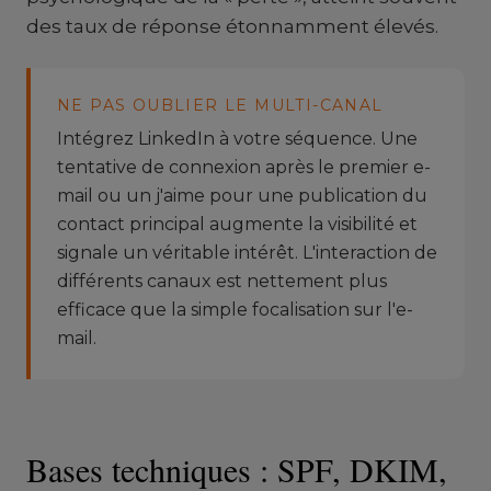
des taux de réponse étonnamment élevés.
NE PAS OUBLIER LE MULTI-CANAL
Intégrez LinkedIn à votre séquence. Une
tentative de connexion après le premier e-
mail ou un j'aime pour une publication du
contact principal augmente la visibilité et
signale un véritable intérêt. L'interaction de
différents canaux est nettement plus
efficace que la simple focalisation sur l'e-
mail.
Bases techniques : SPF, DKIM,