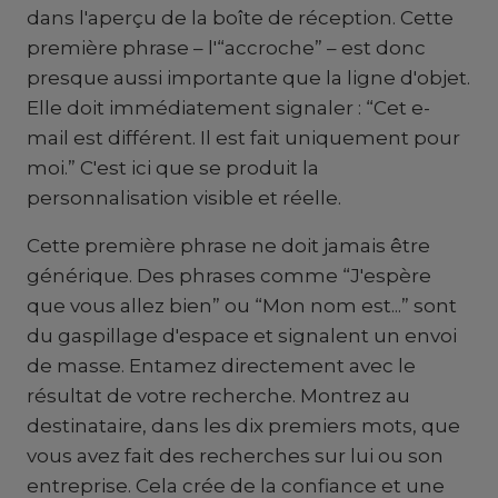
dans l'aperçu de la boîte de réception. Cette
première phrase – l'“accroche” – est donc
presque aussi importante que la ligne d'objet.
Elle doit immédiatement signaler : “Cet e-
mail est différent. Il est fait uniquement pour
moi.” C'est ici que se produit la
personnalisation visible et réelle.
Cette première phrase ne doit jamais être
générique. Des phrases comme “J'espère
que vous allez bien” ou “Mon nom est...” sont
du gaspillage d'espace et signalent un envoi
de masse. Entamez directement avec le
résultat de votre recherche. Montrez au
destinataire, dans les dix premiers mots, que
vous avez fait des recherches sur lui ou son
entreprise. Cela crée de la confiance et une