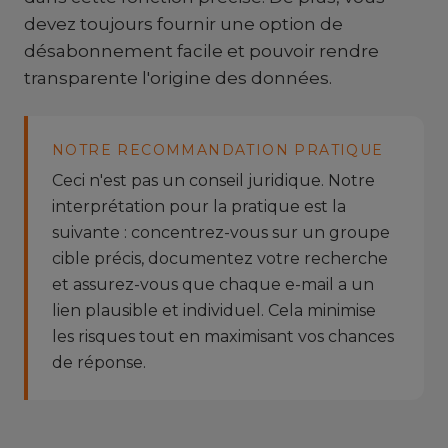
devez toujours fournir une option de
désabonnement facile et pouvoir rendre
transparente l'origine des données.
NOTRE RECOMMANDATION PRATIQUE
Ceci n'est pas un conseil juridique. Notre
interprétation pour la pratique est la
suivante : concentrez-vous sur un groupe
cible précis, documentez votre recherche
et assurez-vous que chaque e-mail a un
lien plausible et individuel. Cela minimise
les risques tout en maximisant vos chances
de réponse.