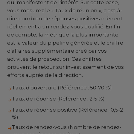
qui manifestent de l'intérêt. Sur cette base,
vous mesurez le « Taux de réunion », c'est-à-
dire combien de réponses positives mènent
réellement à un rendez-vous qualifié. En fin
de compte, la métrique la plus importante
est la valeur du pipeline générée et le chiffre
d'affaires supplémentaire créé par vos
activités de prospection. Ces chiffres
prouvent le retour sur investissement de vos
efforts auprès de la direction.
Taux d'ouverture (Référence : 50-70 %)
→
Taux de réponse (Référence : 2-5 %)
→
Taux de réponse positive (Référence : 0,5-2
→
%)
Taux de rendez-vous (Nombre de rendez-
→