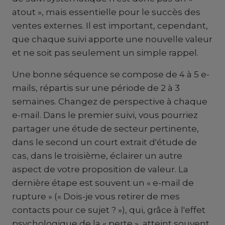
atout », mais essentielle pour le succès des
ventes externes. Il est important, cependant,
que chaque suivi apporte une nouvelle valeur
et ne soit pas seulement un simple rappel.
Une bonne séquence se compose de 4 à 5 e-
mails, répartis sur une période de 2 à 3
semaines. Changez de perspective à chaque
e-mail. Dans le premier suivi, vous pourriez
partager une étude de secteur pertinente,
dans le second un court extrait d'étude de
cas, dans le troisième, éclairer un autre
aspect de votre proposition de valeur. La
dernière étape est souvent un « e-mail de
rupture » (« Dois-je vous retirer de mes
contacts pour ce sujet ? »), qui, grâce à l'effet
psychologique de la « perte », atteint souvent