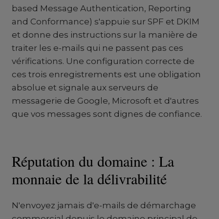
based Message Authentication, Reporting
and Conformance) s'appuie sur SPF et DKIM
et donne des instructions sur la manière de
traiter les e-mails qui ne passent pas ces
vérifications. Une configuration correcte de
ces trois enregistrements est une obligation
absolue et signale aux serveurs de
messagerie de Google, Microsoft et d'autres
que vos messages sont dignes de confiance.
Réputation du domaine : La
monnaie de la délivrabilité
N'envoyez jamais d'e-mails de démarchage
commercial depuis le domaine principal de