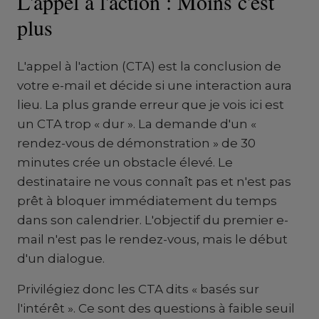
L'appel à l'action : Moins c'est
plus
L'appel à l'action (CTA) est la conclusion de
votre e-mail et décide si une interaction aura
lieu. La plus grande erreur que je vois ici est
un CTA trop « dur ». La demande d'un «
rendez-vous de démonstration » de 30
minutes crée un obstacle élevé. Le
destinataire ne vous connaît pas et n'est pas
prêt à bloquer immédiatement du temps
dans son calendrier. L'objectif du premier e-
mail n'est pas le rendez-vous, mais le début
d'un dialogue.
Privilégiez donc les CTA dits « basés sur
l'intérêt ». Ce sont des questions à faible seuil