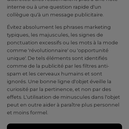
interne ou à une question rapide d'un
collègue qu'à un message publicitaire.
Évitez absolument les phrases marketing
typiques, les majuscules, les signes de
ponctuation excessifs ou les mots à la mode
comme 'révolutionnaire' ou 'opportunité
unique'. De tels éléments sont identifiés
comme de la publicité par les filtres anti-
spam et les cerveaux humains et sont
ignorés. Une bonne ligne d'objet éveille la
curiosité par la pertinence, et non par des
effets. L'utilisation de minuscules dans l'objet
peut en outre aider à paraître plus personnel
et moins formel.