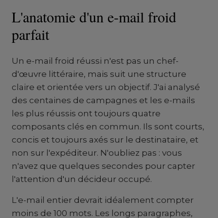
L'anatomie d'un e-mail froid
parfait
Un e-mail froid réussi n'est pas un chef-
d'œuvre littéraire, mais suit une structure
claire et orientée vers un objectif. J'ai analysé
des centaines de campagnes et les e-mails
les plus réussis ont toujours quatre
composants clés en commun. Ils sont courts,
concis et toujours axés sur le destinataire, et
non sur l'expéditeur. N'oubliez pas : vous
n'avez que quelques secondes pour capter
l'attention d'un décideur occupé.
L'e-mail entier devrait idéalement compter
moins de 100 mots. Les longs paragraphes,