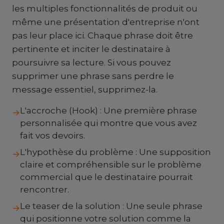
les multiples fonctionnalités de produit ou
même une présentation d'entreprise n'ont
pas leur place ici. Chaque phrase doit être
pertinente et inciter le destinataire à
poursuivre sa lecture. Si vous pouvez
supprimer une phrase sans perdre le
message essentiel, supprimez-la.
L'accroche (Hook) : Une première phrase
→
personnalisée qui montre que vous avez
fait vos devoirs.
L'hypothèse du problème : Une supposition
→
claire et compréhensible sur le problème
commercial que le destinataire pourrait
rencontrer.
Le teaser de la solution : Une seule phrase
→
qui positionne votre solution comme la