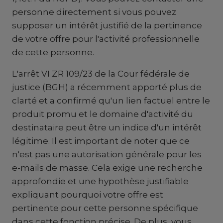
personne directement si vous pouvez
supposer un intérêt justifié de la pertinence
de votre offre pour l'activité professionnelle
de cette personne.
L'arrêt VI ZR 109/23 de la Cour fédérale de
justice (BGH) a récemment apporté plus de
clarté et a confirmé qu'un lien factuel entre le
produit promu et le domaine d'activité du
destinataire peut être un indice d'un intérêt
légitime. Il est important de noter que ce
n'est pas une autorisation générale pour les
e-mails de masse. Cela exige une recherche
approfondie et une hypothèse justifiable
expliquant pourquoi votre offre est
pertinente pour cette personne spécifique
dans cette fonction précise. De plus, vous