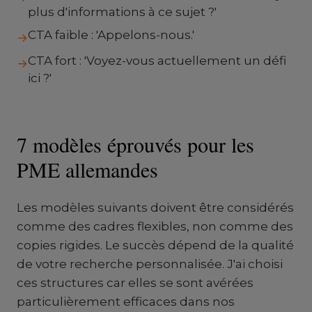
plus d'informations à ce sujet ?'
CTA faible : 'Appelons-nous.'
→
CTA fort : 'Voyez-vous actuellement un défi
→
ici ?'
7 modèles éprouvés pour les
PME allemandes
Les modèles suivants doivent être considérés
comme des cadres flexibles, non comme des
copies rigides. Le succès dépend de la qualité
de votre recherche personnalisée. J'ai choisi
ces structures car elles se sont avérées
particulièrement efficaces dans nos