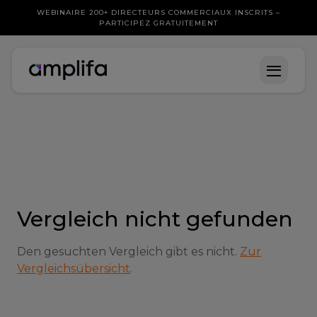
WEBINAIRE 200+ DIRECTEURS COMMERCIAUX INSCRITS –
PARTICIPEZ GRATUITEMENT
Vergleich nicht gefunden
Den gesuchten Vergleich gibt es nicht.
Zur
Vergleichsübersicht
.