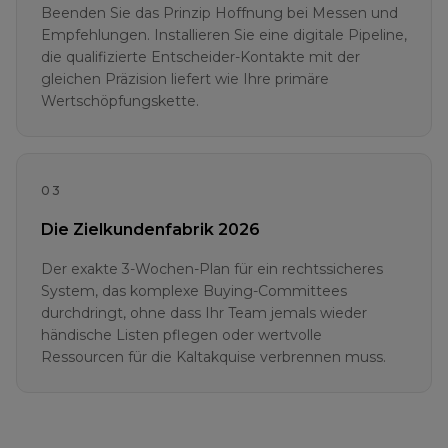
Beenden Sie das Prinzip Hoffnung bei Messen und
Empfehlungen. Installieren Sie eine digitale Pipeline,
die qualifizierte Entscheider-Kontakte mit der
gleichen Präzision liefert wie Ihre primäre
Wertschöpfungskette.
03
Die Zielkundenfabrik 2026
Der exakte 3-Wochen-Plan für ein rechtssicheres
System, das komplexe Buying-Committees
durchdringt, ohne dass Ihr Team jemals wieder
händische Listen pflegen oder wertvolle
Ressourcen für die Kaltakquise verbrennen muss.