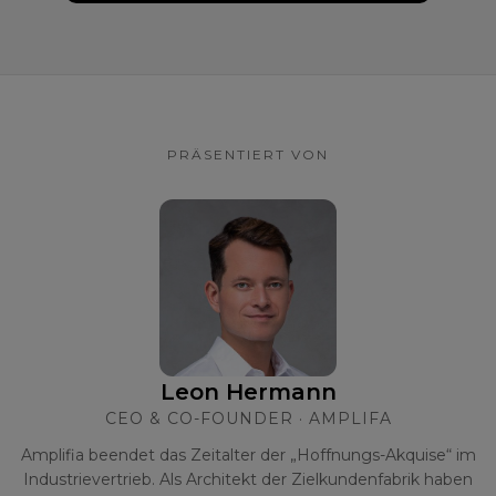
PRÄSENTIERT VON
Leon Hermann
CEO & CO-FOUNDER · AMPLIFA
Amplifia beendet das Zeitalter der „Hoffnungs-Akquise“ im
Industrievertrieb. Als Architekt der Zielkundenfabrik haben