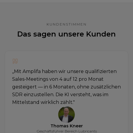
KUNDENSTIMMEN
Das sagen unsere Kunden
„
Mit Amplifa haben wir unsere qualifizierten
Sales-Meetings von 4 auf 12 pro Monat
gesteigert — in 6 Monaten, ohne zusätzlichen
SDR einzustellen. Die KI versteht, was im
Mittelstand wirklich zählt.
"
Thomas Kneer
Geschäftsführer Bereich Lubricants