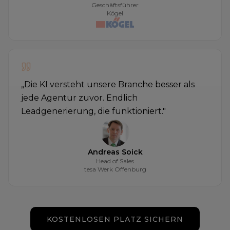
Geschäftsführer
Kögel
„
Die KI versteht unsere Branche besser als
jede Agentur zuvor. Endlich
Leadgenerierung, die funktioniert.
"
Andreas Soick
Head of Sales
tesa Werk Offenburg
KOSTENLOSEN PLATZ SICHERN