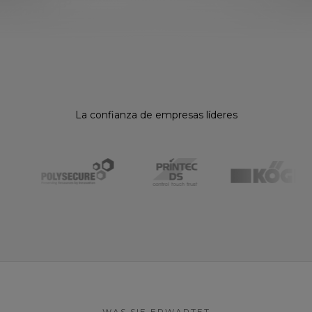
La confianza de empresas líderes
WAS SIE ERWARTET