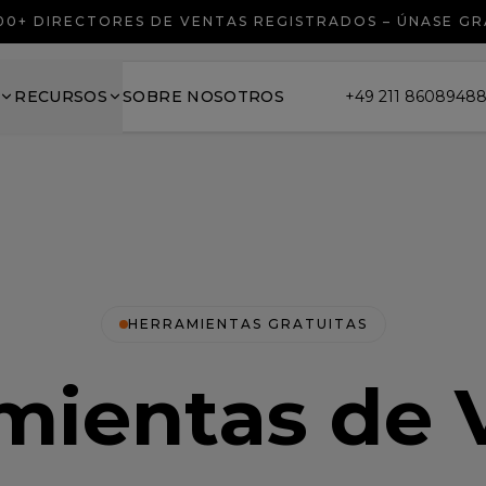
00+ DIRECTORES DE VENTAS REGISTRADOS – ÚNASE GR
RECURSOS
SOBRE NOSOTROS
+49 211 8608948
HERRAMIENTAS GRATUITAS
mientas de 