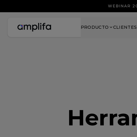
WEBINAR 2
PRODUCTO
CLIENTES
Herra