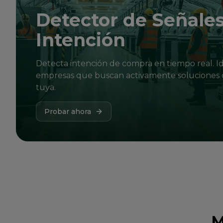
Detector de Señale
Intención
Detecta intención de compra en tiempo real. Id
empresas que buscan activamente soluciones 
tuya.
Probar ahora
M