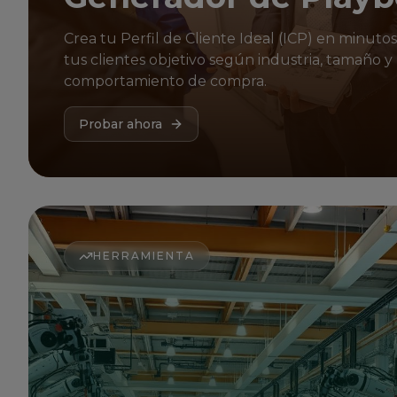
Crea tu Perfil de Cliente Ideal (ICP) en minutos
tus clientes objetivo según industria, tamaño y
comportamiento de compra.
Probar ahora
HERRAMIENTA