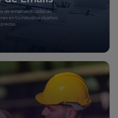
s de email verificadas de
es en tu industria objetivo.
preciso.