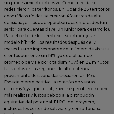
un procesamiento intensivo. Como medida, se
redefinieron los territorios. En lugar de 25 territorios
geográficos rígidos, se crearon 4 'centros de alta
densidad', en los que operaban dos empleados (un
senior para cuentas clave, un junior para desarrollo).
Para el resto de los territorios, se introdujo un
modelo híbrido. Los resultados después de 12
meses fueron impresionantes: el número de visitas a
clientes aumentó un 18%, ya que el tiempo
promedio de viaje por cita disminuyó en 22 minutos.
Las ventas en las regiones de alto potencial
previamente desatendidas crecieron un 14%.
Especialmente positivo: la rotación en ventas
disminuyó, ya que los objetivos se percibieron como
más realistas y justos debido a la distribución
equitativa del potencial. El ROI del proyecto,
incluidos los costos de software y consultoría, se