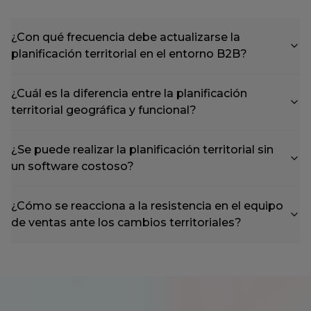
¿Con qué frecuencia debe actualizarse la
planificación territorial en el entorno B2B?
¿Cuál es la diferencia entre la planificación
territorial geográfica y funcional?
¿Se puede realizar la planificación territorial sin
un software costoso?
¿Cómo se reacciona a la resistencia en el equipo
de ventas ante los cambios territoriales?