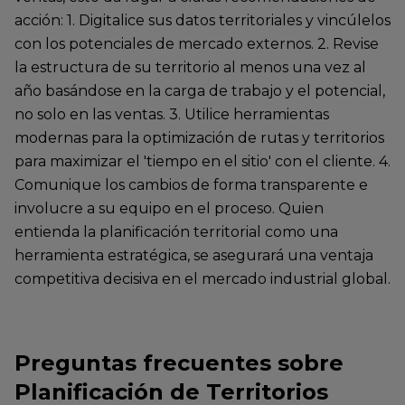
acción: 1. Digitalice sus datos territoriales y vincúlelos
con los potenciales de mercado externos. 2. Revise
la estructura de su territorio al menos una vez al
año basándose en la carga de trabajo y el potencial,
no solo en las ventas. 3. Utilice herramientas
modernas para la optimización de rutas y territorios
para maximizar el 'tiempo en el sitio' con el cliente. 4.
Comunique los cambios de forma transparente e
involucre a su equipo en el proceso. Quien
entienda la planificación territorial como una
herramienta estratégica, se asegurará una ventaja
competitiva decisiva en el mercado industrial global.
Preguntas frecuentes sobre
Planificación de Territorios