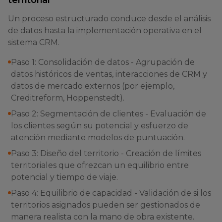
territorial
Un proceso estructurado conduce desde el análisis
de datos hasta la implementación operativa en el
sistema CRM.
Paso 1: Consolidación de datos - Agrupación de
datos históricos de ventas, interacciones de CRM y
datos de mercado externos (por ejemplo,
Creditreform, Hoppenstedt).
Paso 2: Segmentación de clientes - Evaluación de
los clientes según su potencial y esfuerzo de
atención mediante modelos de puntuación.
Paso 3: Diseño del territorio - Creación de límites
territoriales que ofrezcan un equilibrio entre
potencial y tiempo de viaje.
Paso 4: Equilibrio de capacidad - Validación de si los
territorios asignados pueden ser gestionados de
manera realista con la mano de obra existente.