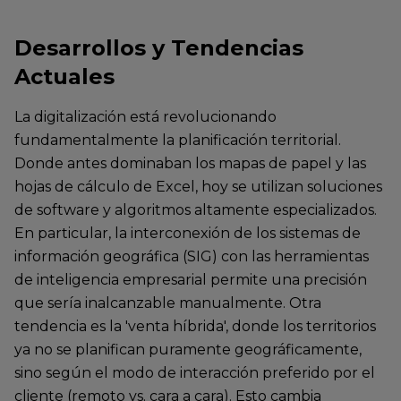
Desarrollos y Tendencias
Actuales
La digitalización está revolucionando
fundamentalmente la planificación territorial.
Donde antes dominaban los mapas de papel y las
hojas de cálculo de Excel, hoy se utilizan soluciones
de software y algoritmos altamente especializados.
En particular, la interconexión de los sistemas de
información geográfica (SIG) con las herramientas
de inteligencia empresarial permite una precisión
que sería inalcanzable manualmente. Otra
tendencia es la 'venta híbrida', donde los territorios
ya no se planifican puramente geográficamente,
sino según el modo de interacción preferido por el
cliente (remoto vs. cara a cara). Esto cambia