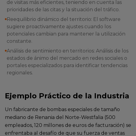
de visitas más eficientes, teniendo en cuenta las
prioridades de las citas y la situación del tráfico.
Reequilibrio dinámico del territorio: El software
sugiere proactivamente ajustes cuando los
potenciales cambian para mantener la utilización
constante.
Análisis de sentimiento en territorios: Análisis de los
estados de ánimo del mercado en redes sociales o
portales especializados para identificar tendencias
regionales.
Ejemplo Práctico de la Industria
Un fabricante de bombas especiales de tamaño
mediano de Renania del Norte-Westfalia (500
empleados, 120 millones de euros de facturación) se
enfrentaba al desafío de que su fuerza de ventas