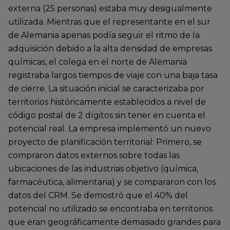
externa (25 personas) estaba muy desigualmente
utilizada. Mientras que el representante en el sur
de Alemania apenas podía seguir el ritmo de la
adquisición debido a la alta densidad de empresas
químicas, el colega en el norte de Alemania
registraba largos tiempos de viaje con una baja tasa
de cierre. La situación inicial se caracterizaba por
territorios históricamente establecidos a nivel de
código postal de 2 dígitos sin tener en cuenta el
potencial real. La empresa implementó un nuevo
proyecto de planificación territorial: Primero, se
compraron datos externos sobre todas las
ubicaciones de las industrias objetivo (química,
farmacéutica, alimentaria) y se compararon con los
datos del CRM. Se demostró que el 40% del
potencial no utilizado se encontraba en territorios
que eran geográficamente demasiado grandes para