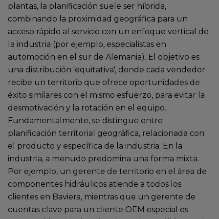
plantas, la planificación suele ser híbrida,
combinando la proximidad geográfica para un
acceso rápido al servicio con un enfoque vertical de
la industria (por ejemplo, especialistas en
automoción en el sur de Alemania). El objetivo es
una distribución 'equitativa', donde cada vendedor
recibe un territorio que ofrece oportunidades de
éxito similares con el mismo esfuerzo, para evitar la
desmotivación y la rotación en el equipo.
Fundamentalmente, se distingue entre
planificación territorial geográfica, relacionada con
el producto y específica de la industria. En la
industria, a menudo predomina una forma mixta.
Por ejemplo, un gerente de territorio en el área de
componentes hidráulicos atiende a todos los
clientes en Baviera, mientras que un gerente de
cuentas clave para un cliente OEM especial es