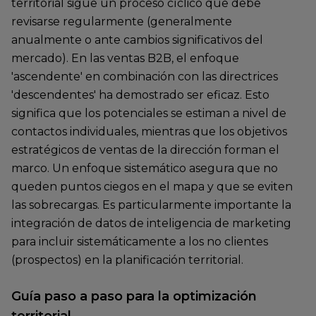
territorial sigue un proceso cíclico que debe
revisarse regularmente (generalmente
anualmente o ante cambios significativos del
mercado). En las ventas B2B, el enfoque
'ascendente' en combinación con las directrices
'descendentes' ha demostrado ser eficaz. Esto
significa que los potenciales se estiman a nivel de
contactos individuales, mientras que los objetivos
estratégicos de ventas de la dirección forman el
marco. Un enfoque sistemático asegura que no
queden puntos ciegos en el mapa y que se eviten
las sobrecargas. Es particularmente importante la
integración de datos de inteligencia de marketing
para incluir sistemáticamente a los no clientes
(prospectos) en la planificación territorial.
Guía paso a paso para la optimización