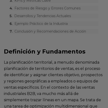
3
.
KPIs y Métricas Clave
4
.
Factores de Riesgo y Errores Comunes
5
.
Desarrollos y Tendencias Actuales
6
.
Ejemplo Práctico de la Industria
7
.
Conclusión y Recomendaciones de Acción
Definición y Fundamentos
La planificación territorial, a menudo denominada
planificación de territorios de ventas, es el proceso
de identificar y asignar clientes objetivo, prospectos
y regiones geográficas a empleados o equipos de
ventas específicos. En el contexto de las ventas
industriales B2B, va mucho más allá de
simplemente trazar líneas en un mapa. Se trata de
una tarea de optimización multidimensional que