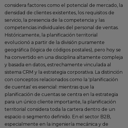
considera factores como el potencial de mercado, la
densidad de clientes existentes, los requisitos de
servicio, la presencia de la competencia y las
competencias individuales del personal de ventas.
Históricamente, la planificación territorial
evolucionó a partir de la división puramente
geográfica (lógica de códigos postales), pero hoy se
ha convertido en una disciplina altamente compleja
y basada en datos, estrechamente vinculada al
sistema CRM y la estrategia corporativa. La distinción
con conceptos relacionados como la 'planificación
de cuentas' es esencial: mientras que la
planificación de cuentas se centra en la estrategia
para un único cliente importante, la planificación
territorial considera toda la cartera dentro de un
espacio o segmento definido. En el sector B2B,
especialmente en la ingeniería mecánica y de