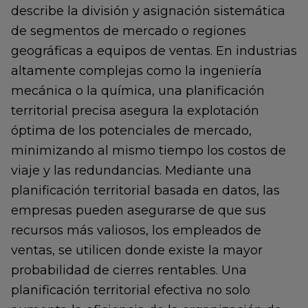
describe la división y asignación sistemática
de segmentos de mercado o regiones
geográficas a equipos de ventas. En industrias
altamente complejas como la ingeniería
mecánica o la química, una planificación
territorial precisa asegura la explotación
óptima de los potenciales de mercado,
minimizando al mismo tiempo los costos de
viaje y las redundancias. Mediante una
planificación territorial basada en datos, las
empresas pueden asegurarse de que sus
recursos más valiosos, los empleados de
ventas, se utilicen donde existe la mayor
probabilidad de cierres rentables. Una
planificación territorial efectiva no solo