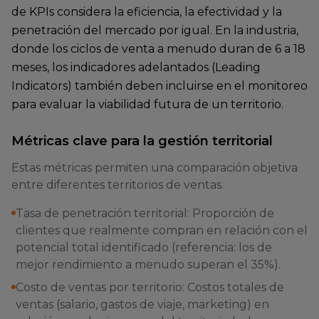
de KPIs considera la eficiencia, la efectividad y la
penetración del mercado por igual. En la industria,
donde los ciclos de venta a menudo duran de 6 a 18
meses, los indicadores adelantados (Leading
Indicators) también deben incluirse en el monitoreo
para evaluar la viabilidad futura de un territorio.
Métricas clave para la gestión territorial
Estas métricas permiten una comparación objetiva
entre diferentes territorios de ventas.
Tasa de penetración territorial: Proporción de
clientes que realmente compran en relación con el
potencial total identificado (referencia: los de
mejor rendimiento a menudo superan el 35%).
Costo de ventas por territorio: Costos totales de
ventas (salario, gastos de viaje, marketing) en