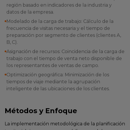
región basado en indicadores de la industria y
datos de la empresa.
Modelado de la carga de trabajo: Cálculo de la
frecuencia de visitas necesaria y el tiempo de
preparación por segmento de clientes (clientes A,
B, C).
Asignación de recursos: Coincidencia de la carga de
trabajo con el tiempo de venta neto disponible de
los representantes de ventas de campo.
Optimización geográfica: Minimización de los
tiempos de viaje mediante la agrupación
inteligente de las ubicaciones de los clientes.
Métodos y Enfoque
La implementación metodológica de la planificación