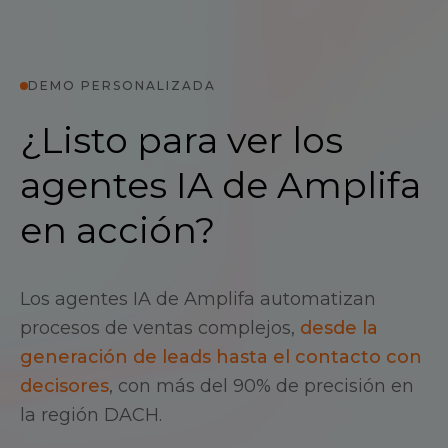
DEMO PERSONALIZADA
¿Listo para ver los
agentes IA de Amplifa
en acción?
Los agentes IA de Amplifa automatizan
procesos de ventas complejos,
desde la
generación de leads hasta el contacto con
decisores
, con más del 90% de precisión en
la región DACH.