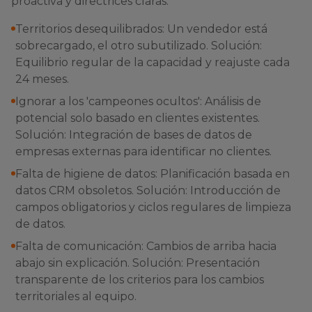
proactiva y directrices claras.
Territorios desequilibrados: Un vendedor está
sobrecargado, el otro subutilizado. Solución:
Equilibrio regular de la capacidad y reajuste cada
24 meses.
Ignorar a los 'campeones ocultos': Análisis de
potencial solo basado en clientes existentes.
Solución: Integración de bases de datos de
empresas externas para identificar no clientes.
Falta de higiene de datos: Planificación basada en
datos CRM obsoletos. Solución: Introducción de
campos obligatorios y ciclos regulares de limpieza
de datos.
Falta de comunicación: Cambios de arriba hacia
abajo sin explicación. Solución: Presentación
transparente de los criterios para los cambios
territoriales al equipo.