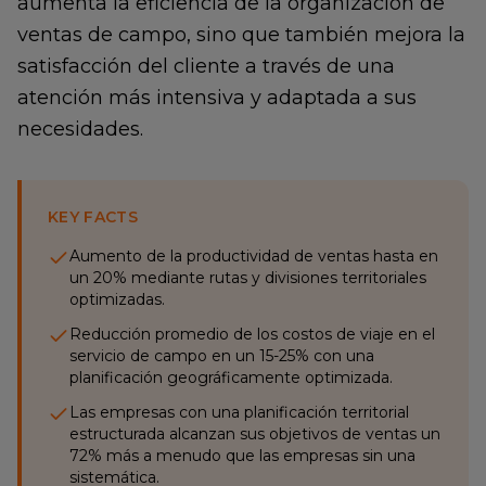
aumenta la eficiencia de la organización de
ventas de campo, sino que también mejora la
satisfacción del cliente a través de una
atención más intensiva y adaptada a sus
necesidades.
KEY FACTS
Aumento de la productividad de ventas hasta en
un 20% mediante rutas y divisiones territoriales
optimizadas.
Reducción promedio de los costos de viaje en el
servicio de campo en un 15-25% con una
planificación geográficamente optimizada.
Las empresas con una planificación territorial
estructurada alcanzan sus objetivos de ventas un
72% más a menudo que las empresas sin una
sistemática.