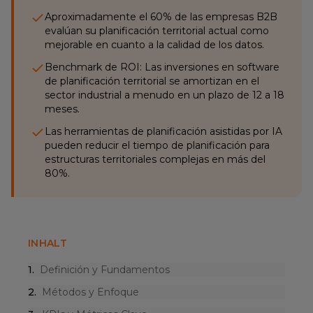
Aproximadamente el 60% de las empresas B2B
evalúan su planificación territorial actual como
mejorable en cuanto a la calidad de los datos.
Benchmark de ROI: Las inversiones en software
de planificación territorial se amortizan en el
sector industrial a menudo en un plazo de 12 a 18
meses.
Las herramientas de planificación asistidas por IA
pueden reducir el tiempo de planificación para
estructuras territoriales complejas en más del
80%.
INHALT
1
.
Definición y Fundamentos
2
.
Métodos y Enfoque