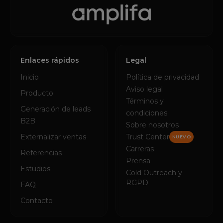
Enlaces rápidos
Legal
Inicio
Política de privacidad
Aviso legal
Producto
Términos y
Generación de leads
condiciones
B2B
Sobre nosotros
Externalizar ventas
Trust Center
NUEVO
Carreras
Referencias
Prensa
Estudios
Cold Outreach y
RGPD
FAQ
Contacto