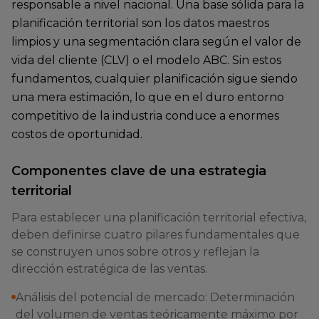
responsable a nivel nacional. Una base sólida para la
planificación territorial son los datos maestros
limpios y una segmentación clara según el valor de
vida del cliente (CLV) o el modelo ABC. Sin estos
fundamentos, cualquier planificación sigue siendo
una mera estimación, lo que en el duro entorno
competitivo de la industria conduce a enormes
costos de oportunidad.
Componentes clave de una estrategia
territorial
Para establecer una planificación territorial efectiva,
deben definirse cuatro pilares fundamentales que
se construyen unos sobre otros y reflejan la
dirección estratégica de las ventas.
Análisis del potencial de mercado: Determinación
del volumen de ventas teóricamente máximo por