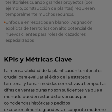
territoriales cuando grandes proyectos (por
ejemplo, construcción de plantas) requieren
temporalmente muchos recursos.
Enfoque en 'espacios en blanco': Asignación
explícita de territorios con alto potencial de
nuevos clientes para roles de 'cazadores'
especializados.
KPIs y Métricas Clave
La mensurabilidad de la planificación territorial es
crucial para evaluar el éxito de la estrategia
territorial y tomar medidas correctivas a tiempo. Las
cifras de ventas puras no son suficientes, ya que a
menudo pueden estar distorsionadas por
coincidencias históricas o pedidos
excepcionalmente grandes. Un conjunto moderno