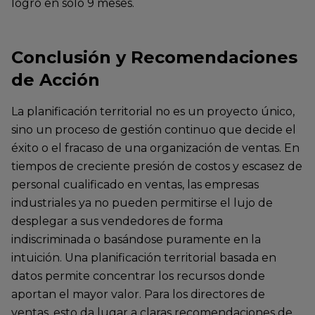
logró en solo 9 meses.
Conclusión y Recomendaciones
de Acción
La planificación territorial no es un proyecto único,
sino un proceso de gestión continuo que decide el
éxito o el fracaso de una organización de ventas. En
tiempos de creciente presión de costos y escasez de
personal cualificado en ventas, las empresas
industriales ya no pueden permitirse el lujo de
desplegar a sus vendedores de forma
indiscriminada o basándose puramente en la
intuición. Una planificación territorial basada en
datos permite concentrar los recursos donde
aportan el mayor valor. Para los directores de
ventas, esto da lugar a claras recomendaciones de