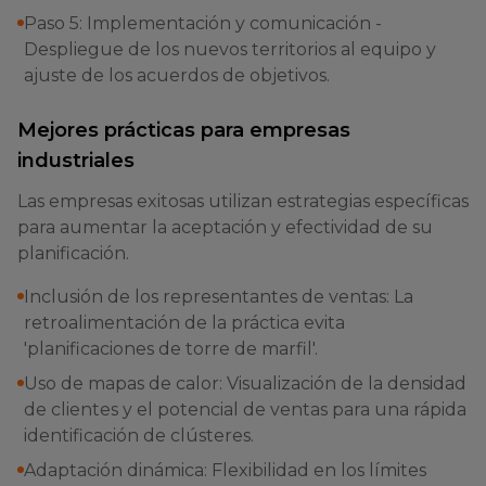
Paso 5: Implementación y comunicación -
Despliegue de los nuevos territorios al equipo y
ajuste de los acuerdos de objetivos.
Mejores prácticas para empresas
industriales
Las empresas exitosas utilizan estrategias específicas
para aumentar la aceptación y efectividad de su
planificación.
Inclusión de los representantes de ventas: La
retroalimentación de la práctica evita
'planificaciones de torre de marfil'.
Uso de mapas de calor: Visualización de la densidad
de clientes y el potencial de ventas para una rápida
identificación de clústeres.
Adaptación dinámica: Flexibilidad en los límites