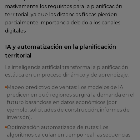
masivamente los requisitos para la planificación
territorial, ya que las distancias físicas pierden
parcialmente importancia debido a los canales
digitales.
IA y automatización en la planificación
territorial
La inteligencia artificial transforma la planificación
estática en un proceso dinámico y de aprendizaje.
Mapeo predictivo de ventas: Los modelos de IA
predicen en qué regiones surgirá la demanda en el
futuro basándose en datos económicos (por
ejemplo, solicitudes de construcción, informes de
inversión).
Optimización automatizada de rutas: Los
algoritmos calculan en tiempo real las secuencias