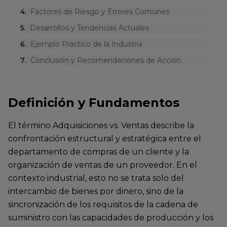
4
.
Factores de Riesgo y Errores Comunes
5
.
Desarrollos y Tendencias Actuales
6
.
Ejemplo Práctico de la Industria
7
.
Conclusión y Recomendaciones de Acción
Definición y Fundamentos
El término Adquisiciones vs. Ventas describe la
confrontación estructural y estratégica entre el
departamento de compras de un cliente y la
organización de ventas de un proveedor. En el
contexto industrial, esto no se trata solo del
intercambio de bienes por dinero, sino de la
sincronización de los requisitos de la cadena de
suministro con las capacidades de producción y los