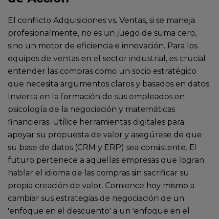
El conflicto Adquisiciones vs. Ventas, si se maneja
profesionalmente, no es un juego de suma cero,
sino un motor de eficiencia e innovación. Para los
equipos de ventas en el sector industrial, es crucial
entender las compras como un socio estratégico
que necesita argumentos claros y basados en datos.
Invierta en la formación de sus empleados en
psicología de la negociación y matemáticas
financieras. Utilice herramientas digitales para
apoyar su propuesta de valor y asegúrese de que
su base de datos (CRM y ERP) sea consistente. El
futuro pertenece a aquellas empresas que logran
hablar el idioma de las compras sin sacrificar su
propia creación de valor. Comience hoy mismo a
cambiar sus estrategias de negociación de un
'enfoque en el descuento' a un 'enfoque en el