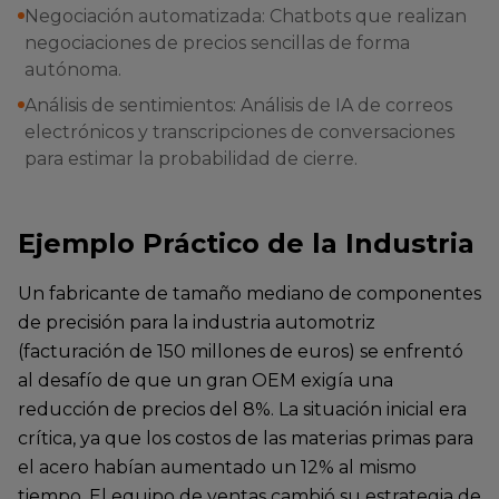
Negociación automatizada: Chatbots que realizan
negociaciones de precios sencillas de forma
autónoma.
Análisis de sentimientos: Análisis de IA de correos
electrónicos y transcripciones de conversaciones
para estimar la probabilidad de cierre.
Ejemplo Práctico de la Industria
Un fabricante de tamaño mediano de componentes
de precisión para la industria automotriz
(facturación de 150 millones de euros) se enfrentó
al desafío de que un gran OEM exigía una
reducción de precios del 8%. La situación inicial era
crítica, ya que los costos de las materias primas para
el acero habían aumentado un 12% al mismo
tiempo. El equipo de ventas cambió su estrategia de