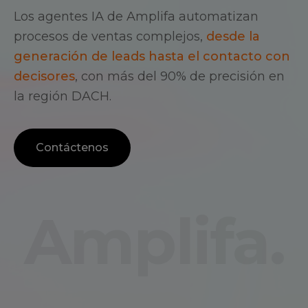
Los agentes IA de Amplifa automatizan
procesos de ventas complejos,
desde la
generación de leads hasta el contacto con
decisores
, con más del 90% de precisión en
la región DACH.
Contáctenos
Amplifa.