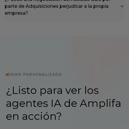
parte de Adquisiciones perjudicar a la propia
empresa?
DEMO PERSONALIZADA
¿Listo para ver los
agentes IA de Amplifa
en acción?