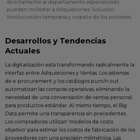
directamente al departamento especializado
pueden molestar a Adquisiciones. Solución:
Involucración temprana y respeto de los procesos.
Desarrollos y Tendencias
Actuales
La digitalización está transformando radicalmente la
interfaz entre Adquisiciones y Ventas. Los sistemas
de e-procurement y los catálogos punch-out
automatizan las compras operativas, eliminando la
necesidad de una conversación de ventas personal
para productos estándar. Al mismo tiempo, el Big
Data permite una transparencia sin precedentes.
Los compradores utilizan 'modelos de costo
objetivo' para estimar los costos de fabricación de los
proveedores con una precisión milimétrica. Las