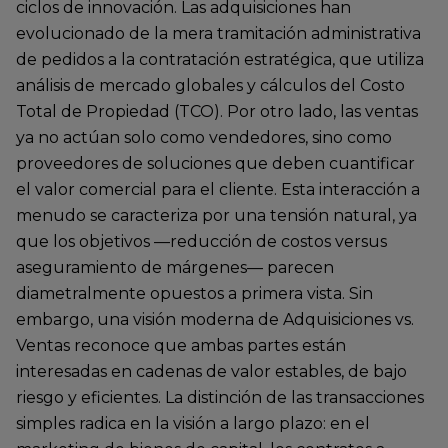
ciclos de innovación. Las adquisiciones han
evolucionado de la mera tramitación administrativa
de pedidos a la contratación estratégica, que utiliza
análisis de mercado globales y cálculos del Costo
Total de Propiedad (TCO). Por otro lado, las ventas
ya no actúan solo como vendedores, sino como
proveedores de soluciones que deben cuantificar
el valor comercial para el cliente. Esta interacción a
menudo se caracteriza por una tensión natural, ya
que los objetivos —reducción de costos versus
aseguramiento de márgenes— parecen
diametralmente opuestos a primera vista. Sin
embargo, una visión moderna de Adquisiciones vs.
Ventas reconoce que ambas partes están
interesadas en cadenas de valor estables, de bajo
riesgo y eficientes. La distinción de las transacciones
simples radica en la visión a largo plazo: en el