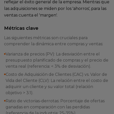
reflejar el éxito general de la empresa. Mientras que
las adquisiciones se miden por los 'ahorros', para las
ventas cuenta el 'margen'.
Métricas clave
Las siguientes métricas son cruciales para
comprender la dinámica entre compras y ventas:
Varianza de precios (PV): La desviación entre el
presupuesto planificado de compras y el precio de
venta real (referencia: < 3% de desviación).
Costo de Adquisición de Clientes (CAC) vs. Valor de
Vida del Cliente (CLV): La relación entre el costo de
adquirir un cliente y su valor total (relación
objetivo > 3:1).
Ratio de victorias-derrotas: Porcentaje de ofertas
ganadas en comparación con las perdidas
(referencia de la industria: 25-35%).