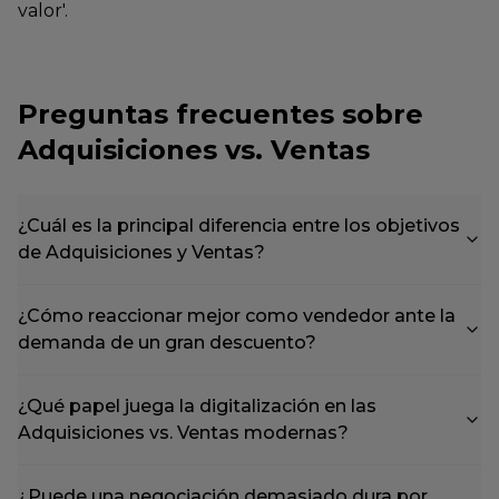
valor'.
Preguntas frecuentes sobre
Adquisiciones vs. Ventas
¿Cuál es la principal diferencia entre los objetivos
de Adquisiciones y Ventas?
¿Cómo reaccionar mejor como vendedor ante la
demanda de un gran descuento?
¿Qué papel juega la digitalización en las
Adquisiciones vs. Ventas modernas?
¿Puede una negociación demasiado dura por