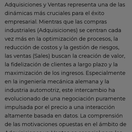
Adquisiciones y Ventas representa una de las
dinámicas más cruciales para el éxito
empresarial. Mientras que las compras
industriales (Adquisiciones) se centran cada
vez más en la optimización de procesos, la
reducción de costos y la gestión de riesgos,
las ventas (Sales) buscan la creación de valor,
la fidelización de clientes a largo plazo y la
maximización de los ingresos. Especialmente
en la ingeniería mecánica alemana y la
industria automotriz, este intercambio ha
evolucionado de una negociación puramente
impulsada por el precio a una interacción
altamente basada en datos. La comprensión
de las motivaciones opuestas en el ámbito de