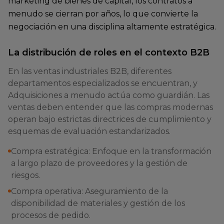
marketing de bienes de capital, los contratos a
menudo se cierran por años, lo que convierte la
negociación en una disciplina altamente estratégica.
La distribución de roles en el contexto B2B
En las ventas industriales B2B, diferentes
departamentos especializados se encuentran, y
Adquisiciones a menudo actúa como guardián. Las
ventas deben entender que las compras modernas
operan bajo estrictas directrices de cumplimiento y
esquemas de evaluación estandarizados.
Compra estratégica: Enfoque en la transformación
a largo plazo de proveedores y la gestión de
riesgos.
Compra operativa: Aseguramiento de la
disponibilidad de materiales y gestión de los
procesos de pedido.