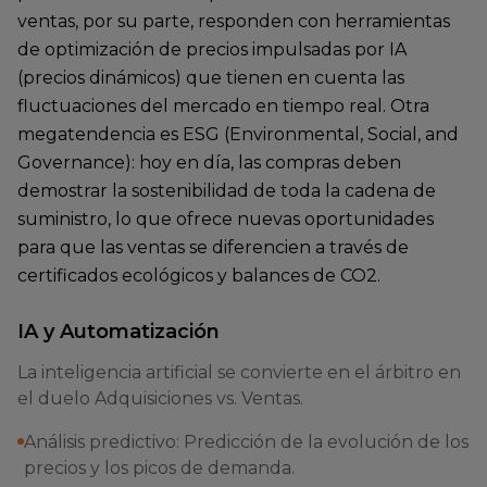
ventas, por su parte, responden con herramientas
de optimización de precios impulsadas por IA
(precios dinámicos) que tienen en cuenta las
fluctuaciones del mercado en tiempo real. Otra
megatendencia es ESG (Environmental, Social, and
Governance): hoy en día, las compras deben
demostrar la sostenibilidad de toda la cadena de
suministro, lo que ofrece nuevas oportunidades
para que las ventas se diferencien a través de
certificados ecológicos y balances de CO2.
IA y Automatización
La inteligencia artificial se convierte en el árbitro en
el duelo Adquisiciones vs. Ventas.
Análisis predictivo: Predicción de la evolución de los
precios y los picos de demanda.