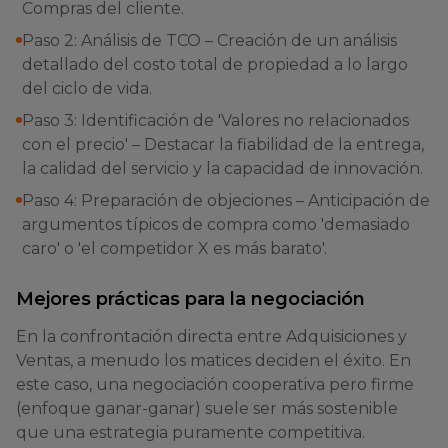
Compras del cliente.
Paso 2: Análisis de TCO – Creación de un análisis
detallado del costo total de propiedad a lo largo
del ciclo de vida.
Paso 3: Identificación de 'Valores no relacionados
con el precio' – Destacar la fiabilidad de la entrega,
la calidad del servicio y la capacidad de innovación.
Paso 4: Preparación de objeciones – Anticipación de
argumentos típicos de compra como 'demasiado
caro' o 'el competidor X es más barato'.
Mejores prácticas para la negociación
En la confrontación directa entre Adquisiciones y
Ventas, a menudo los matices deciden el éxito. En
este caso, una negociación cooperativa pero firme
(enfoque ganar-ganar) suele ser más sostenible
que una estrategia puramente competitiva.