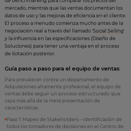
de benchmarking para comparar los precios del
mercado, mientras que las ventas documentan los
datos de uso y las mejoras de eficiencia en el cliente.
El proceso a menudo comienza mucho antes de la
negociación real a través del llamado '
Social Selling
'
y la influencia en las especificaciones (Diseño de
Soluciones) para tener una ventaja en el proceso
de licitación posterior.
Guía paso a paso para el equipo de ventas
Para prevalecer contra un departamento de
Adquisiciones altamente profesional, el equipo de
ventas debe seguir un proceso estructurado que
vaya más allá de la mera presentación de
características.
Paso 1: Mapeo de Stakeholders – Identificación de
todos los tomadores de decisiones en el Centro de