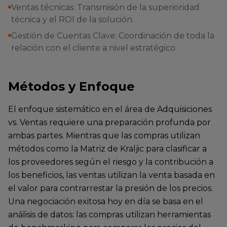
Ventas técnicas: Transmisión de la superioridad
técnica y el ROI de la solución.
Gestión de Cuentas Clave: Coordinación de toda la
relación con el cliente a nivel estratégico.
Métodos y Enfoque
El enfoque sistemático en el área de Adquisiciones
vs. Ventas requiere una preparación profunda por
ambas partes. Mientras que las compras utilizan
métodos como la Matriz de Kraljic para clasificar a
los proveedores según el riesgo y la contribución a
los beneficios, las ventas utilizan la venta basada en
el valor para contrarrestar la presión de los precios.
Una negociación exitosa hoy en día se basa en el
análisis de datos: las compras utilizan herramientas