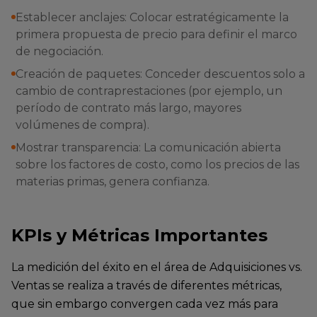
Establecer anclajes: Colocar estratégicamente la
primera propuesta de precio para definir el marco
de negociación.
Creación de paquetes: Conceder descuentos solo a
cambio de contraprestaciones (por ejemplo, un
período de contrato más largo, mayores
volúmenes de compra).
Mostrar transparencia: La comunicación abierta
sobre los factores de costo, como los precios de las
materias primas, genera confianza.
KPIs y Métricas Importantes
La medición del éxito en el área de Adquisiciones vs.
Ventas se realiza a través de diferentes métricas,
que sin embargo convergen cada vez más para