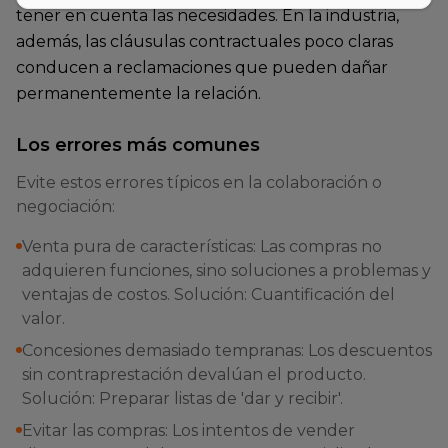
tener en cuenta las necesidades. En la industria,
además, las cláusulas contractuales poco claras
conducen a reclamaciones que pueden dañar
permanentemente la relación.
Los errores más comunes
Evite estos errores típicos en la colaboración o
negociación:
Venta pura de características: Las compras no
adquieren funciones, sino soluciones a problemas y
ventajas de costos. Solución: Cuantificación del
valor.
Concesiones demasiado tempranas: Los descuentos
sin contraprestación devalúan el producto.
Solución: Preparar listas de 'dar y recibir'.
Evitar las compras: Los intentos de vender