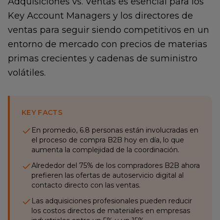
Adquisiciones vs. Ventas es esencial para los
Key Account Managers y los directores de
ventas para seguir siendo competitivos en un
entorno de mercado con precios de materias
primas crecientes y cadenas de suministro
volátiles.
KEY FACTS
En promedio, 6.8 personas están involucradas en
el proceso de compra B2B hoy en día, lo que
aumenta la complejidad de la coordinación.
Alrededor del 75% de los compradores B2B ahora
prefieren las ofertas de autoservicio digital al
contacto directo con las ventas.
Las adquisiciones profesionales pueden reducir
los costos directos de materiales en empresas