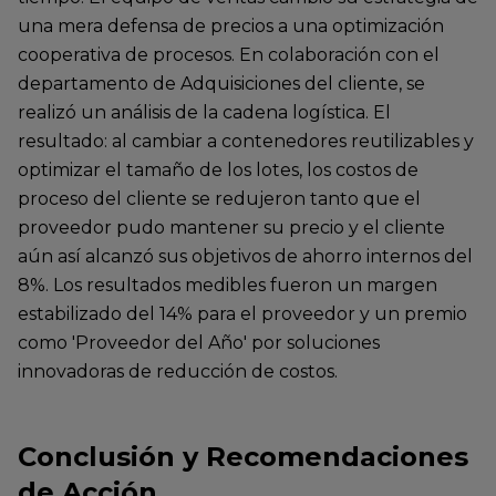
una mera defensa de precios a una optimización
cooperativa de procesos. En colaboración con el
departamento de Adquisiciones del cliente, se
realizó un análisis de la cadena logística. El
resultado: al cambiar a contenedores reutilizables y
optimizar el tamaño de los lotes, los costos de
proceso del cliente se redujeron tanto que el
proveedor pudo mantener su precio y el cliente
aún así alcanzó sus objetivos de ahorro internos del
8%. Los resultados medibles fueron un margen
estabilizado del 14% para el proveedor y un premio
como 'Proveedor del Año' por soluciones
innovadoras de reducción de costos.
Conclusión y Recomendaciones
de Acción