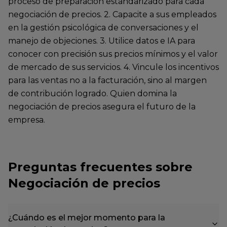
proceso de preparación estandarizado para cada
negociación de precios. 2. Capacite a sus empleados
en la gestión psicológica de conversaciones y el
manejo de objeciones. 3. Utilice datos e IA para
conocer con precisión sus precios mínimos y el valor
de mercado de sus servicios. 4. Vincule los incentivos
para las ventas no a la facturación, sino al margen
de contribución logrado. Quien domina la
negociación de precios asegura el futuro de la
empresa.
Preguntas frecuentes sobre
Negociación de precios
¿Cuándo es el mejor momento para la