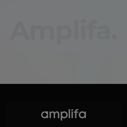
Amplifa.