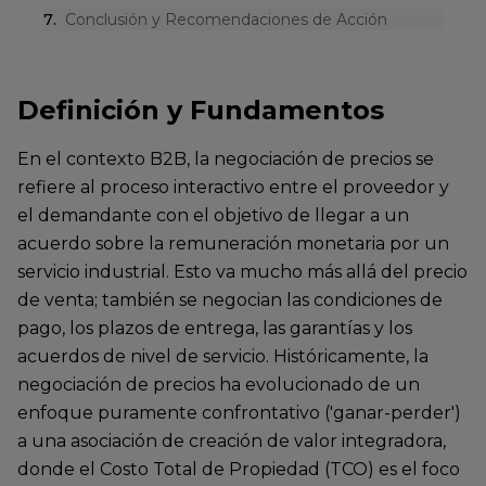
7
.
Conclusión y Recomendaciones de Acción
Definición y Fundamentos
En el contexto B2B, la negociación de precios se
refiere al proceso interactivo entre el proveedor y
el demandante con el objetivo de llegar a un
acuerdo sobre la remuneración monetaria por un
servicio industrial. Esto va mucho más allá del precio
de venta; también se negocian las condiciones de
pago, los plazos de entrega, las garantías y los
acuerdos de nivel de servicio. Históricamente, la
negociación de precios ha evolucionado de un
enfoque puramente confrontativo ('ganar-perder')
a una asociación de creación de valor integradora,
donde el Costo Total de Propiedad (TCO) es el foco