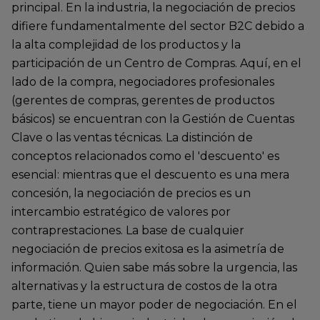
principal. En la industria, la negociación de precios
difiere fundamentalmente del sector B2C debido a
la alta complejidad de los productos y la
participación de un Centro de Compras. Aquí, en el
lado de la compra, negociadores profesionales
(gerentes de compras, gerentes de productos
básicos) se encuentran con la Gestión de Cuentas
Clave o las ventas técnicas. La distinción de
conceptos relacionados como el 'descuento' es
esencial: mientras que el descuento es una mera
concesión, la negociación de precios es un
intercambio estratégico de valores por
contraprestaciones. La base de cualquier
negociación de precios exitosa es la asimetría de
información. Quien sabe más sobre la urgencia, las
alternativas y la estructura de costos de la otra
parte, tiene un mayor poder de negociación. En el