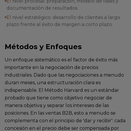
El nivel procesal: preparación, modelo de fases y
documentación de resultados.
El nivel estratégico: desarrollo de clientes a largo
plazo frente al éxito de margen a corto plazo.
Métodos y Enfoques
Un enfoque sistemático es el factor de éxito más
importante en la negociación de precios
industriales. Dado que las negociaciones a menudo
duran meses, una estructuración clara es
indispensable. El Método Harvard es un estándar
probado que tiene como objetivo negociar de
manera objetiva y separar los intereses de las
posiciones. En las ventas B2B, esto a menudo se
complementa con el principio de 'dar y recibir': cada
concesión en el precio debe ser compensada por