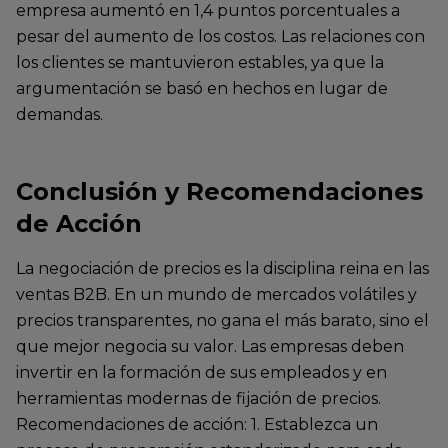
empresa aumentó en 1,4 puntos porcentuales a
pesar del aumento de los costos. Las relaciones con
los clientes se mantuvieron estables, ya que la
argumentación se basó en hechos en lugar de
demandas.
Conclusión y Recomendaciones
de Acción
La negociación de precios es la disciplina reina en las
ventas B2B. En un mundo de mercados volátiles y
precios transparentes, no gana el más barato, sino el
que mejor negocia su valor. Las empresas deben
invertir en la formación de sus empleados y en
herramientas modernas de fijación de precios.
Recomendaciones de acción: 1. Establezca un