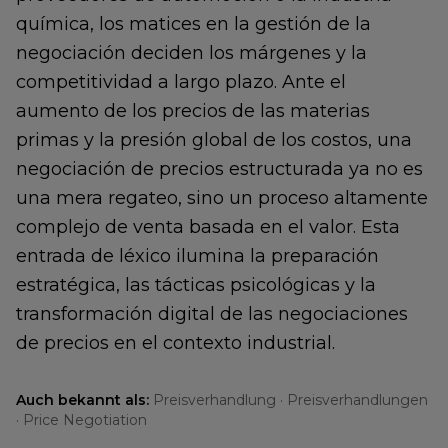
química, los matices en la gestión de la
negociación deciden los márgenes y la
competitividad a largo plazo. Ante el
aumento de los precios de las materias
primas y la presión global de los costos, una
negociación de precios estructurada ya no es
una mera regateo, sino un proceso altamente
complejo de venta basada en el valor. Esta
entrada de léxico ilumina la preparación
estratégica, las tácticas psicológicas y la
transformación digital de las negociaciones
de precios en el contexto industrial.
Auch bekannt als:
Preisverhandlung · Preisverhandlungen
· Price Negotiation