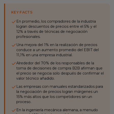
KEY FACTS
En promedio, los compradores de la industria
logran descuentos de precios entre el 5% y el
12% a través de técnicas de negociación
profesionales.
Una mejora del 1% en la realización de precios
conduce a un aumento promedio del EBIT del
11,1% en una empresa industrial.
Alrededor del 70% de los responsables de la
toma de decisiones de compra B2B afirman que
el precio se negocia solo después de confirmar el
valor técnico añadido.
Las empresas con manuales estandarizados para
la negociación de precios logran márgenes un
15% más altos que los competidores sin un
proceso.
En la ingeniería mecánica alemana, a menudo