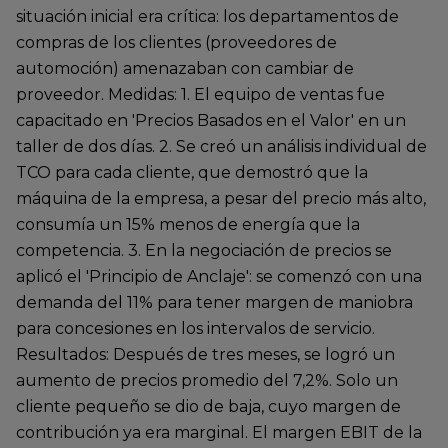
situación inicial era crítica: los departamentos de
compras de los clientes (proveedores de
automoción) amenazaban con cambiar de
proveedor. Medidas: 1. El equipo de ventas fue
capacitado en 'Precios Basados en el Valor' en un
taller de dos días. 2. Se creó un análisis individual de
TCO para cada cliente, que demostró que la
máquina de la empresa, a pesar del precio más alto,
consumía un 15% menos de energía que la
competencia. 3. En la negociación de precios se
aplicó el 'Principio de Anclaje': se comenzó con una
demanda del 11% para tener margen de maniobra
para concesiones en los intervalos de servicio.
Resultados: Después de tres meses, se logró un
aumento de precios promedio del 7,2%. Solo un
cliente pequeño se dio de baja, cuyo margen de
contribución ya era marginal. El margen EBIT de la