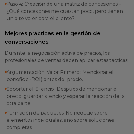
Paso 4: Creación de una matriz de concesiones –
¿Qué concesiones me cuestan poco, pero tienen
un alto valor para el cliente?
Mejores prácticas en la gestión de
conversaciones
Durante la negociación activa de precios, los
profesionales de ventas deben aplicar estas tácticas:
Argumentación 'Valor Primero': Mencionar el
beneficio (ROI) antes del precio.
Soportar el 'Silencio': Después de mencionar el
precio, guardar silencio y esperar la reacción de la
otra parte.
Formación de paquetes: No negocie sobre
elementos individuales, sino sobre soluciones
completas.