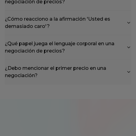
negociación de precios?
¿Cómo reacciono a la afirmación 'Usted es
demasiado caro'?
¿Qué papel juega el lenguaje corporal en una
negociación de precios?
¿Debo mencionar el primer precio en una
negociación?