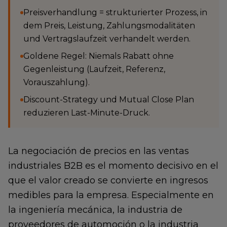
Preisverhandlung = strukturierter Prozess, in
dem Preis, Leistung, Zahlungsmodalitäten
und Vertragslaufzeit verhandelt werden.
Goldene Regel: Niemals Rabatt ohne
Gegenleistung (Laufzeit, Referenz,
Vorauszahlung).
Discount-Strategy und Mutual Close Plan
reduzieren Last-Minute-Druck.
La negociación de precios en las ventas
industriales B2B es el momento decisivo en el
que el valor creado se convierte en ingresos
medibles para la empresa. Especialmente en
la ingeniería mecánica, la industria de
proveedores de automoción o la industria