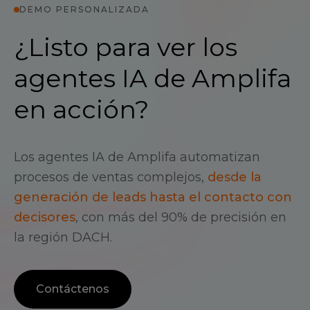
DEMO PERSONALIZADA
¿Listo para ver los
agentes IA de Amplifa
en acción?
Los agentes IA de Amplifa automatizan
procesos de ventas complejos,
desde la
generación de leads hasta el contacto con
decisores
, con más del 90% de precisión en
la región DACH.
Contáctenos