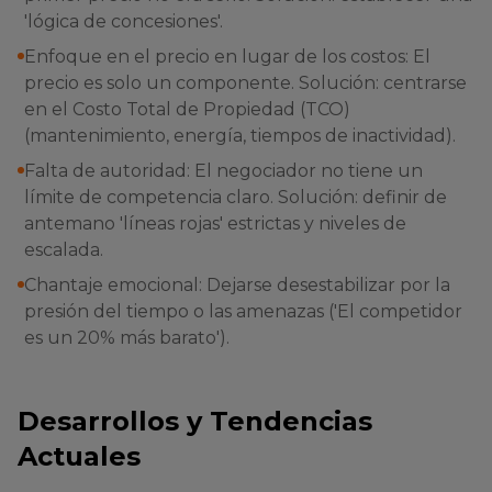
'lógica de concesiones'.
Enfoque en el precio en lugar de los costos: El
precio es solo un componente. Solución: centrarse
en el Costo Total de Propiedad (TCO)
(mantenimiento, energía, tiempos de inactividad).
Falta de autoridad: El negociador no tiene un
límite de competencia claro. Solución: definir de
antemano 'líneas rojas' estrictas y niveles de
escalada.
Chantaje emocional: Dejarse desestabilizar por la
presión del tiempo o las amenazas ('El competidor
es un 20% más barato').
Desarrollos y Tendencias
Actuales