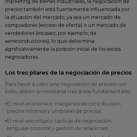
marketing de bienes industriales, la negociación de
precios también está fuertemente influenciada por
la situación del mercado, ya sea un mercado de
compradores (exceso de oferta) o un mercado de
vendedores (escasez, por ejemplo, de
semiconductores), lo que determina
significativamente la posición inicial de los socios
negociadores.
Los tres pilares de la negociación de precios
Para llevar a cabo una negociación de precios con
éxito, deben armonizarse tres áreas fundamentales:
El nivel económico: márgenes de contribución,
precios mínimos y umbrales de precios.
El nivel psicológico: tácticas de negociación,
lenguaje corporal y gestión de relaciones.