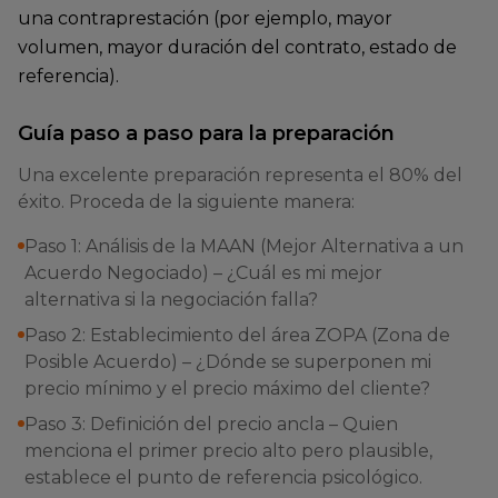
una contraprestación (por ejemplo, mayor
volumen, mayor duración del contrato, estado de
referencia).
Guía paso a paso para la preparación
Una excelente preparación representa el 80% del
éxito. Proceda de la siguiente manera:
Paso 1: Análisis de la MAAN (Mejor Alternativa a un
Acuerdo Negociado) – ¿Cuál es mi mejor
alternativa si la negociación falla?
Paso 2: Establecimiento del área ZOPA (Zona de
Posible Acuerdo) – ¿Dónde se superponen mi
precio mínimo y el precio máximo del cliente?
Paso 3: Definición del precio ancla – Quien
menciona el primer precio alto pero plausible,
establece el punto de referencia psicológico.