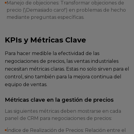
Manejo de objeciones: Transformar objeciones de
precio ('¡Demasiado caro!') en problemas de hecho
mediante preguntas específicas.
KPIs y Métricas Clave
Para hacer medible la efectividad de las
negociaciones de precios, las ventas industriales
necesitan métricas claras. Estas no solo sirven para el
control, sino también para la mejora continua del
equipo de ventas.
Métricas clave en la gestión de precios
Las siguientes métricas deben mostrarse en cada
panel de CRM para negociaciones de precios:
Índice de Realización de Precios: Relación entre el