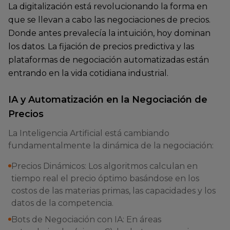
La digitalización está revolucionando la forma en
que se llevan a cabo las negociaciones de precios.
Donde antes prevalecía la intuición, hoy dominan
los datos. La fijación de precios predictiva y las
plataformas de negociación automatizadas están
entrando en la vida cotidiana industrial.
IA y Automatización en la Negociación de
Precios
La Inteligencia Artificial está cambiando
fundamentalmente la dinámica de la negociación:
Precios Dinámicos: Los algoritmos calculan en
tiempo real el precio óptimo basándose en los
costos de las materias primas, las capacidades y los
datos de la competencia.
Bots de Negociación con IA: En áreas