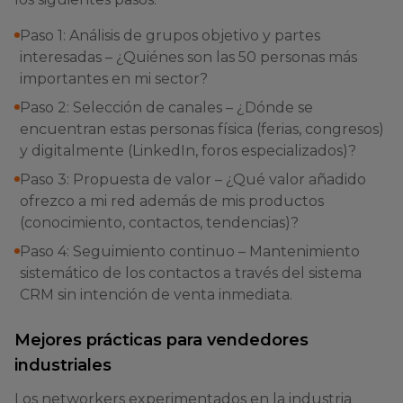
Paso 1: Análisis de grupos objetivo y partes
interesadas – ¿Quiénes son las 50 personas más
importantes en mi sector?
Paso 2: Selección de canales – ¿Dónde se
encuentran estas personas física (ferias, congresos)
y digitalmente (LinkedIn, foros especializados)?
Paso 3: Propuesta de valor – ¿Qué valor añadido
ofrezco a mi red además de mis productos
(conocimiento, contactos, tendencias)?
Paso 4: Seguimiento continuo – Mantenimiento
sistemático de los contactos a través del sistema
CRM sin intención de venta inmediata.
Mejores prácticas para vendedores
industriales
Los networkers experimentados en la industria