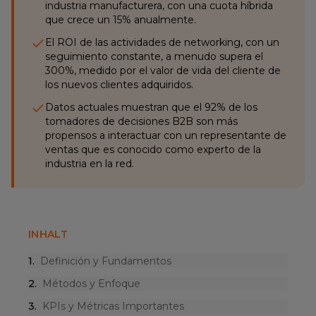
industria manufacturera, con una cuota híbrida
que crece un 15% anualmente.
El ROI de las actividades de networking, con un
seguimiento constante, a menudo supera el
300%, medido por el valor de vida del cliente de
los nuevos clientes adquiridos.
Datos actuales muestran que el 92% de los
tomadores de decisiones B2B son más
propensos a interactuar con un representante de
ventas que es conocido como experto de la
industria en la red.
INHALT
1
.
Definición y Fundamentos
2
.
Métodos y Enfoque
3
.
KPIs y Métricas Importantes