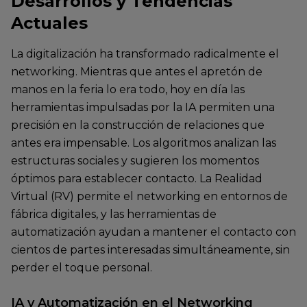
Desarrollos y Tendencias
Actuales
La digitalización ha transformado radicalmente el
networking. Mientras que antes el apretón de
manos en la feria lo era todo, hoy en día las
herramientas impulsadas por la IA permiten una
precisión en la construcción de relaciones que
antes era impensable. Los algoritmos analizan las
estructuras sociales y sugieren los momentos
óptimos para establecer contacto. La Realidad
Virtual (RV) permite el networking en entornos de
fábrica digitales, y las herramientas de
automatización ayudan a mantener el contacto con
cientos de partes interesadas simultáneamente, sin
perder el toque personal.
IA y Automatización en el Networking