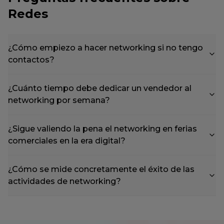
Redes
¿Cómo empiezo a hacer networking si no tengo
contactos?
¿Cuánto tiempo debe dedicar un vendedor al
networking por semana?
¿Sigue valiendo la pena el networking en ferias
comerciales en la era digital?
¿Cómo se mide concretamente el éxito de las
actividades de networking?