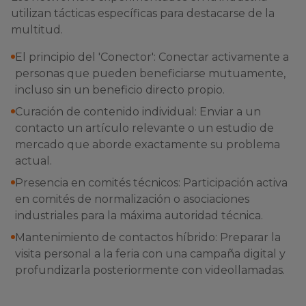
utilizan tácticas específicas para destacarse de la
multitud.
El principio del 'Conector': Conectar activamente a
personas que pueden beneficiarse mutuamente,
incluso sin un beneficio directo propio.
Curación de contenido individual: Enviar a un
contacto un artículo relevante o un estudio de
mercado que aborde exactamente su problema
actual.
Presencia en comités técnicos: Participación activa
en comités de normalización o asociaciones
industriales para la máxima autoridad técnica.
Mantenimiento de contactos híbrido: Preparar la
visita personal a la feria con una campaña digital y
profundizarla posteriormente con videollamadas.