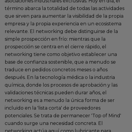
asociaciones industriales exclusivas. Hoy en día, el
término abarca la totalidad de todas las actividades
que sirven para aumentar la visibilidad de la propia
empresa y la propia experiencia en un ecosistema
relevante. El networking debe distinguirse de la
simple prospección en frío: mientras que la
prospección se centra en el cierre rápido, el
networking tiene como objetivo establecer una
base de confianza sostenible, que a menudo se
traduce en pedidos concretos meses o años
después. En la tecnología médica o la industria
química, donde los procesos de aprobación y las
validaciones técnicas pueden durar años, el
networking es a menudo la única forma de ser
incluido en la 'lista corta' de proveedores
potenciales. Se trata de permanecer 'Top of Mind'
cuando surge una necesidad concreta. El
networking actúa aquí como lubricante para