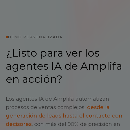
DEMO PERSONALIZADA
¿Listo para ver los
agentes IA de Amplifa
en acción?
Los agentes IA de Amplifa automatizan
procesos de ventas complejos,
desde la
generación de leads hasta el contacto con
decisores
, con más del 90% de precisión en