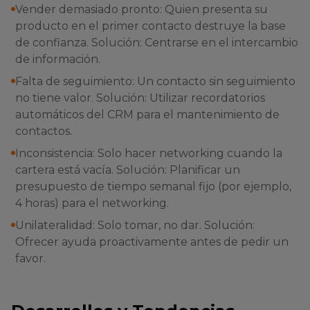
Vender demasiado pronto: Quien presenta su
producto en el primer contacto destruye la base
de confianza. Solución: Centrarse en el intercambio
de información.
Falta de seguimiento: Un contacto sin seguimiento
no tiene valor. Solución: Utilizar recordatorios
automáticos del CRM para el mantenimiento de
contactos.
Inconsistencia: Solo hacer networking cuando la
cartera está vacía. Solución: Planificar un
presupuesto de tiempo semanal fijo (por ejemplo,
4 horas) para el networking.
Unilateralidad: Solo tomar, no dar. Solución:
Ofrecer ayuda proactivamente antes de pedir un
favor.