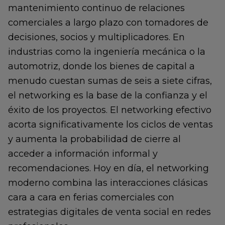
mantenimiento continuo de relaciones
comerciales a largo plazo con tomadores de
decisiones, socios y multiplicadores. En
industrias como la ingeniería mecánica o la
automotriz, donde los bienes de capital a
menudo cuestan sumas de seis a siete cifras,
el networking es la base de la confianza y el
éxito de los proyectos. El networking efectivo
acorta significativamente los ciclos de ventas
y aumenta la probabilidad de cierre al
acceder a información informal y
recomendaciones. Hoy en día, el networking
moderno combina las interacciones clásicas
cara a cara en ferias comerciales con
estrategias digitales de venta social en redes