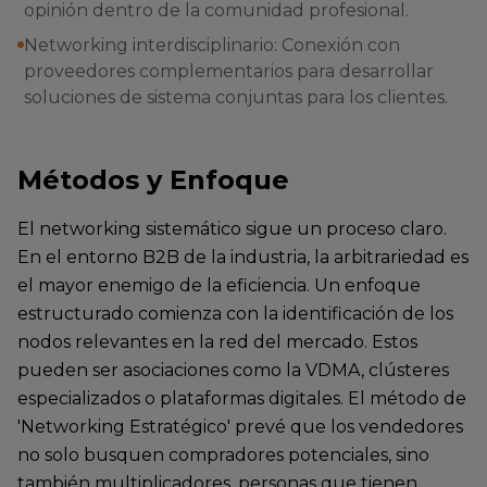
opinión dentro de la comunidad profesional.
Networking interdisciplinario: Conexión con
proveedores complementarios para desarrollar
soluciones de sistema conjuntas para los clientes.
Métodos y Enfoque
El networking sistemático sigue un proceso claro.
En el entorno B2B de la industria, la arbitrariedad es
el mayor enemigo de la eficiencia. Un enfoque
estructurado comienza con la identificación de los
nodos relevantes en la red del mercado. Estos
pueden ser asociaciones como la VDMA, clústeres
especializados o plataformas digitales. El método de
'Networking Estratégico' prevé que los vendedores
no solo busquen compradores potenciales, sino
también multiplicadores, personas que tienen