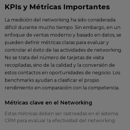
KPIs y Métricas Importantes
La medición del networking ha sido considerada
difícil durante mucho tiempo. Sin embargo, en un
enfoque de ventas moderno y basado en datos, se
pueden definir métricas claras para evaluar y
controlar el éxito de las actividades de networking.
No se trata del número de tarjetas de visita
recopiladas, sino de la calidad y la conversión de
estos contactos en oportunidades de negocio. Los
benchmarks ayudan a clasificar el propio
rendimiento en comparación con la competencia.
Métricas clave en el Networking
Estas métricas deben ser rastreadas en el sistema
CRM para evaluar la efectividad del networking: