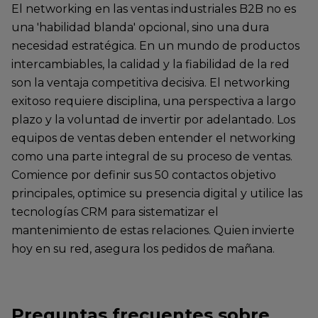
El networking en las ventas industriales B2B no es
una 'habilidad blanda' opcional, sino una dura
necesidad estratégica. En un mundo de productos
intercambiables, la calidad y la fiabilidad de la red
son la ventaja competitiva decisiva. El networking
exitoso requiere disciplina, una perspectiva a largo
plazo y la voluntad de invertir por adelantado. Los
equipos de ventas deben entender el networking
como una parte integral de su proceso de ventas.
Comience por definir sus 50 contactos objetivo
principales, optimice su presencia digital y utilice las
tecnologías CRM para sistematizar el
mantenimiento de estas relaciones. Quien invierte
hoy en su red, asegura los pedidos de mañana.
Preguntas frecuentes sobre