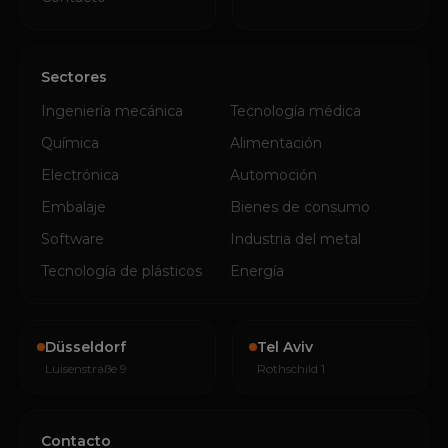
Sectores
Ingeniería mecánica
Tecnología médica
Química
Alimentación
Electrónica
Automoción
Embalaje
Bienes de consumo
Software
Industria del metal
Tecnología de plásticos
Energía
Düsseldorf
Tel Aviv
Luisenstraße 9
Rothschild 1
Contacto