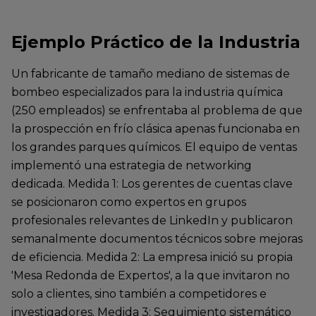
Ejemplo Práctico de la Industria
Un fabricante de tamaño mediano de sistemas de
bombeo especializados para la industria química
(250 empleados) se enfrentaba al problema de que
la prospección en frío clásica apenas funcionaba en
los grandes parques químicos. El equipo de ventas
implementó una estrategia de networking
dedicada. Medida 1: Los gerentes de cuentas clave
se posicionaron como expertos en grupos
profesionales relevantes de LinkedIn y publicaron
semanalmente documentos técnicos sobre mejoras
de eficiencia. Medida 2: La empresa inició su propia
'Mesa Redonda de Expertos', a la que invitaron no
solo a clientes, sino también a competidores e
investigadores. Medida 3: Seguimiento sistemático