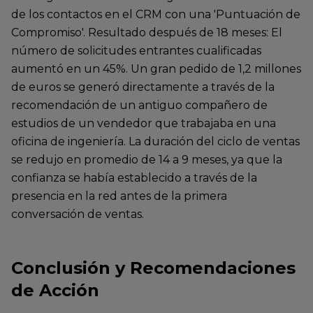
de los contactos en el CRM con una 'Puntuación de
Compromiso'. Resultado después de 18 meses: El
número de solicitudes entrantes cualificadas
aumentó en un 45%. Un gran pedido de 1,2 millones
de euros se generó directamente a través de la
recomendación de un antiguo compañero de
estudios de un vendedor que trabajaba en una
oficina de ingeniería. La duración del ciclo de ventas
se redujo en promedio de 14 a 9 meses, ya que la
confianza se había establecido a través de la
presencia en la red antes de la primera
conversación de ventas.
Conclusión y Recomendaciones
de Acción