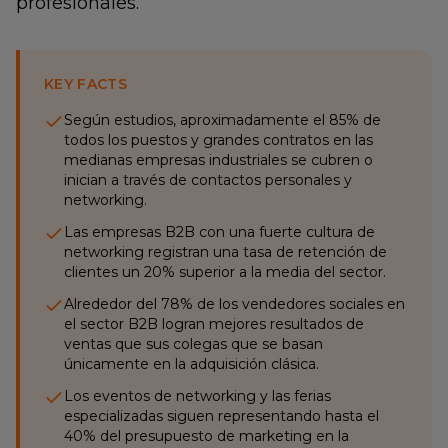
profesionales.
KEY FACTS
Según estudios, aproximadamente el 85% de
todos los puestos y grandes contratos en las
medianas empresas industriales se cubren o
inician a través de contactos personales y
networking.
Las empresas B2B con una fuerte cultura de
networking registran una tasa de retención de
clientes un 20% superior a la media del sector.
Alrededor del 78% de los vendedores sociales en
el sector B2B logran mejores resultados de
ventas que sus colegas que se basan
únicamente en la adquisición clásica.
Los eventos de networking y las ferias
especializadas siguen representando hasta el
40% del presupuesto de marketing en la