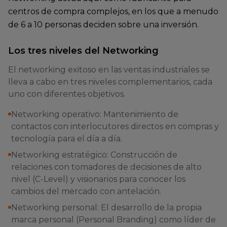
centros de compra complejos, en los que a menudo
de 6 a 10 personas deciden sobre una inversión.
Los tres niveles del Networking
El networking exitoso en las ventas industriales se
lleva a cabo en tres niveles complementarios, cada
uno con diferentes objetivos.
Networking operativo: Mantenimiento de
contactos con interlocutores directos en compras y
tecnología para el día a día.
Networking estratégico: Construcción de
relaciones con tomadores de decisiones de alto
nivel (C-Level) y visionarios para conocer los
cambios del mercado con antelación.
Networking personal: El desarrollo de la propia
marca personal (Personal Branding) como líder de