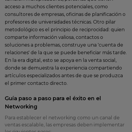
acceso a muchos clientes potenciales, como
consultores de empresas, oficinas de planificación o
profesores de universidades técnicas. Otro pilar
metodológico es el principio de reciprocidad: quien
comparte información valiosa, contactos o
soluciones a problemas, construye una 'cuenta de
relaciones' de la que se puede beneficiar más tarde.
En la era digital, esto se apoya en la venta social,
donde se demuestra la experiencia compartiendo
artículos especializados antes de que se produzca
el primer contacto directo.
Guía paso a paso para el éxito en el
Networking
Para establecer el networking como un canal de
ventas escalable, las empresas deben implementar
los siguientes pasos: