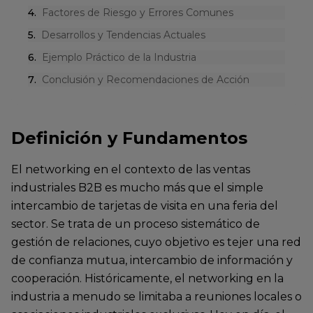
4
.
Factores de Riesgo y Errores Comunes
5
.
Desarrollos y Tendencias Actuales
6
.
Ejemplo Práctico de la Industria
7
.
Conclusión y Recomendaciones de Acción
Definición y Fundamentos
El networking en el contexto de las ventas
industriales B2B es mucho más que el simple
intercambio de tarjetas de visita en una feria del
sector. Se trata de un proceso sistemático de
gestión de relaciones, cuyo objetivo es tejer una red
de confianza mutua, intercambio de información y
cooperación. Históricamente, el networking en la
industria a menudo se limitaba a reuniones locales o