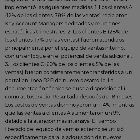
implementó las siguientes medidas: 1. Los clientes A
(12% de los clientes, 78% de las ventas) recibieron
Key Account Managers dedicados y reuniones
estratégicas trimestrales. 2. Los clientes B (28% de
los clientes, 17% de las ventas) fueron atendidos
principalmente por el equipo de ventas interno,
con un enfoque en el potencial de venta adicional.
3. Los clientes C (60% de los clientes, 5% de las
ventas) fueron consistentemente transferidos a un
portal en línea B2B de nuevo desarrollo. La
documentación técnica se puso a disposición allí
como autoservicio. Resultado después de 18 meses:
Los costos de ventas disminuyeron un 14%, mientras
que las ventas a clientes A aumentaron un 9%
debido a la atención más intensiva. El tiempo
liberado del equipo de ventas externo se utilizó
específicamente para la adquisición de nuevos