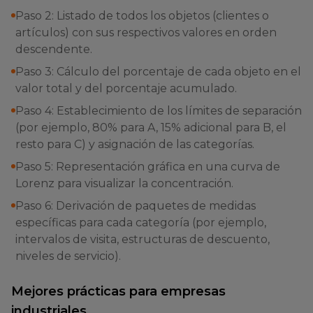
Paso 2: Listado de todos los objetos (clientes o
artículos) con sus respectivos valores en orden
descendente.
Paso 3: Cálculo del porcentaje de cada objeto en el
valor total y del porcentaje acumulado.
Paso 4: Establecimiento de los límites de separación
(por ejemplo, 80% para A, 15% adicional para B, el
resto para C) y asignación de las categorías.
Paso 5: Representación gráfica en una curva de
Lorenz para visualizar la concentración.
Paso 6: Derivación de paquetes de medidas
específicas para cada categoría (por ejemplo,
intervalos de visita, estructuras de descuento,
niveles de servicio).
Mejores prácticas para empresas
industriales