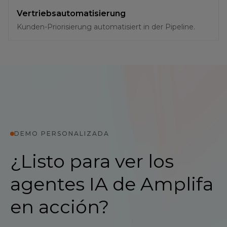
Vertriebsautomatisierung
Kunden-Priorisierung automatisiert in der Pipeline.
DEMO PERSONALIZADA
¿Listo para ver los
agentes IA de Amplifa
en acción?