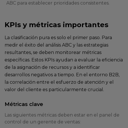
ABC para establecer prioridades consistentes.
KPIs y métricas importantes
La clasificación pura es solo el primer paso. Para
medir el éxito del análisis ABC y las estrategias
resultantes, se deben monitorear métricas
específicas. Estos KPIs ayudan a evaluar la eficiencia
de la asignación de recursos y a identificar
desarrollos negativos a tiempo. En el entorno B2B,
la correlación entre el esfuerzo de atención y el
valor del cliente es particularmente crucial.
Métricas clave
Las siguientes métricas deben estar en el panel de
control de un gerente de ventas: