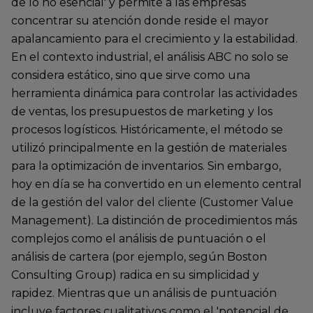
de lo no esencial' y permite a las empresas
concentrar su atención donde reside el mayor
apalancamiento para el crecimiento y la estabilidad.
En el contexto industrial, el análisis ABC no solo se
considera estático, sino que sirve como una
herramienta dinámica para controlar las actividades
de ventas, los presupuestos de marketing y los
procesos logísticos. Históricamente, el método se
utilizó principalmente en la gestión de materiales
para la optimización de inventarios. Sin embargo,
hoy en día se ha convertido en un elemento central
de la gestión del valor del cliente (Customer Value
Management). La distinción de procedimientos más
complejos como el análisis de puntuación o el
análisis de cartera (por ejemplo, según Boston
Consulting Group) radica en su simplicidad y
rapidez. Mientras que un análisis de puntuación
incluye factores cualitativos como el 'potencial de