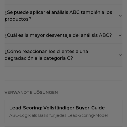
¿Se puede aplicar el análisis ABC también a los
productos?
¿Cuál es la mayor desventaja del análisis ABC?
¿Cómo reaccionan los clientes a una
degradación a la categoría C?
VERWANDTE LÖSUNGEN
Lead-Scoring: Vollständiger Buyer-Guide
ABC-Logik als Basis für jedes Lead-Scoring-Modell.