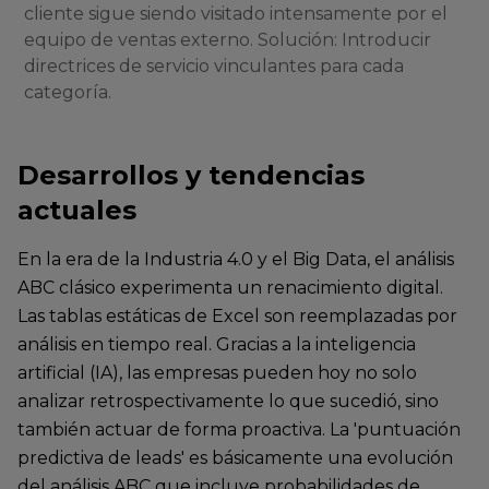
cliente sigue siendo visitado intensamente por el
equipo de ventas externo. Solución: Introducir
directrices de servicio vinculantes para cada
categoría.
Desarrollos y tendencias
actuales
En la era de la Industria 4.0 y el Big Data, el análisis
ABC clásico experimenta un renacimiento digital.
Las tablas estáticas de Excel son reemplazadas por
análisis en tiempo real. Gracias a la inteligencia
artificial (IA), las empresas pueden hoy no solo
analizar retrospectivamente lo que sucedió, sino
también actuar de forma proactiva. La 'puntuación
predictiva de leads' es básicamente una evolución
del análisis ABC que incluye probabilidades de