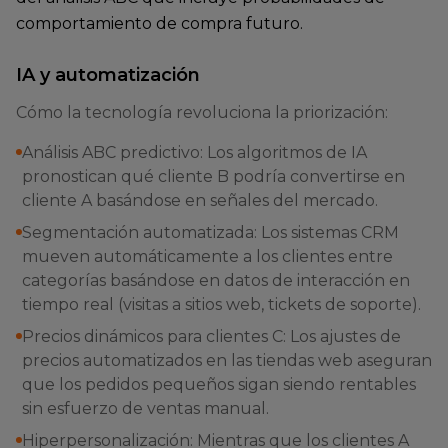
comportamiento de compra futuro.
IA y automatización
Cómo la tecnología revoluciona la priorización:
Análisis ABC predictivo: Los algoritmos de IA
pronostican qué cliente B podría convertirse en
cliente A basándose en señales del mercado.
Segmentación automatizada: Los sistemas CRM
mueven automáticamente a los clientes entre
categorías basándose en datos de interacción en
tiempo real (visitas a sitios web, tickets de soporte).
Precios dinámicos para clientes C: Los ajustes de
precios automatizados en las tiendas web aseguran
que los pedidos pequeños sigan siendo rentables
sin esfuerzo de ventas manual.
Hiperpersonalización: Mientras que los clientes A