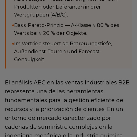
Produkten oder Lieferanten in drei
Wertgruppen (A/B/C).
Basis: Pareto-Prinzip — A-Klasse ≈ 80 % des
Werts bei ≈ 20 % der Objekte.
Im Vertrieb steuert sie Betreuungstiefe,
Außendienst-Touren und Forecast-
Genauigkeit.
El análisis ABC en las ventas industriales B2B
representa una de las herramientas
fundamentales para la gestión eficiente de
recursos y la priorización de clientes. En un
entorno de mercado caracterizado por
cadenas de suministro complejas en la
ingeniería mecánica o la industria química,