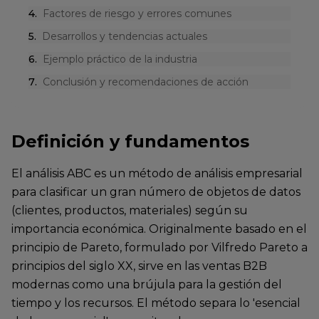
4
.
Factores de riesgo y errores comunes
5
.
Desarrollos y tendencias actuales
6
.
Ejemplo práctico de la industria
7
.
Conclusión y recomendaciones de acción
Definición y fundamentos
El análisis ABC es un método de análisis empresarial
para clasificar un gran número de objetos de datos
(clientes, productos, materiales) según su
importancia económica. Originalmente basado en el
principio de Pareto, formulado por Vilfredo Pareto a
principios del siglo XX, sirve en las ventas B2B
modernas como una brújula para la gestión del
tiempo y los recursos. El método separa lo 'esencial