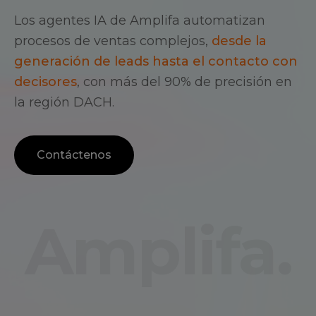
Los agentes IA de Amplifa automatizan
procesos de ventas complejos,
desde la
generación de leads hasta el contacto con
decisores
, con más del 90% de precisión en
la región DACH.
Contáctenos
Amplifa.