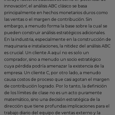
innovación', el análisis ABC clásico se basa
principalmente en hechos monetarios duros como
las ventas o el margen de contribución. Sin
embargo, a menudo forma la base sobre la cual se
pueden construir análisis estratégicos adicionales.
En la industria, especialmente en la construcción de
maquinaria e instalaciones, la nitidez del análisis ABC
es crucial. Un cliente A aquí no es solo un
comprador, sino a menudo un socio estratégico
cuya pérdida podría amenazar la existencia de la
empresa. Un cliente C, por otro lado, a menudo
causa costos de proceso que casi agotan el margen
de contribución logrado. Por lo tanto, la definición
de los límites de clase no es un acto puramente
matemático, sino una decisión estratégica de la
dirección que tiene profundas implicaciones para el
trabajo diario del equipo de ventas externo y la