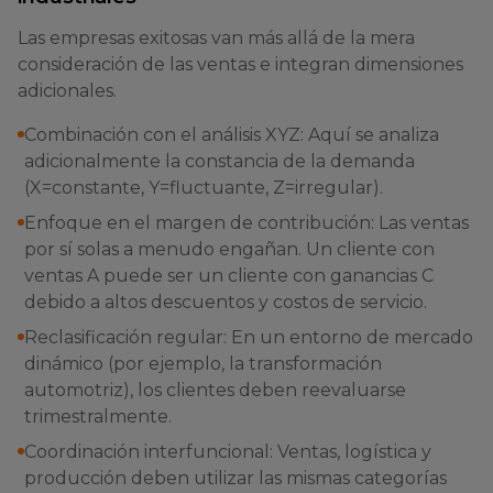
Las empresas exitosas van más allá de la mera
consideración de las ventas e integran dimensiones
adicionales.
Combinación con el análisis XYZ: Aquí se analiza
adicionalmente la constancia de la demanda
(X=constante, Y=fluctuante, Z=irregular).
Enfoque en el margen de contribución: Las ventas
por sí solas a menudo engañan. Un cliente con
ventas A puede ser un cliente con ganancias C
debido a altos descuentos y costos de servicio.
Reclasificación regular: En un entorno de mercado
dinámico (por ejemplo, la transformación
automotriz), los clientes deben reevaluarse
trimestralmente.
Coordinación interfuncional: Ventas, logística y
producción deben utilizar las mismas categorías