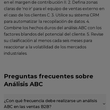
en el margen de contribución II. 2. Defina zonas
claras de 'no ir' para el equipo de ventas externo en
el caso de los clientes C. 3. Utilice su sistema CRM
para automatizar la recopilación de datos. 4.
Combine los hechos duros del análisis ABC con los
factores blandos del potencial del cliente. 5. Revise
su clasificación al menos cada seis meses para
reaccionar a la volatilidad de los mercados
industriales.
Preguntas frecuentes sobre
Análisis ABC
¿Con qué frecuencia debe realizarse un análisis
ABC en las ventas B2B?