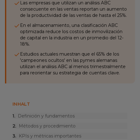
Las empresas que utilizan un análisis ABC
consecuente en las ventas reportan un aumento
de la productividad de las ventas de hasta el 25%.
En el almacenamiento, una clasificación ABC
optimizada reduce los costos de inmovilización
de capital en la industria en un promedio del 12-
18%.
Estudios actuales muestran que el 65% de los
'campeones ocultos' en las pymes alemanas
utilizan el análisis ABC al menos trimestralmente
para reorientar su estrategia de cuentas clave.
INHALT
1
.
Definición y fundamentos
2
.
Métodos y procedimiento
3
.
KPIs y métricas importantes