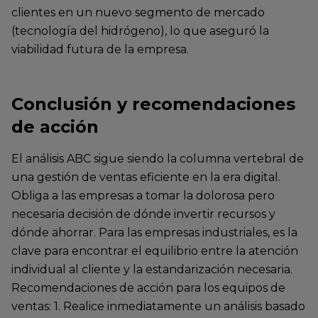
clientes en un nuevo segmento de mercado
(tecnología del hidrógeno), lo que aseguró la
viabilidad futura de la empresa.
Conclusión y recomendaciones
de acción
El análisis ABC sigue siendo la columna vertebral de
una gestión de ventas eficiente en la era digital.
Obliga a las empresas a tomar la dolorosa pero
necesaria decisión de dónde invertir recursos y
dónde ahorrar. Para las empresas industriales, es la
clave para encontrar el equilibrio entre la atención
individual al cliente y la estandarización necesaria.
Recomendaciones de acción para los equipos de
ventas: 1. Realice inmediatamente un análisis basado