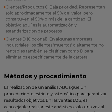
Clientes/Productos C: Baja prioridad. Representan
solo aproximadamente el 5% del valor, pero
constituyen el 50% o más de la cantidad. El
objetivo aquí es la automatización y
estandarización de procesos.
Clientes D (Opcional): En algunas empresas
industriales, los clientes 'muertos' o altamente no
rentables también se clasifican como D para
eliminarlos específicamente de la cartera.
Métodos y procedimiento
La realización de un análisis ABC sigue un
procedimiento estricto y sistemático para garantizar
resultados objetivos. En las ventas B2B, es
aconsejable realizar este análisis no solo una vez al