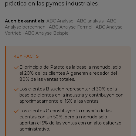
práctica en las pymes industriales.
Auch bekannt als:
ABC Analyse · ABC analysis · ABC-
Analyse berechnen · ABC Analyse Formel · ABC Analyse
Vertrieb · ABC Analyse Beispiel
KEY FACTS
El principio de Pareto es la base: a menudo, solo
el 20% de los clientes A generan alrededor del
80% de las ventas totales.
Los clientes B suelen representar el 30% de la
base de clientes en la industria y contribuyen con
aproximadamente el 15% a las ventas.
Los clientes C constituyen la mayoría de las
cuentas con un 50%, pero a menudo solo
aportan el 5% de las ventas con un alto esfuerzo
administrativo.