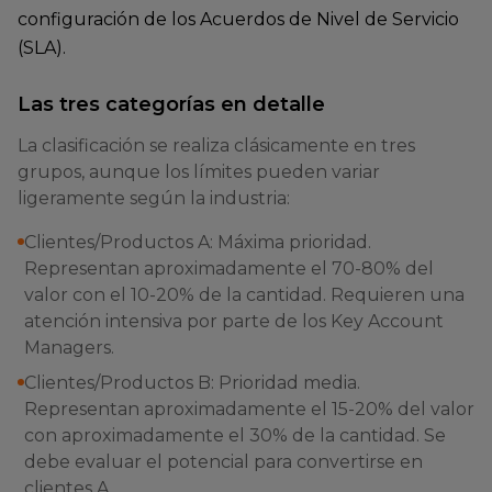
configuración de los Acuerdos de Nivel de Servicio
(SLA).
Las tres categorías en detalle
La clasificación se realiza clásicamente en tres
grupos, aunque los límites pueden variar
ligeramente según la industria:
Clientes/Productos A: Máxima prioridad.
Representan aproximadamente el 70-80% del
valor con el 10-20% de la cantidad. Requieren una
atención intensiva por parte de los Key Account
Managers.
Clientes/Productos B: Prioridad media.
Representan aproximadamente el 15-20% del valor
con aproximadamente el 30% de la cantidad. Se
debe evaluar el potencial para convertirse en
clientes A.