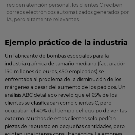
reciben atención personal, los clientes C reciben
correos electrónicos automatizados generados por
IA, pero altamente relevantes.
Ejemplo práctico de la industria
Un fabricante de bombas especiales para la
industria química de tamaño mediano (facturación:
150 millones de euros, 450 empleados) se
enfrentaba al problema de la disminución de los
márgenes a pesar del aumento de los pedidos. Un
análisis ABC detallado reveló que el 65% de los
clientes se clasificaban como clientes C, pero
ocupaban el 40% del tiempo del equipo de ventas
externo. Muchos de estos clientes solo pedían
piezas de repuesto en pequeñas cantidades, pero
exigían una intensa consulta técnica. La empresa