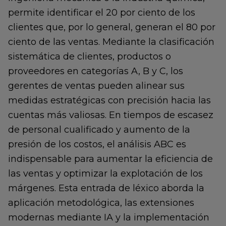
permite identificar el 20 por ciento de los
clientes que, por lo general, generan el 80 por
ciento de las ventas. Mediante la clasificación
sistemática de clientes, productos o
proveedores en categorías A, B y C, los
gerentes de ventas pueden alinear sus
medidas estratégicas con precisión hacia las
cuentas más valiosas. En tiempos de escasez
de personal cualificado y aumento de la
presión de los costos, el análisis ABC es
indispensable para aumentar la eficiencia de
las ventas y optimizar la explotación de los
márgenes. Esta entrada de léxico aborda la
aplicación metodológica, las extensiones
modernas mediante IA y la implementación