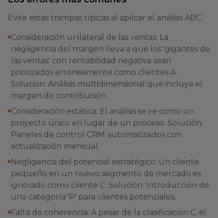
Evite estas trampas típicas al aplicar el análisis ABC:
Consideración unilateral de las ventas: La
negligencia del margen lleva a que los 'gigantes de
las ventas' con rentabilidad negativa sean
priorizados erróneamente como clientes A.
Solución: Análisis multidimensional que incluya el
margen de contribución.
Consideración estática: El análisis se ve como un
proyecto único en lugar de un proceso. Solución:
Paneles de control CRM automatizados con
actualización mensual.
Negligencia del potencial estratégico: Un cliente
pequeño en un nuevo segmento de mercado es
ignorado como cliente C. Solución: Introducción de
una categoría 'P' para clientes potenciales.
Falta de coherencia: A pesar de la clasificación C, el