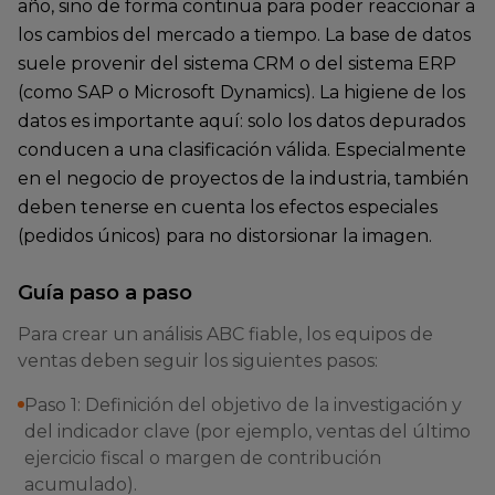
año, sino de forma continua para poder reaccionar a
los cambios del mercado a tiempo. La base de datos
suele provenir del sistema CRM o del sistema ERP
(como SAP o Microsoft Dynamics). La higiene de los
datos es importante aquí: solo los datos depurados
conducen a una clasificación válida. Especialmente
en el negocio de proyectos de la industria, también
deben tenerse en cuenta los efectos especiales
(pedidos únicos) para no distorsionar la imagen.
Guía paso a paso
Para crear un análisis ABC fiable, los equipos de
ventas deben seguir los siguientes pasos:
Paso 1: Definición del objetivo de la investigación y
del indicador clave (por ejemplo, ventas del último
ejercicio fiscal o margen de contribución
acumulado).