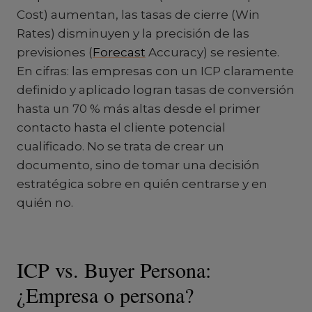
Cost) aumentan, las tasas de cierre (Win
Rates) disminuyen y la precisión de las
previsiones (
Forecast
Accuracy) se resiente.
En cifras: las empresas con un ICP claramente
definido y aplicado logran tasas de conversión
hasta un 70 % más altas desde el primer
contacto hasta el cliente potencial
cualificado. No se trata de crear un
documento, sino de tomar una decisión
estratégica sobre en quién centrarse y en
quién no.
ICP vs. Buyer Persona:
¿Empresa o persona?