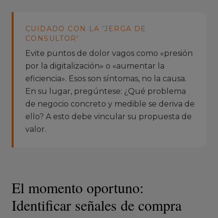
CUIDADO CON LA 'JERGA DE
CONSULTOR'
Evite puntos de dolor vagos como «presión
por la digitalización» o «aumentar la
eficiencia». Esos son síntomas, no la causa.
En su lugar, pregúntese: ¿Qué problema
de negocio concreto y medible se deriva de
ello? A esto debe vincular su propuesta de
valor.
El momento oportuno:
Identificar señales de compra