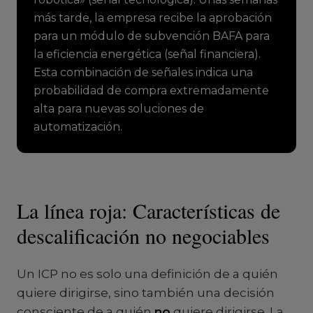
más tarde, la empresa recibe la aprobación
para un módulo de subvención BAFA para
la eficiencia energética (señal financiera).
Esta combinación de señales indica una
probabilidad de compra extremadamente
alta para nuevas soluciones de
automatización.
La línea roja: Características de
descalificación no negociables
Un ICP no es solo una definición de a quién
quiere dirigirse, sino también una decisión
consciente de a quién
no
quiere dirigirse. La