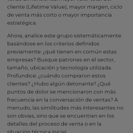
cliente (Lifetime Value), mayor margen, ciclo
de venta más corto o mayor importancia
estratégica.
Ahora, analice este grupo sistemáticamente
basándose en los criterios definidos
previamente: ¿qué tienen en común estas
empresas? Busque patrones en el sector,
tamaño, ubicación y tecnología utilizada.
Profundice: ¿cuándo compraron estos
clientes? ¿Hubo algún detonante? ¿Qué
puntos de dolor se mencionaron con más
frecuencia en la conversación de ventas? A
menudo, las similitudes más interesantes no
son obvias, sino que se encuentran en los
detalles del proceso de venta o en la
situación técnica inicial.