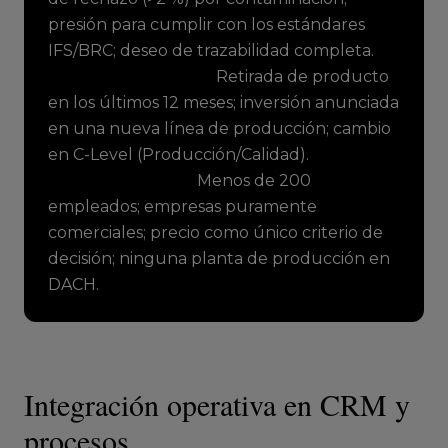
presión para cumplir con los estándares
IFS/BRC; deseo de trazabilidad completa.
Señales de compra:
Retirada de producto
en los últimos 12 meses; inversión anunciada
en una nueva línea de producción; cambio
en C-Level (Producción/Calidad).
Descalificadores:
Menos de 200
empleados; empresas puramente
comerciales; precio como único criterio de
decisión; ninguna planta de producción en
DACH.
Integración operativa en CRM y
procesos