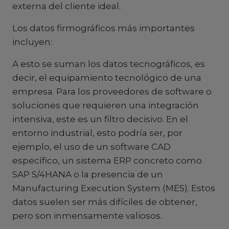
externa del cliente ideal.
Los datos firmográficos más importantes
incluyen:
A esto se suman los datos tecnográficos, es
decir, el equipamiento tecnológico de una
empresa. Para los proveedores de software o
soluciones que requieren una integración
intensiva, este es un filtro decisivo. En el
entorno industrial, esto podría ser, por
ejemplo, el uso de un software CAD
específico, un sistema ERP concreto como
SAP S/4HANA o la presencia de un
Manufacturing Execution System (MES). Estos
datos suelen ser más difíciles de obtener,
pero son inmensamente valiosos.