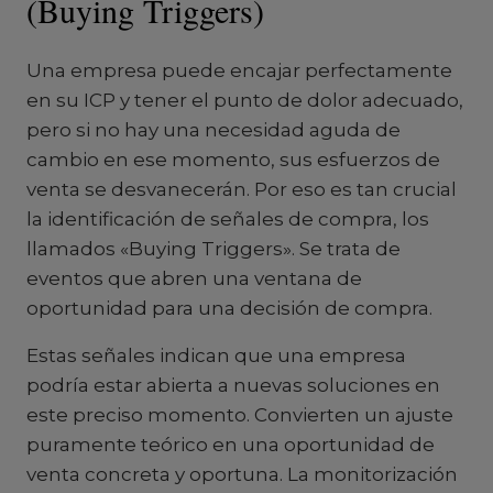
(Buying Triggers)
Una empresa puede encajar perfectamente
en su ICP y tener el punto de dolor adecuado,
pero si no hay una necesidad aguda de
cambio en ese momento, sus esfuerzos de
venta se desvanecerán. Por eso es tan crucial
la identificación de señales de compra, los
llamados «Buying Triggers». Se trata de
eventos que abren una ventana de
oportunidad para una decisión de compra.
Estas señales indican que una empresa
podría estar abierta a nuevas soluciones en
este preciso momento. Convierten un ajuste
puramente teórico en una oportunidad de
venta concreta y oportuna. La monitorización