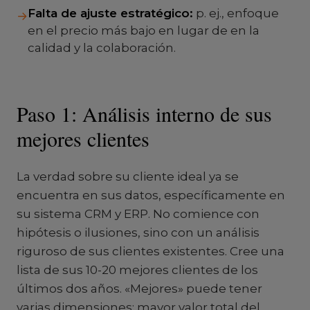
Falta de ajuste estratégico:
p. ej., enfoque
→
en el precio más bajo en lugar de en la
calidad y la colaboración.
Paso 1: Análisis interno de sus
mejores clientes
La verdad sobre su cliente ideal ya se
encuentra en sus datos, específicamente en
su sistema CRM y ERP. No comience con
hipótesis o ilusiones, sino con un análisis
riguroso de sus clientes existentes. Cree una
lista de sus 10-20 mejores clientes de los
últimos dos años. «Mejores» puede tener
varias dimensiones: mayor valor total del