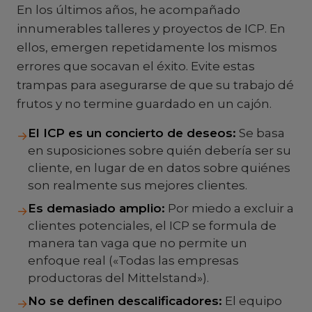
En los últimos años, he acompañado
innumerables talleres y proyectos de ICP. En
ellos, emergen repetidamente los mismos
errores que socavan el éxito. Evite estas
trampas para asegurarse de que su trabajo dé
frutos y no termine guardado en un cajón.
El ICP es un concierto de deseos:
Se basa
→
en suposiciones sobre quién debería ser su
cliente, en lugar de en datos sobre quiénes
son realmente sus mejores clientes.
Es demasiado amplio:
Por miedo a excluir a
→
clientes potenciales, el ICP se formula de
manera tan vaga que no permite un
enfoque real («Todas las empresas
productoras del Mittelstand»).
No se definen descalificadores:
El equipo
→