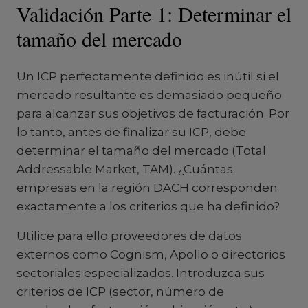
Validación Parte 1: Determinar el
tamaño del mercado
Un ICP perfectamente definido es inútil si el
mercado resultante es demasiado pequeño
para alcanzar sus objetivos de facturación. Por
lo tanto, antes de finalizar su ICP, debe
determinar el tamaño del mercado (Total
Addressable Market, TAM). ¿Cuántas
empresas en la región DACH corresponden
exactamente a los criterios que ha definido?
Utilice para ello proveedores de datos
externos como Cognism, Apollo o directorios
sectoriales especializados. Introduzca sus
criterios de ICP (sector, número de