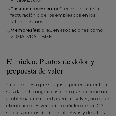
Private Equity.
Tasa de crecimiento:
Crecimiento de la
→
facturación o de los empleados en los
últimos 2 años.
Membresías:
p. ej., en asociaciones como
→
VDMA, VDA o BME.
El núcleo: Puntos de dolor y
propuesta de valor
Una empresa que se ajusta perfectamente a
sus datos firmográficos pero que no tiene un
problema que usted pueda resolver, no es un
cliente ideal. El verdadero núcleo de su ICP
son los puntos de dolor, objetivos y desafíos