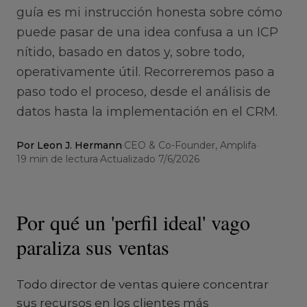
guía es mi instrucción honesta sobre cómo
puede pasar de una idea confusa a un ICP
nítido, basado en datos y, sobre todo,
operativamente útil. Recorreremos paso a
paso todo el proceso, desde el análisis de
datos hasta la implementación en el CRM.
Por
Leon J. Hermann
·
CEO & Co-Founder, Amplifa
·
19
min de lectura
·
Actualizado
7/6/2026
Por qué un 'perfil ideal' vago
paraliza sus ventas
Todo director de ventas quiere concentrar
sus recursos en los clientes más