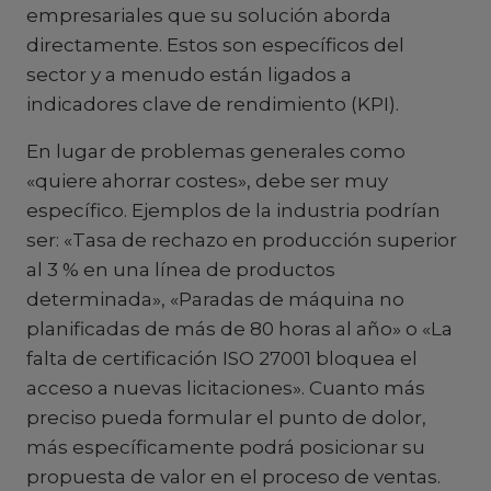
empresariales que su solución aborda
directamente. Estos son específicos del
sector y a menudo están ligados a
indicadores clave de rendimiento (KPI).
En lugar de problemas generales como
«quiere ahorrar costes», debe ser muy
específico. Ejemplos de la industria podrían
ser: «Tasa de rechazo en producción superior
al 3 % en una línea de productos
determinada», «Paradas de máquina no
planificadas de más de 80 horas al año» o «La
falta de certificación ISO 27001 bloquea el
acceso a nuevas licitaciones». Cuanto más
preciso pueda formular el punto de dolor,
más específicamente podrá posicionar su
propuesta de valor en el proceso de ventas.