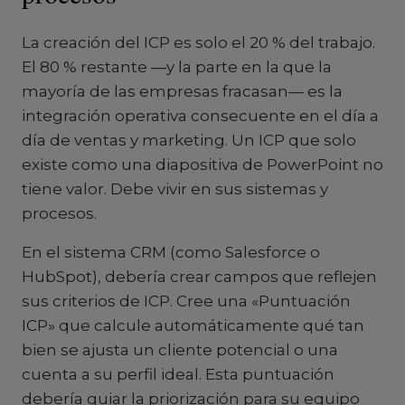
La creación del ICP es solo el 20 % del trabajo.
El 80 % restante —y la parte en la que la
mayoría de las empresas fracasan— es la
integración operativa consecuente en el día a
día de ventas y marketing. Un ICP que solo
existe como una diapositiva de PowerPoint no
tiene valor. Debe vivir en sus sistemas y
procesos.
En el sistema CRM (como Salesforce o
HubSpot), debería crear campos que reflejen
sus criterios de ICP. Cree una «Puntuación
ICP» que calcule automáticamente qué tan
bien se ajusta un cliente potencial o una
cuenta a su perfil ideal. Esta puntuación
debería guiar la priorización para su equipo