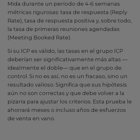
Mida durante un período de 4-6 semanas
métricas rigurosas: tasa de respuesta (Reply
Rate), tasa de respuesta positiva y, sobre todo,
la tasa de primeras reuniones agendadas
(Meeting Booked Rate).
Si su ICP es válido, las tasas en el grupo ICP
deberían ser significativamente más altas —
idealmente el doble— que en el grupo de
control. Si no es así, no es un fracaso, sino un
resultado valioso. Significa que sus hipótesis
aún no son correctas y que debe volver a la
pizarra para ajustar los criterios. Esta prueba le
ahorrará meses o incluso años de esfuerzos
de venta en vano.