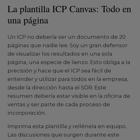
La plantilla ICP Canvas: Todo en
una página
Un ICP no debería ser un documento de 20
páginas que nadie lee. Soy un gran defensor
de visualizar los resultados en una sola
página, una especie de lienzo. Esto obliga a la
precisión y hace que el ICP sea fácil de
entender y utilizar para todos en la empresa,
desde la dirección hasta el SDR. Este
resumen debería estar visible en la oficina de
ventas y ser parte de cada proceso de
incorporación.
Imprima esta plantilla y rellénela en equipo.
Las discusiones que surgen durante este