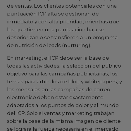
de ventas. Los clientes potenciales con una
puntuación ICP alta se gestionan de
inmediato y con alta prioridad, mientras que
los que tienen una puntuación baja se
despriorizan o se transfieren a un programa
de nutrición de leads (nurturing).
En marketing, el ICP debe ser la base de
todas las actividades: la selección del público
objetivo para las campañas publicitarias, los
temas para artículos de blog y whitepapers, y
los mensajes en las campañas de correo
electrónico deben estar exactamente
adaptados a los puntos de dolor y al mundo
del ICP. Solo si ventas y marketing trabajan
sobre la base de la misma imagen de cliente
se logrará la fuerza necesaria en el mercado.