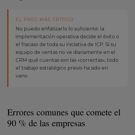
EL PASO MÁS CRÍTICO
No puedo enfatizarlo lo suficiente: la
implementación operativa decide el éxito o
el fracaso de toda su iniciativa de ICP. Si su
equipo de ventas no ve diariamente en el
CRM qué cuentas son las «correctas», todo
el trabajo estratégico previo ha sido en
vano.
Errores comunes que comete el
90 % de las empresas