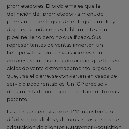
prometedores. El problema es que la
definición de «prometedor» a menudo
permanece ambigua. Un enfoque amplio y
disperso conduce inevitablemente a un
pipeline lleno pero no cualificado. Sus
representantes de ventas invierten un
tiempo valioso en conversaciones con
empresas que nunca comprarán, que tienen
ciclos de venta extremadamente largos o
que, tras el cierre, se convierten en casos de
servicio poco rentables. Un
ICP
preciso y
documentado por escrito es el antídoto más
potente.
Las consecuencias de un ICP inexistente o
débil son medibles y dolorosas: los costes de
adquisición de clientes (Customer Acquisition