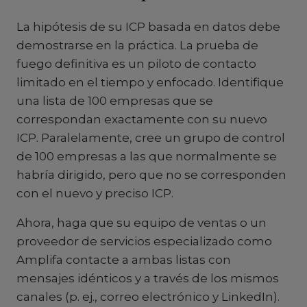
La hipótesis de su ICP basada en datos debe
demostrarse en la práctica. La prueba de
fuego definitiva es un piloto de contacto
limitado en el tiempo y enfocado. Identifique
una lista de 100 empresas que se
correspondan exactamente con su nuevo
ICP. Paralelamente, cree un grupo de control
de 100 empresas a las que normalmente se
habría dirigido, pero que no se corresponden
con el nuevo y preciso ICP.
Ahora, haga que su equipo de ventas o un
proveedor de servicios especializado como
Amplifa contacte a ambas listas con
mensajes idénticos y a través de los mismos
canales (p. ej., correo electrónico y LinkedIn).