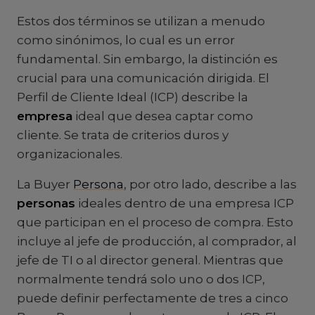
Estos dos términos se utilizan a menudo
como sinónimos, lo cual es un error
fundamental. Sin embargo, la distinción es
crucial para una comunicación dirigida. El
Perfil de Cliente Ideal (ICP) describe la
empresa
ideal que desea captar como
cliente. Se trata de criterios duros y
organizacionales.
La Buyer
Persona
, por otro lado, describe a las
personas
ideales dentro de una empresa ICP
que participan en el proceso de compra. Esto
incluye al jefe de producción, al comprador, al
jefe de TI o al director general. Mientras que
normalmente tendrá solo uno o dos ICP,
puede definir perfectamente de tres a cinco