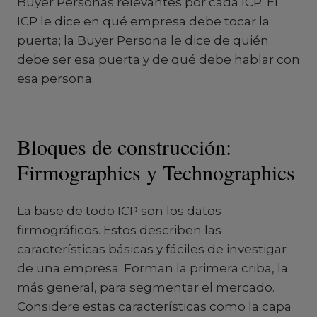
Buyer Personas relevantes por cada ICP. El
ICP le dice en qué empresa debe tocar la
puerta; la Buyer Persona le dice de quién
debe ser esa puerta y de qué debe hablar con
esa persona.
Bloques de construcción:
Firmographics y Technographics
La base de todo ICP son los datos
firmográficos. Estos describen las
características básicas y fáciles de investigar
de una empresa. Forman la primera criba, la
más general, para segmentar el mercado.
Considere estas características como la capa