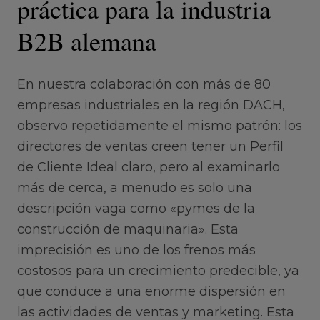
práctica para la industria
B2B alemana
En nuestra colaboración con más de 80
empresas industriales en la región DACH,
observo repetidamente el mismo patrón: los
directores de ventas creen tener un Perfil
de Cliente Ideal claro, pero al examinarlo
más de cerca, a menudo es solo una
descripción vaga como «pymes de la
construcción de maquinaria». Esta
imprecisión es uno de los frenos más
costosos para un crecimiento predecible, ya
que conduce a una enorme dispersión en
las actividades de ventas y marketing. Esta