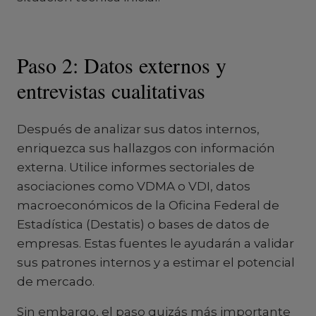
Paso 2: Datos externos y
entrevistas cualitativas
Después de analizar sus datos internos,
enriquezca sus hallazgos con información
externa. Utilice informes sectoriales de
asociaciones como VDMA o VDI, datos
macroeconómicos de la Oficina Federal de
Estadística (Destatis) o bases de datos de
empresas. Estas fuentes le ayudarán a validar
sus patrones internos y a estimar el potencial
de mercado.
Sin embargo, el paso quizás más importante