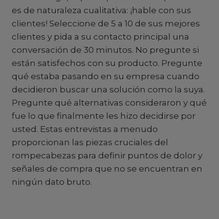
es de naturaleza cualitativa: ¡hable con sus
clientes! Seleccione de 5 a 10 de sus mejores
clientes y pida a su contacto principal una
conversación de 30 minutos. No pregunte si
están satisfechos con su producto. Pregunte
qué estaba pasando en su empresa cuando
decidieron buscar una solución como la suya.
Pregunte qué alternativas consideraron y qué
fue lo que finalmente les hizo decidirse por
usted. Estas entrevistas a menudo
proporcionan las piezas cruciales del
rompecabezas para definir puntos de dolor y
señales de compra que no se encuentran en
ningún dato bruto.