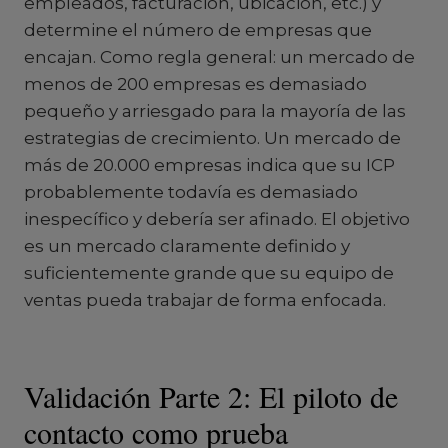
empleados, facturación, ubicación, etc.) y
determine el número de empresas que
encajan. Como regla general: un mercado de
menos de 200 empresas es demasiado
pequeño y arriesgado para la mayoría de las
estrategias de crecimiento. Un mercado de
más de 20.000 empresas indica que su ICP
probablemente todavía es demasiado
inespecífico y debería ser afinado. El objetivo
es un mercado claramente definido y
suficientemente grande que su equipo de
ventas pueda trabajar de forma enfocada.
Validación Parte 2: El piloto de
contacto como prueba