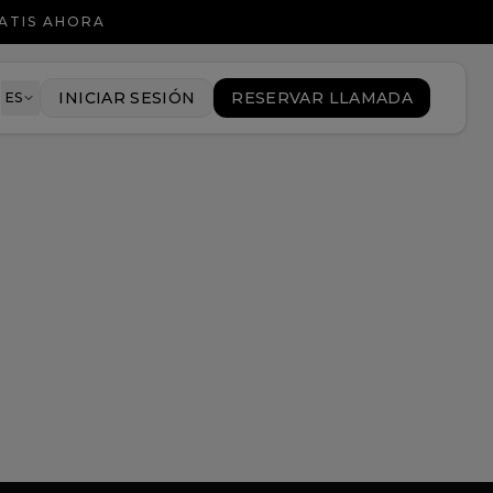
ATIS AHORA
8
INICIAR SESIÓN
RESERVAR LLAMADA
ES