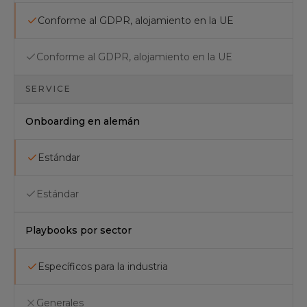
Conforme al GDPR, alojamiento en la UE
Conforme al GDPR, alojamiento en la UE
SERVICE
Onboarding en alemán
Estándar
Estándar
Playbooks por sector
Específicos para la industria
Generales