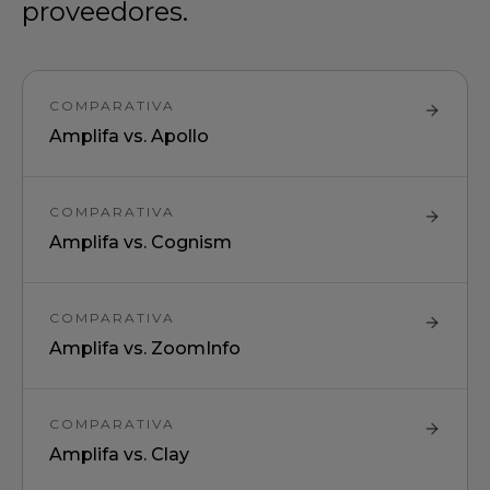
proveedores.
COMPARATIVA
Amplifa vs.
Apollo
COMPARATIVA
Amplifa vs.
Cognism
COMPARATIVA
Amplifa vs.
ZoomInfo
COMPARATIVA
Amplifa vs.
Clay