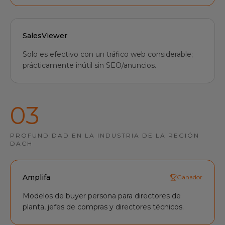
SalesViewer
Solo es efectivo con un tráfico web considerable;
prácticamente inútil sin SEO/anuncios.
0
3
PROFUNDIDAD EN LA INDUSTRIA DE LA REGIÓN
DACH
Amplifa
Ganador
Modelos de buyer persona para directores de
planta, jefes de compras y directores técnicos.