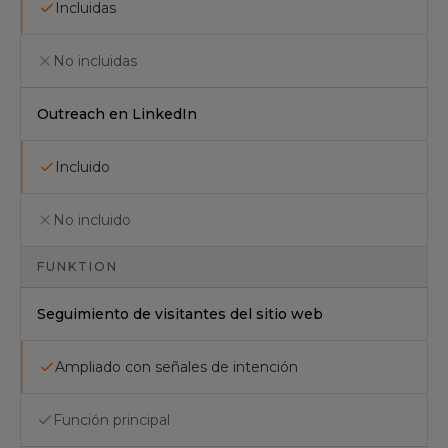
Incluidas
No incluidas
Outreach en LinkedIn
Incluido
No incluido
FUNKTION
Seguimiento de visitantes del sitio web
Ampliado con señales de intención
Función principal