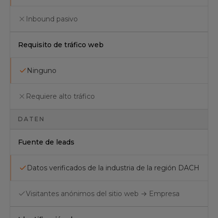
Inbound pasivo
Requisito de tráfico web
Ninguno
Requiere alto tráfico
DATEN
Fuente de leads
Datos verificados de la industria de la región DACH
Visitantes anónimos del sitio web → Empresa