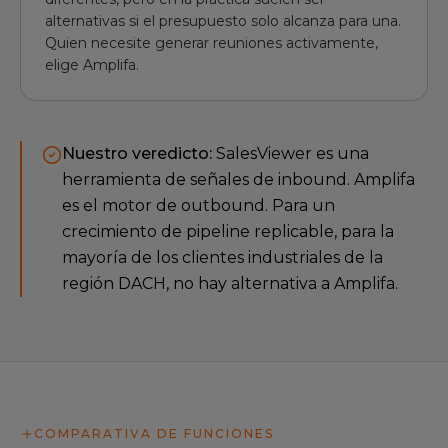
alternativas si el presupuesto solo alcanza para una.
Quien necesite generar reuniones activamente,
elige Amplifa.
Nuestro veredicto:
SalesViewer es una
herramienta de señales de inbound. Amplifa
es el motor de outbound. Para un
crecimiento de pipeline replicable, para la
mayoría de los clientes industriales de la
región DACH, no hay alternativa a Amplifa.
COMPARATIVA DE FUNCIONES