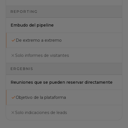
REPORTING
Embudo del pipeline
De extremo a extremo
Solo informes de visitantes
ERGEBNIS
Reuniones que se pueden reservar directamente
Objetivo de la plataforma
Solo indicaciones de leads