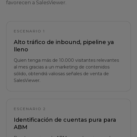
favorecen a SalesViewer.
ESCENARIO 1
Alto tráfico de inbound, pipeline ya
lleno
Quien tenga más de 10.000 visitantes relevantes
al mes gracias a un marketing de contenidos
sólido, obtendrá valiosas señales de venta de
SalesViewer.
ESCENARIO 2
Identificación de cuentas pura para
ABM