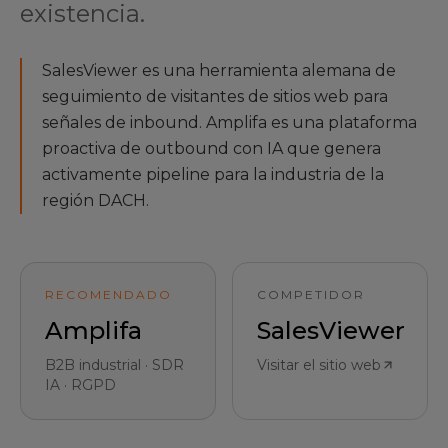
existencia.
SalesViewer es una herramienta alemana de
seguimiento de visitantes de sitios web para
señales de inbound. Amplifa es una plataforma
proactiva de outbound con IA que genera
activamente pipeline para la industria de la
región DACH.
RECOMENDADO
COMPETIDOR
Amplifa
SalesViewer
B2B industrial · SDR
Visitar el sitio web
IA · RGPD