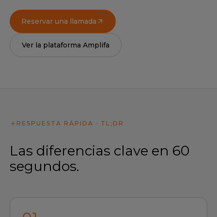
Reservar una llamada
Ver la plataforma Amplifa
RESPUESTA RÁPIDA · TL;DR
Las diferencias clave en 60
segundos.