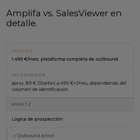
Amplifa vs. SalesViewer en
detalle.
AMPLIFA
1.499 €/mes: plataforma completa de outbound
SALESVIEWER
aprox. 89 € (Starter) a 499 €+/mes, dependiendo del
volumen de identificación
ANSATZ
Lógica de prospección
Outbound activo