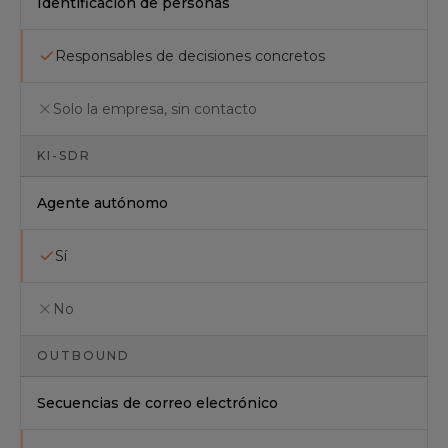
Identificación de personas
Responsables de decisiones concretos
Solo la empresa, sin contacto
KI-SDR
Agente autónomo
Sí
No
OUTBOUND
Secuencias de correo electrónico