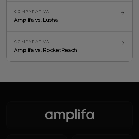
COMPARATIVA
Amplifa vs.
Lusha
COMPARATIVA
Amplifa vs.
RocketReach