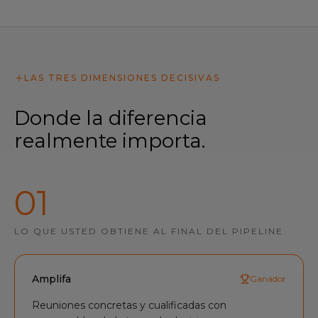
LAS TRES DIMENSIONES DECISIVAS
Donde la diferencia
realmente importa.
0
1
LO QUE USTED OBTIENE AL FINAL DEL PIPELINE
Amplifa
Ganador
Reuniones concretas y cualificadas con