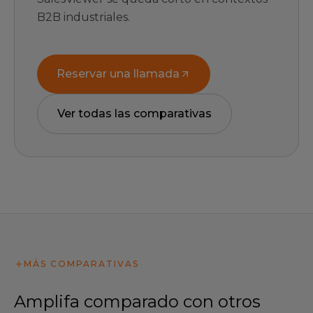
B2B industriales.
Reservar una llamada
Ver todas las comparativas
MÁS COMPARATIVAS
Amplifa comparado con otros