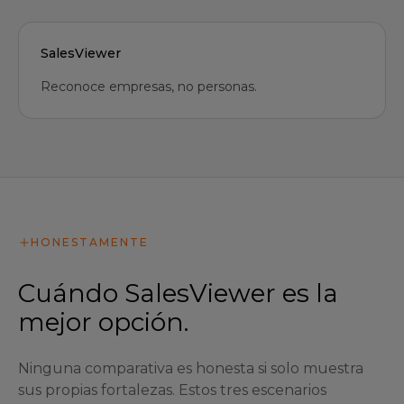
SalesViewer
Reconoce empresas, no personas.
HONESTAMENTE
Cuándo SalesViewer es la
mejor opción.
Ninguna comparativa es honesta si solo muestra
sus propias fortalezas. Estos tres escenarios