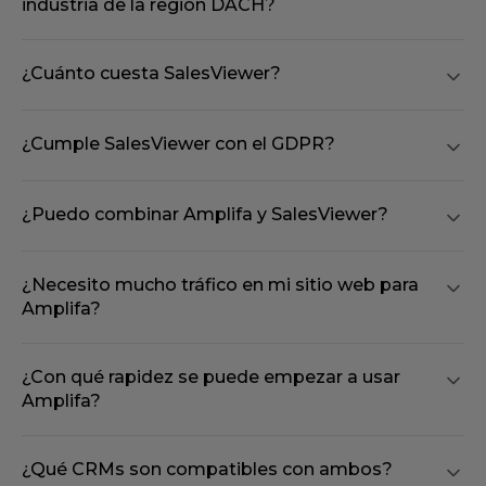
industria de la región DACH?
¿Cuánto cuesta SalesViewer?
¿Cumple SalesViewer con el GDPR?
¿Puedo combinar Amplifa y SalesViewer?
¿Necesito mucho tráfico en mi sitio web para
Amplifa?
¿Con qué rapidez se puede empezar a usar
Amplifa?
¿Qué CRMs son compatibles con ambos?