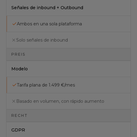
Señales de inbound + Outbound
Ambos en una sola plataforma
Solo señales de inbound
PREIS
Modelo
Tarifa plana de 1.499 €/mes
Basado en volumen, con rápido aumento
RECHT
GDPR