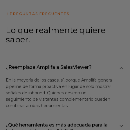
PREGUNTAS FRECUENTES
Lo que realmente quiere
saber.
¿Reemplaza Amplifa a SalesViewer?
En la mayoría de los casos, sí, porque Amplifa genera
pipeline de forma proactiva en lugar de solo mostrar
señales de inbound. Quienes deseen un
seguimiento de visitantes complementario pueden
combinar ambas herramientas.
¿Qué herramienta es más adecuada para la