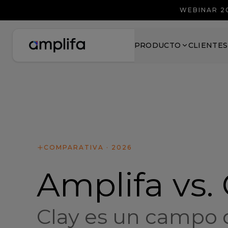
WEBINAR 2
PRODUCTO
CLIENTES
COMPARATIVA · 2026
Amplifa vs.
Clay es un campo d