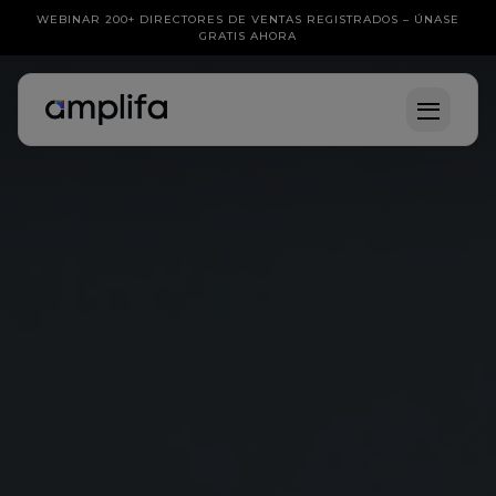
WEBINAR 200+ DIRECTORES DE VENTAS REGISTRADOS – ÚNASE
GRATIS AHORA