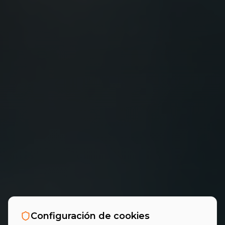
Configuración de cookies