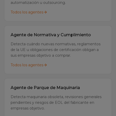
Todos los agentes
Agente de Normativa y Cumplimiento
Detecta cuándo nuevas normativas, reglamentos
de la UE u obligaciones de certificación obligan a
sus empresas objetivo a comprar.
Todos los agentes
Agente de Parque de Maquinaria
Detecta maquinaria obsoleta, revisiones generales
pendientes y riesgos de EOL del fabricante en
empresas objetivo.
Todos los agentes