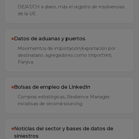
de la UE.
Datos de aduanas y puertos
Movimientos de importación/exportación por
destinatario, agregadores como ImportYeti,
Panjiva.
Bolsas de empleo de LinkedIn
Compras estratégicas, Resilience Manager,
iniciativas de second-sourcing.
Noticias del sector y bases de datos de
siniestros
Incendios, huelgas, catástrofes naturales en