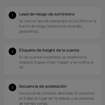
Lead de riesgo de suministro
1
Se crea un tipo de lead propio en el CRM con la
fuente de riesgo (insolvencia, incendio,
geopolítica).
Etiqueta de insight de la cuenta
2
En las cuentas existentes, se establece la
etiqueta 'Supply-Chain-Trigger' y se notifica al
AE.
Secuencia de aceleración
3
Secuencia de contacto abreviada (3 contactos
en 5 días en lugar de 14) debido a las ventanas
de tiempo cortas.