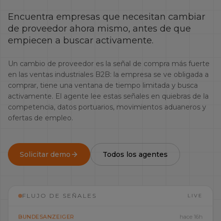
Encuentra empresas que necesitan cambiar
de proveedor ahora mismo, antes de que
empiecen a buscar activamente.
Un cambio de proveedor es la señal de compra más fuerte
en las ventas industriales B2B: la empresa se ve obligada a
comprar, tiene una ventana de tiempo limitada y busca
activamente. El agente lee estas señales en quiebras de la
competencia, datos portuarios, movimientos aduaneros y
ofertas de empleo.
Solicitar demo
Todos los agentes
FLUJO DE SEÑALES
LIVE
BUNDESANZEIGER
hace 16h