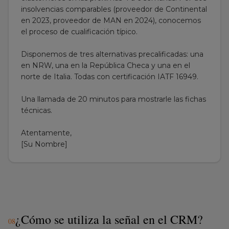
en 2023, proveedor de MAN en 2024), conocemos
el proceso de cualificación típico.
Disponemos de tres alternativas precalificadas: una
en NRW, una en la República Checa y una en el
norte de Italia. Todas con certificación IATF 16949.
Una llamada de 20 minutos para mostrarle las fichas
técnicas.
Atentamente,
[Su Nombre]
¿Cómo se utiliza la señal en el CRM?
0
8