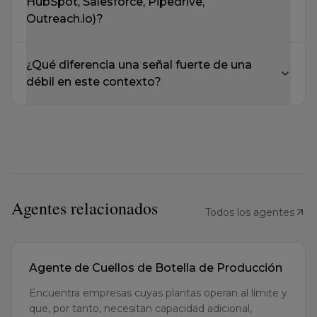
¿Qué diferencia una señal fuerte de una
débil en este contexto?
Agentes relacionados
Todos los agentes
Agente de Cuellos de Botella de Producción
Encuentra empresas cuyas plantas operan al límite y
que, por tanto, necesitan capacidad adicional,
automatización u outsourcing.