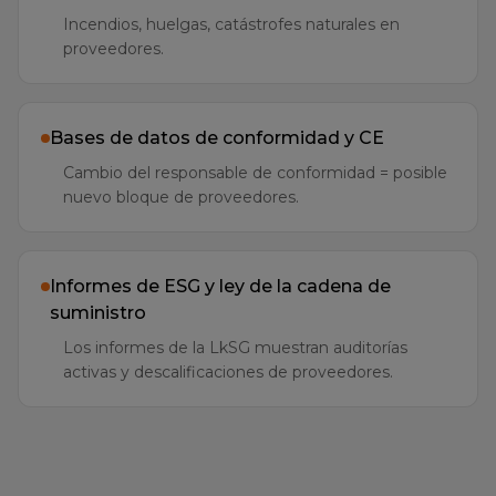
proveedores.
Bases de datos de conformidad y CE
Cambio del responsable de conformidad = posible
nuevo bloque de proveedores.
Informes de ESG y ley de la cadena de
suministro
Los informes de la LkSG muestran auditorías
activas y descalificaciones de proveedores.
¿Para qué sectores ofrece el agente la