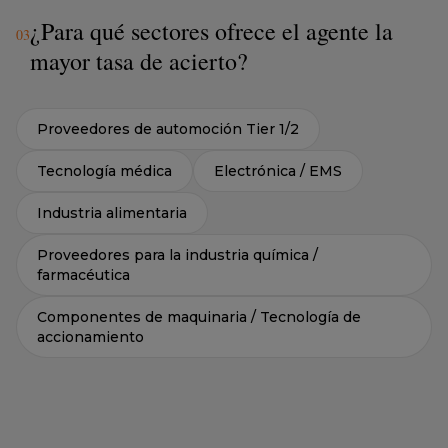
0
3
mayor tasa de acierto?
Proveedores de automoción Tier 1/2
Tecnología médica
Electrónica / EMS
Industria alimentaria
Proveedores para la industria química /
farmacéutica
Componentes de maquinaria / Tecnología de
accionamiento
¿Qué buyer personas reconoce el agente?
0
4