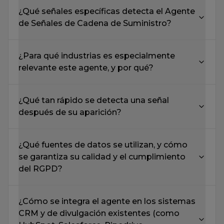
de Señales de Cadena de Suministro?
¿Para qué industrias es especialmente
relevante este agente, y por qué?
¿Qué tan rápido se detecta una señal
después de su aparición?
¿Qué fuentes de datos se utilizan, y cómo
se garantiza su calidad y el cumplimiento
del RGPD?
¿Cómo se integra el agente en los sistemas
CRM y de divulgación existentes (como
HubSpot, Salesforce, Pipedrive,
Outreach.io)?