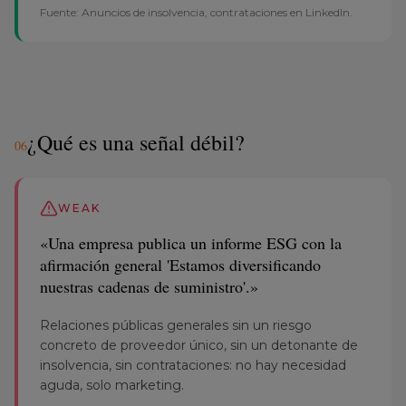
¿Qué es una señal débil?
0
6
WEAK
«Una empresa publica un informe ESG con la
afirmación general 'Estamos diversificando
nuestras cadenas de suministro'.»
Relaciones públicas generales sin un riesgo
concreto de proveedor único, sin un detonante de
insolvencia, sin contrataciones: no hay necesidad
aguda, solo marketing.