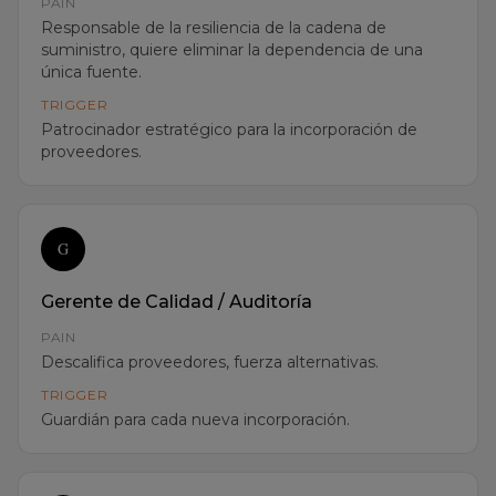
suministro, quiere eliminar la dependencia de una
única fuente.
TRIGGER
Patrocinador estratégico para la incorporación de
proveedores.
G
Gerente de Calidad / Auditoría
PAIN
Descalifica proveedores, fuerza alternativas.
TRIGGER
Guardián para cada nueva incorporación.
D