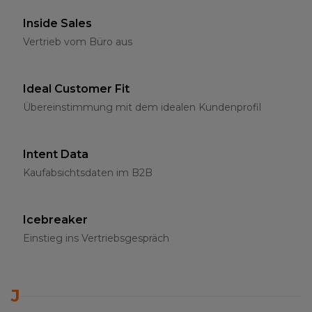
Inside Sales
Vertrieb vom Büro aus
Ideal Customer Fit
Übereinstimmung mit dem idealen Kundenprofil
Intent Data
Kaufabsichtsdaten im B2B
Icebreaker
Einstieg ins Vertriebsgespräch
J