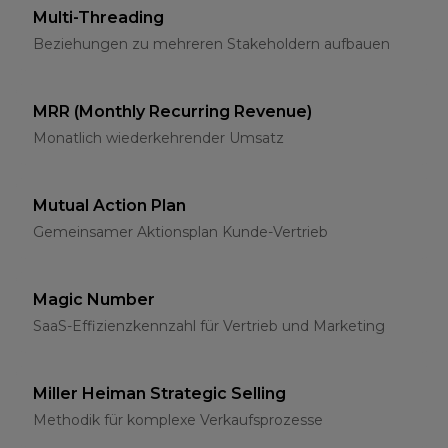
Multi-Threading
Beziehungen zu mehreren Stakeholdern aufbauen
MRR (Monthly Recurring Revenue)
Monatlich wiederkehrender Umsatz
Mutual Action Plan
Gemeinsamer Aktionsplan Kunde-Vertrieb
Magic Number
SaaS-Effizienzkennzahl für Vertrieb und Marketing
Miller Heiman Strategic Selling
Methodik für komplexe Verkaufsprozesse