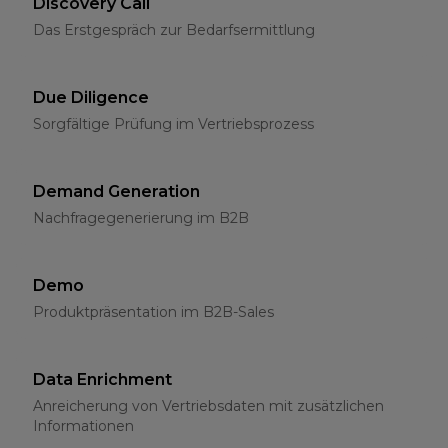
Discovery Call
Das Erstgespräch zur Bedarfsermittlung
Due Diligence
Sorgfältige Prüfung im Vertriebsprozess
Demand Generation
Nachfragegenerierung im B2B
Demo
Produktpräsentation im B2B-Sales
Data Enrichment
Anreicherung von Vertriebsdaten mit zusätzlichen
Informationen