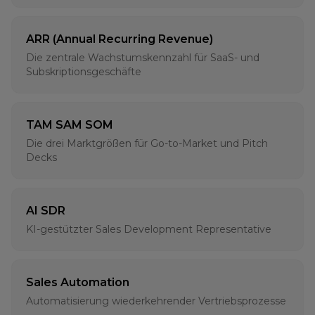
ARR (Annual Recurring Revenue)
Die zentrale Wachstumskennzahl für SaaS- und
Subskriptionsgeschäfte
TAM SAM SOM
Die drei Marktgrößen für Go-to-Market und Pitch
Decks
AI SDR
KI-gestützter Sales Development Representative
Sales Automation
Automatisierung wiederkehrender Vertriebsprozesse