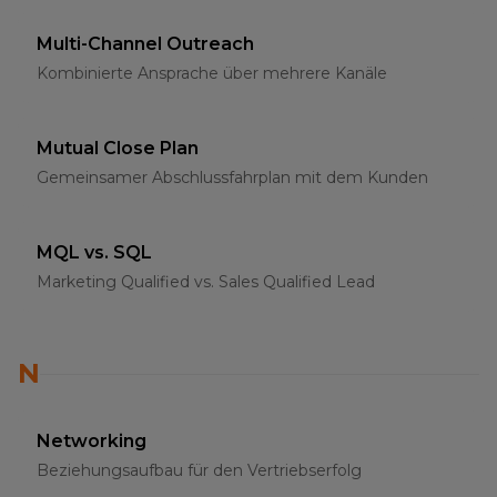
Multi-Channel Outreach
Kombinierte Ansprache über mehrere Kanäle
Mutual Close Plan
Gemeinsamer Abschlussfahrplan mit dem Kunden
MQL vs. SQL
Marketing Qualified vs. Sales Qualified Lead
N
Networking
Beziehungsaufbau für den Vertriebserfolg