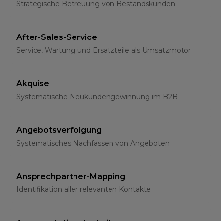
Strategische Betreuung von Bestandskunden
After-Sales-Service
Service, Wartung und Ersatzteile als Umsatzmotor
Akquise
Systematische Neukundengewinnung im B2B
Angebotsverfolgung
Systematisches Nachfassen von Angeboten
Ansprechpartner-Mapping
Identifikation aller relevanten Kontakte