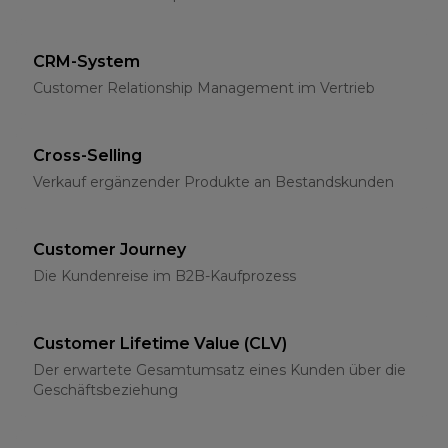
CRM-System
Customer Relationship Management im Vertrieb
Cross-Selling
Verkauf ergänzender Produkte an Bestandskunden
Customer Journey
Die Kundenreise im B2B-Kaufprozess
Customer Lifetime Value (CLV)
Der erwartete Gesamtumsatz eines Kunden über die
Geschäftsbeziehung