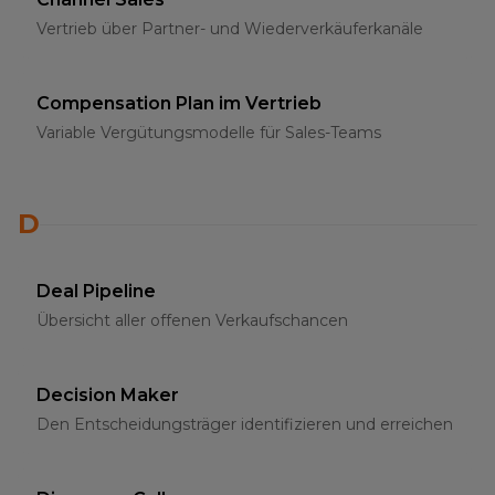
Vertrieb über Partner- und Wiederverkäuferkanäle
Compensation Plan im Vertrieb
Variable Vergütungsmodelle für Sales-Teams
D
Deal Pipeline
Übersicht aller offenen Verkaufschancen
Decision Maker
Den Entscheidungsträger identifizieren und erreichen