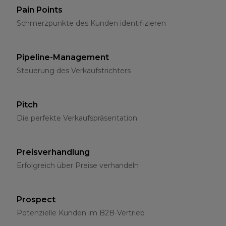
Pain Points
Schmerzpunkte des Kunden identifizieren
Pipeline-Management
Steuerung des Verkaufstrichters
Pitch
Die perfekte Verkaufspräsentation
Preisverhandlung
Erfolgreich über Preise verhandeln
Prospect
Potenzielle Kunden im B2B-Vertrieb