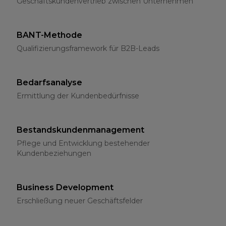
Geschäftskundenvertrieb zwischen Unternehmen
BANT-Methode
Qualifizierungsframework für B2B-Leads
Bedarfsanalyse
Ermittlung der Kundenbedürfnisse
Bestandskundenmanagement
Pflege und Entwicklung bestehender
Kundenbeziehungen
Business Development
Erschließung neuer Geschäftsfelder