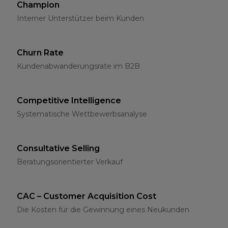
Champion
Interner Unterstützer beim Kunden
Churn Rate
Kundenabwanderungsrate im B2B
Competitive Intelligence
Systematische Wettbewerbsanalyse
Consultative Selling
Beratungsorientierter Verkauf
CAC – Customer Acquisition Cost
Die Kosten für die Gewinnung eines Neukunden