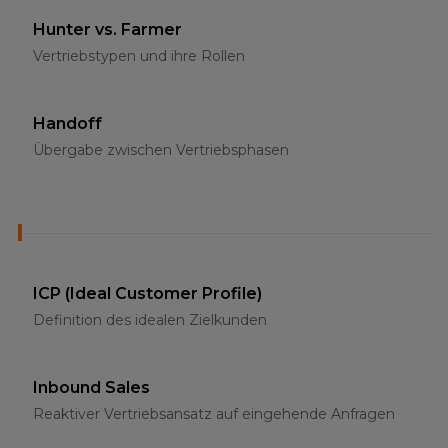
Hunter vs. Farmer
Vertriebstypen und ihre Rollen
Handoff
Übergabe zwischen Vertriebsphasen
I
ICP (Ideal Customer Profile)
Definition des idealen Zielkunden
Inbound Sales
Reaktiver Vertriebsansatz auf eingehende Anfragen