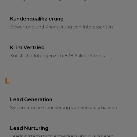
Kundenqualifizierung
Bewertung und Priorisierung von Interessenten
KI im Vertrieb
Künstliche Intelligenz im B2B-Sales-Prozess
L
Lead Generation
Systematische Generierung von Verkaufschancen
Lead Nurturing
Leads systematisch entwickeln und qualifizieren