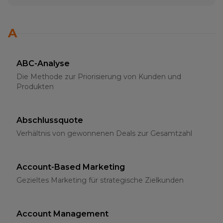
A
ABC-Analyse
Die Methode zur Priorisierung von Kunden und
Produkten
Abschlussquote
Verhältnis von gewonnenen Deals zur Gesamtzahl
Account-Based Marketing
Gezieltes Marketing für strategische Zielkunden
Account Management