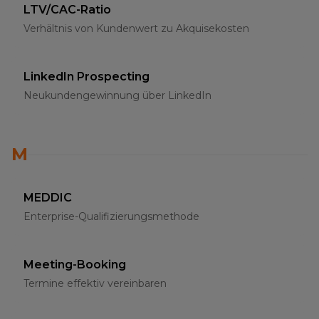
LTV/CAC-Ratio
Verhältnis von Kundenwert zu Akquisekosten
LinkedIn Prospecting
Neukundengewinnung über LinkedIn
M
MEDDIC
Enterprise-Qualifizierungsmethode
Meeting-Booking
Termine effektiv vereinbaren