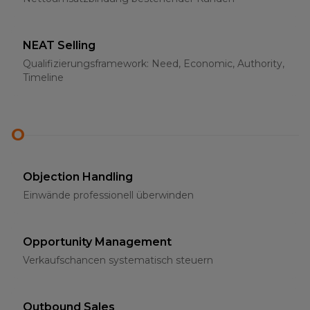
NEAT Selling
Qualifizierungsframework: Need, Economic, Authority,
Timeline
O
Objection Handling
Einwände professionell überwinden
Opportunity Management
Verkaufschancen systematisch steuern
Outbound Sales