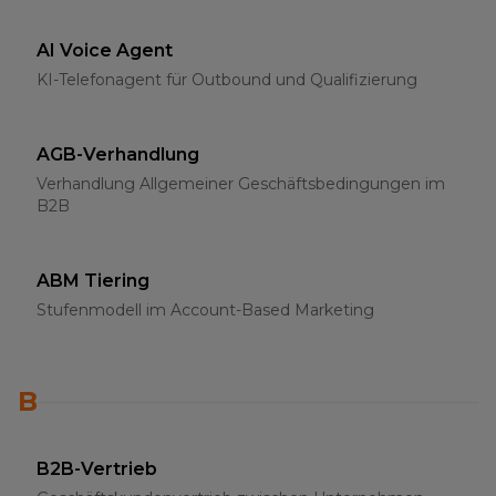
AI Voice Agent
KI-Telefonagent für Outbound und Qualifizierung
AGB-Verhandlung
Verhandlung Allgemeiner Geschäftsbedingungen im
B2B
ABM Tiering
Stufenmodell im Account-Based Marketing
B
B2B-Vertrieb