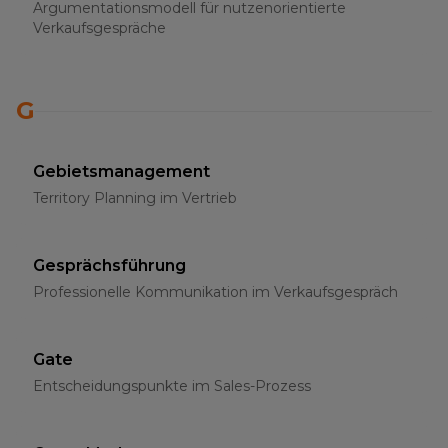
Argumentationsmodell für nutzenorientierte
Verkaufsgespräche
G
Gebietsmanagement
Territory Planning im Vertrieb
Gesprächsführung
Professionelle Kommunikation im Verkaufsgespräch
Gate
Entscheidungspunkte im Sales-Prozess