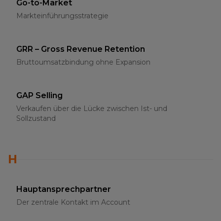
Go-to-Market
Markteinführungsstrategie
GRR – Gross Revenue Retention
Bruttoumsatzbindung ohne Expansion
GAP Selling
Verkaufen über die Lücke zwischen Ist- und
Sollzustand
H
Hauptansprechpartner
Der zentrale Kontakt im Account