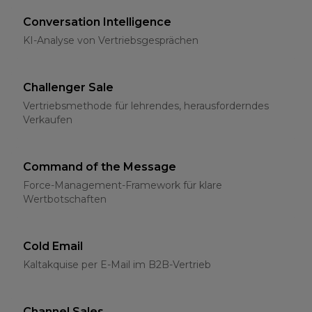
Conversation Intelligence
KI-Analyse von Vertriebsgesprächen
Challenger Sale
Vertriebsmethode für lehrendes, herausforderndes
Verkaufen
Command of the Message
Force-Management-Framework für klare
Wertbotschaften
Cold Email
Kaltakquise per E-Mail im B2B-Vertrieb
Channel Sales