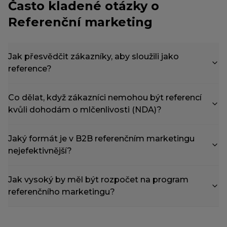
Často kladené otázky o
Referenční marketing
Jak přesvědčit zákazníky, aby sloužili jako
reference?
Co dělat, když zákazníci nemohou být referencí
kvůli dohodám o mlčenlivosti (NDA)?
Jaký formát je v B2B referenčním marketingu
nejefektivnější?
Jak vysoký by měl být rozpočet na program
referenčního marketingu?