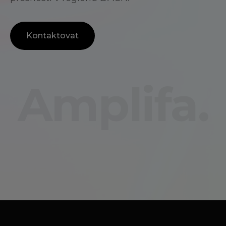
Kontaktovat
Amplifa.