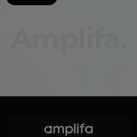
Amplifa.