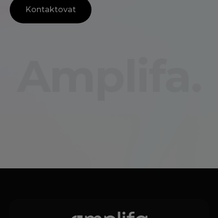
Kontaktovat
Amplifa.