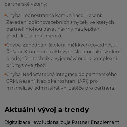
partnerské vztahy:
Chyba: Jednostranná komunikace. Řešení:
Zavedení zpětnovazebních smyček, ve kterých
partneři mohou dávat návrhy na zlepšení
produktů a dokumentů.
Chyba: Zanedbání školení 'měkkých dovedností'.
Řešení: Kromě produktových školení také školení
prodejních technik a vyjednávání pro komplexní
průmyslové zboží.
Chyba: Nedostatečná integrace do partnerského
CRM. Řešení: Nabídka rozhraní (API) pro
minimalizaci administrativní zátěže pro partnera.
Aktuální vývoj a trendy
Digitalizace revolucionalizuje Partner Enablement