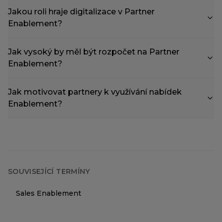
Jakou roli hraje digitalizace v Partner
Enablement?
Jak vysoký by měl být rozpočet na Partner
Enablement?
Jak motivovat partnery k využívání nabídek
Enablement?
SOUVISEJÍCÍ TERMÍNY
Sales Enablement