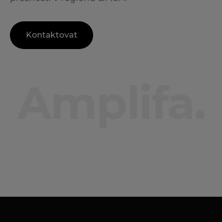
Kontaktovat
Amplifa.