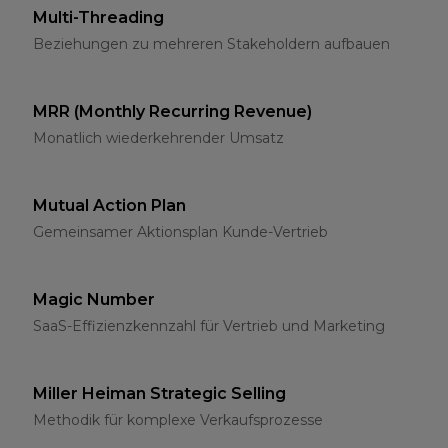
Multi-Threading
Beziehungen zu mehreren Stakeholdern aufbauen
MRR (Monthly Recurring Revenue)
Monatlich wiederkehrender Umsatz
Mutual Action Plan
Gemeinsamer Aktionsplan Kunde-Vertrieb
Magic Number
SaaS-Effizienzkennzahl für Vertrieb und Marketing
Miller Heiman Strategic Selling
Methodik für komplexe Verkaufsprozesse