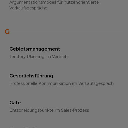
Argumentationsmodell für nutzenorientierte
Verkaufsgespräche
G
Gebietsmanagement
Territory Planning im Vertrieb
Gesprächsführung
Professionelle Kommunikation im Verkaufsgespräch
Gate
Entscheidungspunkte im Sales-Prozess