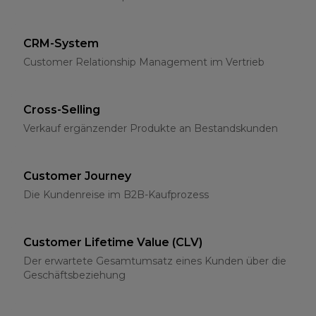
CRM-System
Customer Relationship Management im Vertrieb
Cross-Selling
Verkauf ergänzender Produkte an Bestandskunden
Customer Journey
Die Kundenreise im B2B-Kaufprozess
Customer Lifetime Value (CLV)
Der erwartete Gesamtumsatz eines Kunden über die
Geschäftsbeziehung