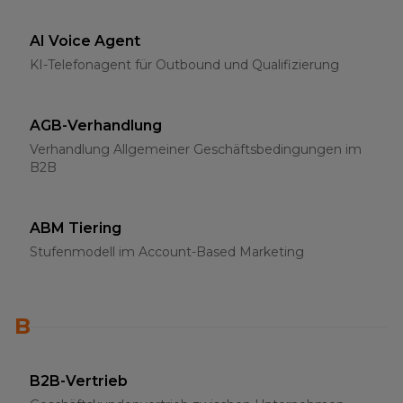
AI Voice Agent
KI-Telefonagent für Outbound und Qualifizierung
AGB-Verhandlung
Verhandlung Allgemeiner Geschäftsbedingungen im
B2B
ABM Tiering
Stufenmodell im Account-Based Marketing
B
B2B-Vertrieb