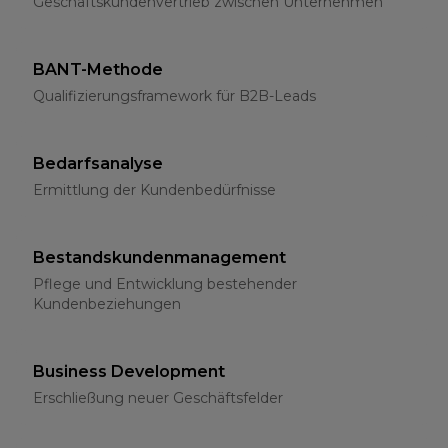
Geschäftskundenvertrieb zwischen Unternehmen
BANT-Methode
Qualifizierungsframework für B2B-Leads
Bedarfsanalyse
Ermittlung der Kundenbedürfnisse
Bestandskundenmanagement
Pflege und Entwicklung bestehender
Kundenbeziehungen
Business Development
Erschließung neuer Geschäftsfelder