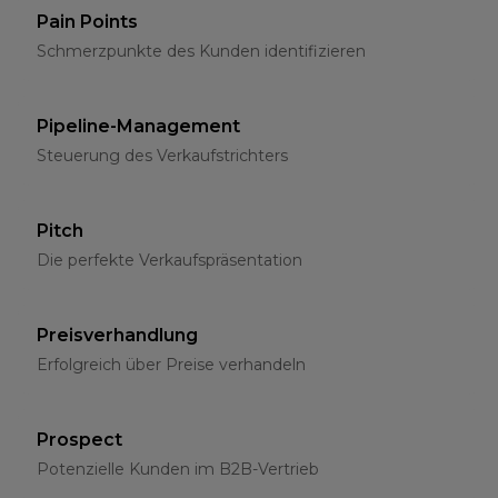
Pain Points
Schmerzpunkte des Kunden identifizieren
Pipeline-Management
Steuerung des Verkaufstrichters
Pitch
Die perfekte Verkaufspräsentation
Preisverhandlung
Erfolgreich über Preise verhandeln
Prospect
Potenzielle Kunden im B2B-Vertrieb