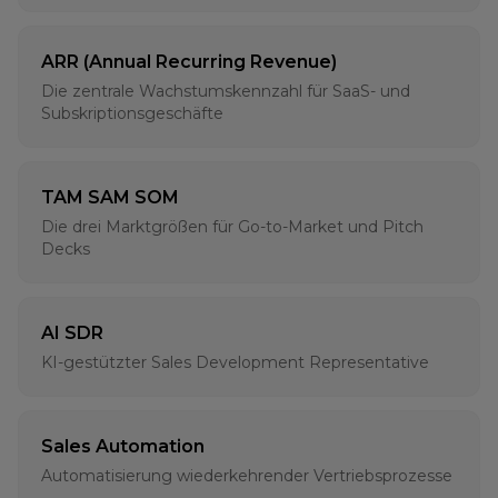
ARR (Annual Recurring Revenue)
Die zentrale Wachstumskennzahl für SaaS- und
Subskriptionsgeschäfte
TAM SAM SOM
Die drei Marktgrößen für Go-to-Market und Pitch
Decks
AI SDR
KI-gestützter Sales Development Representative
Sales Automation
Automatisierung wiederkehrender Vertriebsprozesse