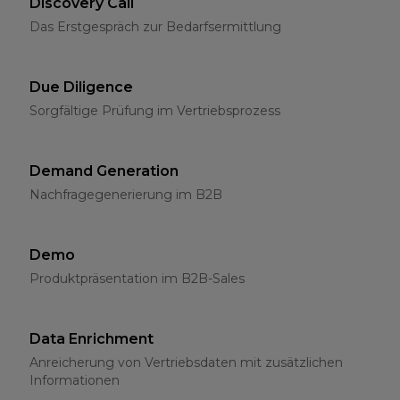
Discovery Call
Das Erstgespräch zur Bedarfsermittlung
Due Diligence
Sorgfältige Prüfung im Vertriebsprozess
Demand Generation
Nachfragegenerierung im B2B
Demo
Produktpräsentation im B2B-Sales
Data Enrichment
Anreicherung von Vertriebsdaten mit zusätzlichen
Informationen