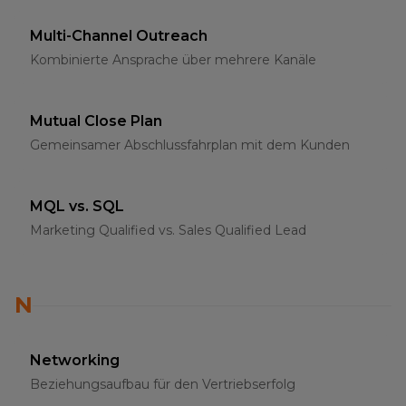
Multi-Channel Outreach
Kombinierte Ansprache über mehrere Kanäle
Mutual Close Plan
Gemeinsamer Abschlussfahrplan mit dem Kunden
MQL vs. SQL
Marketing Qualified vs. Sales Qualified Lead
N
Networking
Beziehungsaufbau für den Vertriebserfolg