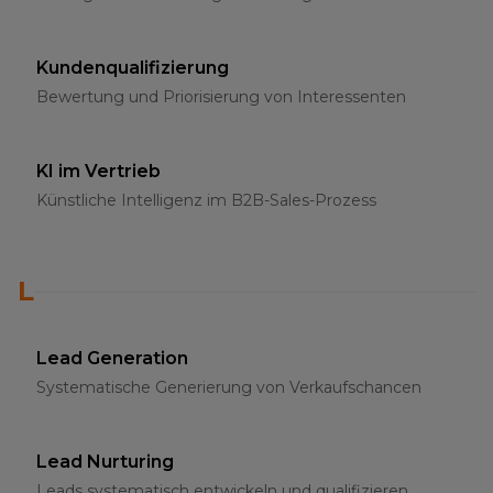
Kundenqualifizierung
Bewertung und Priorisierung von Interessenten
KI im Vertrieb
Künstliche Intelligenz im B2B-Sales-Prozess
L
Lead Generation
Systematische Generierung von Verkaufschancen
Lead Nurturing
Leads systematisch entwickeln und qualifizieren