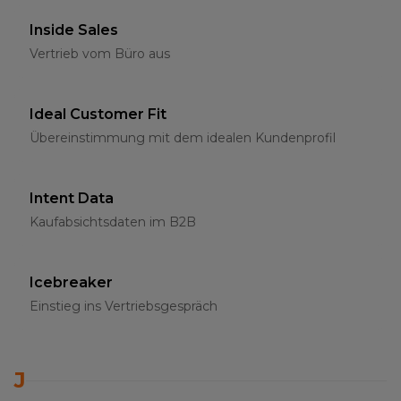
Inside Sales
Vertrieb vom Büro aus
Ideal Customer Fit
Übereinstimmung mit dem idealen Kundenprofil
Intent Data
Kaufabsichtsdaten im B2B
Icebreaker
Einstieg ins Vertriebsgespräch
J