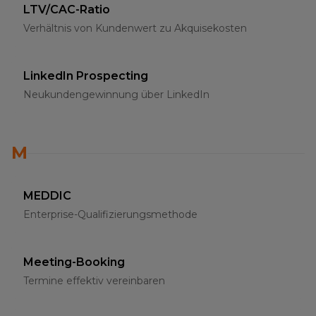
LTV/CAC-Ratio
Verhältnis von Kundenwert zu Akquisekosten
LinkedIn Prospecting
Neukundengewinnung über LinkedIn
M
MEDDIC
Enterprise-Qualifizierungsmethode
Meeting-Booking
Termine effektiv vereinbaren