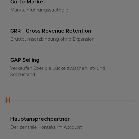
Go-to-Market
Markteinführungsstrategie
GRR – Gross Revenue Retention
Bruttoumsatzbindung ohne Expansion
GAP Selling
Verkaufen über die Lücke zwischen Ist- und
Sollzustand
H
Hauptansprechpartner
Der zentrale Kontakt im Account