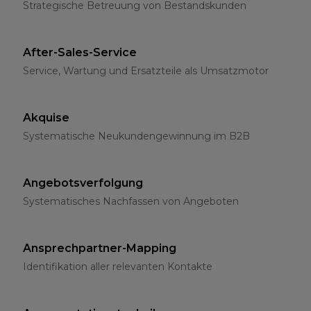
Strategische Betreuung von Bestandskunden
After-Sales-Service
Service, Wartung und Ersatzteile als Umsatzmotor
Akquise
Systematische Neukundengewinnung im B2B
Angebotsverfolgung
Systematisches Nachfassen von Angeboten
Ansprechpartner-Mapping
Identifikation aller relevanten Kontakte