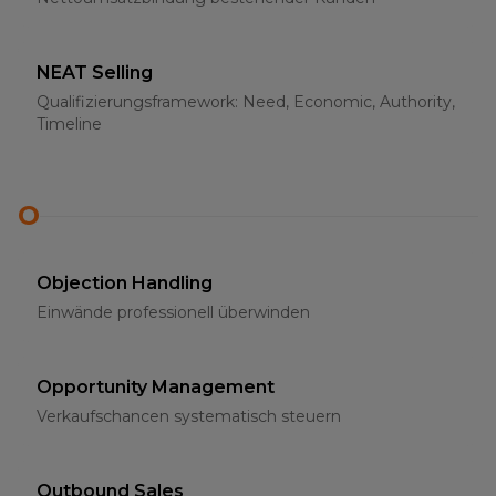
NEAT Selling
Qualifizierungsframework: Need, Economic, Authority,
Timeline
O
Objection Handling
Einwände professionell überwinden
Opportunity Management
Verkaufschancen systematisch steuern
Outbound Sales