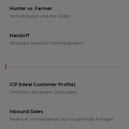
Hunter vs. Farmer
Vertriebstypen und ihre Rollen
Handoff
Übergabe zwischen Vertriebsphasen
I
ICP (Ideal Customer Profile)
Definition des idealen Zielkunden
Inbound Sales
Reaktiver Vertriebsansatz auf eingehende Anfragen