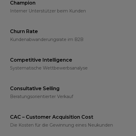
Champion
Interner Unterstützer beim Kunden
Churn Rate
Kundenabwanderungsrate im B2B
Competitive Intelligence
Systematische Wettbewerbsanalyse
Consultative Selling
Beratungsorientierter Verkauf
CAC – Customer Acquisition Cost
Die Kosten für die Gewinnung eines Neukunden