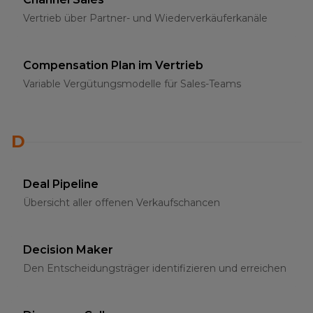
Vertrieb über Partner- und Wiederverkäuferkanäle
Compensation Plan im Vertrieb
Variable Vergütungsmodelle für Sales-Teams
D
Deal Pipeline
Übersicht aller offenen Verkaufschancen
Decision Maker
Den Entscheidungsträger identifizieren und erreichen