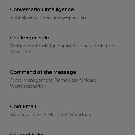
Conversation Intelligence
KI-Analyse von Vertriebsgesprächen
Challenger Sale
Vertriebsmethode für lehrendes, herausforderndes
Verkaufen
Command of the Message
Force-Management-Framework für klare
Wertbotschaften
Cold Email
Kaltakquise per E-Mail im B2B-Vertrieb
Channel Sales