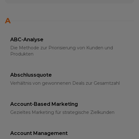
A
ABC-Analyse
Die Methode zur Priorisierung von Kunden und
Produkten
Abschlussquote
Verhältnis von gewonnenen Deals zur Gesamtzahl
Account-Based Marketing
Gezieltes Marketing für strategische Zielkunden
Account Management