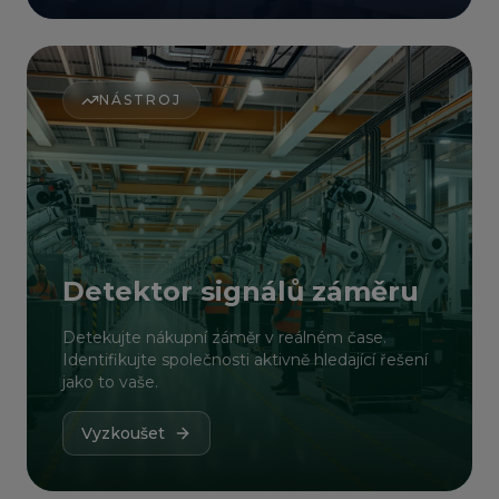
NÁSTROJ
Detektor signálů záměru
Detekujte nákupní záměr v reálném čase.
Identifikujte společnosti aktivně hledající řešení
jako to vaše.
Vyzkoušet