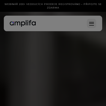
WEBINÁŘ 200+ VEDOUCÍCH PRODEJE REGISTROVÁNO – PŘIPOJTE SE
ZDARMA