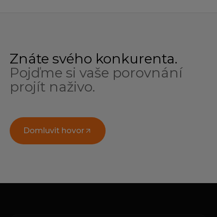
Znáte svého konkurenta.
Pojďme si vaše porovnání
projít naživo.
Domluvit hovor