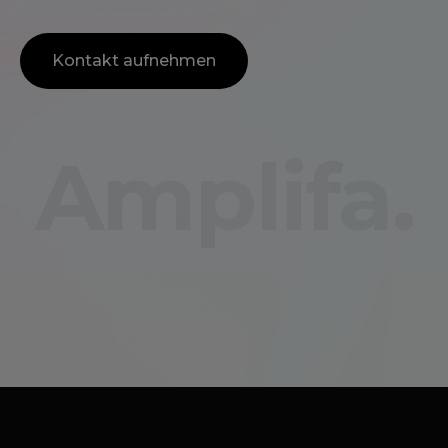
Kontakt aufnehmen
Amplifa.