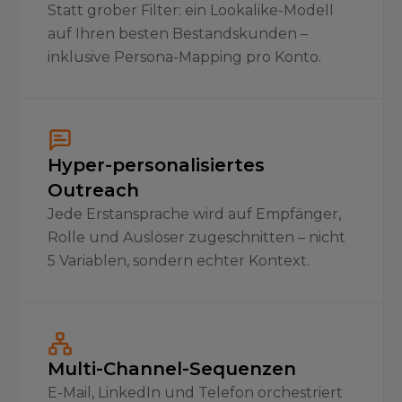
Statt grober Filter: ein Lookalike-Modell
auf Ihren besten Bestandskunden –
inklusive Persona-Mapping pro Konto.
Hyper-personalisiertes
Outreach
Jede Erstansprache wird auf Empfänger,
Rolle und Auslöser zugeschnitten – nicht
5 Variablen, sondern echter Kontext.
Multi-Channel-Sequenzen
E-Mail, LinkedIn und Telefon orchestriert