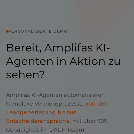
PERSONALISIERTE DEMO
Bereit, Amplifas KI-
Agenten in Aktion zu
sehen?
Amplifas KI-Agenten automatisieren
komplexe Vertriebsprozesse,
von der
Leadgenerierung bis zur
Entscheideransprache
, mit über 90%
Genauigkeit im DACH-Raum.