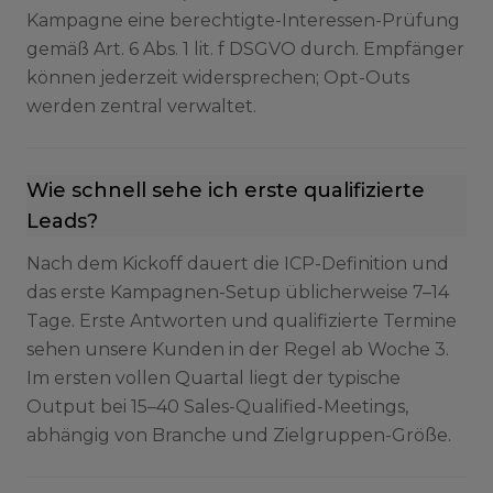
Kampagne eine berechtigte-Interessen-Prüfung
gemäß Art. 6 Abs. 1 lit. f DSGVO durch. Empfänger
können jederzeit widersprechen; Opt-Outs
werden zentral verwaltet.
Wie schnell sehe ich erste qualifizierte
Leads?
Nach dem Kickoff dauert die ICP-Definition und
das erste Kampagnen-Setup üblicherweise 7–14
Tage. Erste Antworten und qualifizierte Termine
sehen unsere Kunden in der Regel ab Woche 3.
Im ersten vollen Quartal liegt der typische
Output bei 15–40 Sales-Qualified-Meetings,
abhängig von Branche und Zielgruppen-Größe.