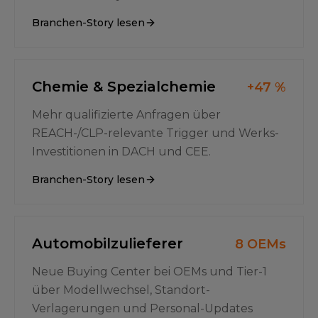
Branchen-Story lesen
Chemie & Spezialchemie
+47 %
Mehr qualifizierte Anfragen über
REACH-/CLP-relevante Trigger und Werks-
Investitionen in DACH und CEE.
Branchen-Story lesen
Automobilzulieferer
8 OEMs
Neue Buying Center bei OEMs und Tier-1
über Modellwechsel, Standort-
Verlagerungen und Personal-Updates