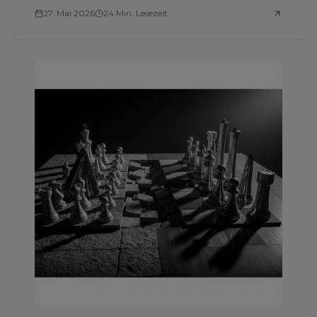
27. Mai 2026
24 Min. Lesezeit