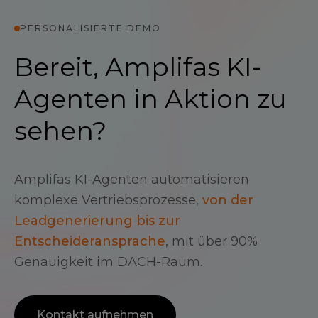
PERSONALISIERTE DEMO
Bereit, Amplifas KI-
Agenten in Aktion zu
sehen?
Amplifas KI-Agenten automatisieren
komplexe Vertriebsprozesse,
von der
Leadgenerierung bis zur
Entscheideransprache
, mit über 90%
Genauigkeit im DACH-Raum.
Kontakt aufnehmen