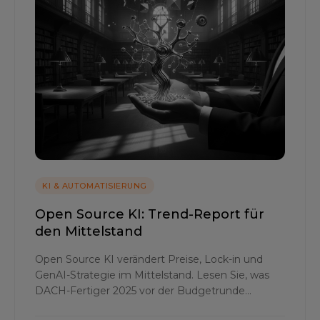
KI & AUTOMATISIERUNG
Open Source KI: Trend-Report für
den Mittelstand
Open Source KI verändert Preise, Lock-in und
GenAI-Strategie im Mittelstand. Lesen Sie, was
DACH-Fertiger 2025 vor der Budgetrunde
entscheiden.