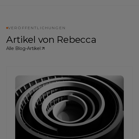
VERÖFFENTLICHUNGEN
Artikel von
Rebecca
Alle Blog-Artikel