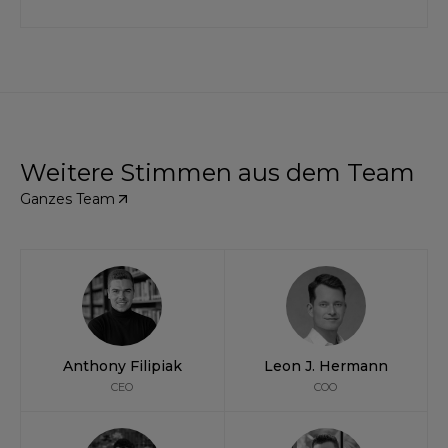
Weitere Stimmen aus dem Team
Ganzes Team
Anthony Filipiak
Leon J. Hermann
CEO
COO