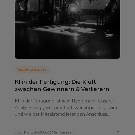
MARKTANALYSE
KI in der Fertigung: Die Kluft
zwischen Gewinnern & Verlierern
KI in der Fertigung ist kein Hype mehr. Unsere
Analyse zeigt, wer profitiert, wer abgehängt wird
und wie der Mittelstand jetzt den Anschluss
sichert.
25. März 2026
22 Min. Lesezeit