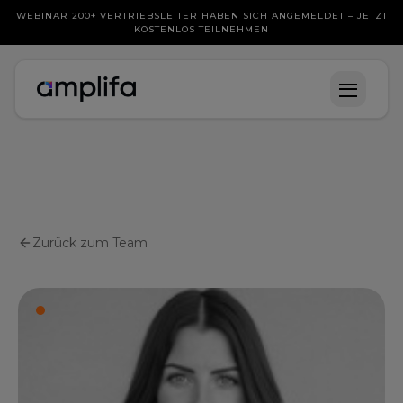
WEBINAR 200+ VERTRIEBSLEITER HABEN SICH ANGEMELDET – JETZT
KOSTENLOS TEILNEHMEN
Zurück zum Team