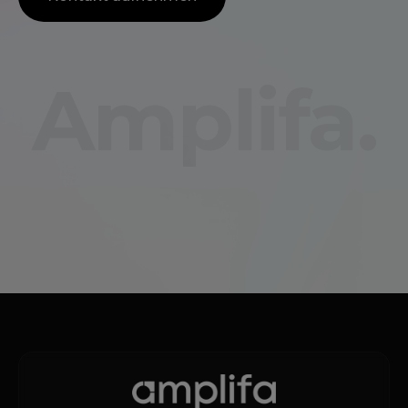
Amplifa.