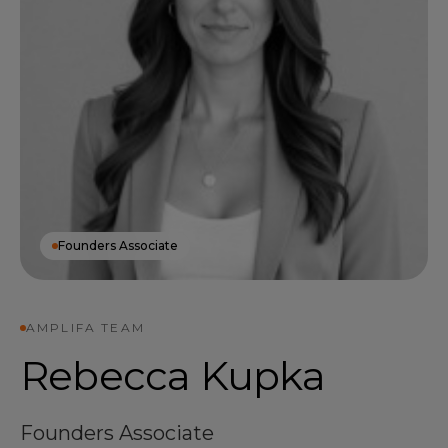
Founders Associate
AMPLIFA TEAM
Rebecca Kupka
Founders Associate